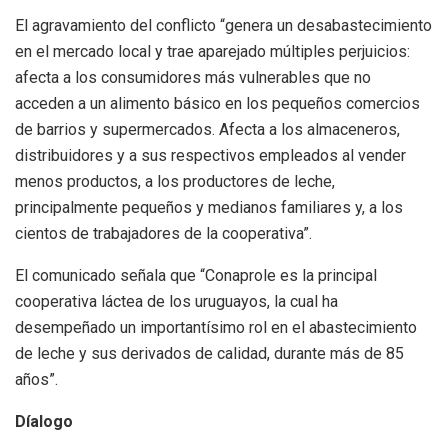
El agravamiento del conflicto “genera un desabastecimiento
en el mercado local y trae aparejado múltiples perjuicios:
afecta a los consumidores más vulnerables que no
acceden a un alimento básico en los pequeños comercios
de barrios y supermercados. Afecta a los almaceneros,
distribuidores y a sus respectivos empleados al vender
menos productos, a los productores de leche,
principalmente pequeños y medianos familiares y, a los
cientos de trabajadores de la cooperativa”.
El comunicado señala que “Conaprole es la principal
cooperativa láctea de los uruguayos, la cual ha
desempeñado un importantísimo rol en el abastecimiento
de leche y sus derivados de calidad, durante más de 85
años”.
Díalogo