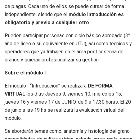
de plagas. Cada uno de ellos se puede cursar de forma
independiente, siendo que el
módulo Introducción es
obligatorio y previo a cualquier otro
.
Pueden participar personas con ciclo básico aprobado (3°
año de liceo o su equivalente en UTU), así como técnicos y
operadores que ya trabajen en el área post cosecha de
granos y quieran profesionalizar su gestión.
Sobre el módulo I
El módulo I “Introducción” se realizará
DE FORMA
VIRTUAL
los días Jueves 9, viernes 10, miércoles 15,
jueves 16 y viernes 17 de JUNIO, de 9 a 17.30 horas. El 20
de junio a las 19 hs se realizará la evaluación virtual del
módulo.
Se abordarán temas como: anatomía y fisiología del grano,