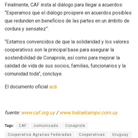
Finalmente, CAF insta al diálogo para llegar a acuerdos:
“Esperamos que el diálogo prospere en acuerdos posibles
que redunden en beneficios de las partes en un ámbito de
cordura y sensatez”.
“Estamos convencidos de que la solidaridad y los valores
cooperativos son la principal base para asegurar la
sostenibilidad de Conaprole, así como para mejorar la
calidad de vida de sus socios, familias, funcionarios y la
comunidad toda”, concluye.
El documento oficial
acá
fuente:
www.caf.org.uy
/
www.todoelcampo.com.uy
Tags:
CAF
comunicado
Conaprole
Cooperativa Agrarias Federadas
Cooperativas
Uruguay