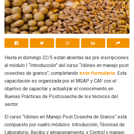
Hasta el domingo 22/5 están abiertas las pre inscripciones
al módulo I “Introducción” del curso “Idóneo en manejo post
cosechas de granos”, completando
este formulario
. Esta
capacitación es organizada por el MGAP y CAF con el
objetivo de capacitar y actualizar el conocimiento en
Buenas Prácticas de Postcosecha de los técnicos del
sector.
El curso “Idóneo en Manejo Post Cosecha de Granos” está
compuesto por cuatro módulos: Introducción, Técnicas de
Laboratorio, Recibo y almacenamiento, y Control y manejo