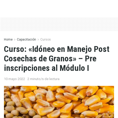
Home
Capacitación
Cursos
Curso: «Idóneo en Manejo Post
Cosechas de Granos» – Pre
inscripciones al Módulo I
10 mayo 2022
2 minuto/s de lectura