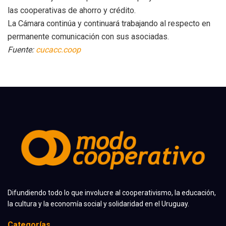
las cooperativas de ahorro y crédito.
La Cámara continúa y continuará trabajando al respecto en
permanente comunicación con sus asociadas.
Fuente:
cucacc.coop
Difundiendo todo lo que involucre al cooperativismo, la educación,
la cultura y la economía social y solidaridad en el Uruguay.
Categorías