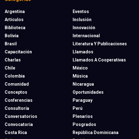
Argentina
Eventos
Artículos
Inclusión
Biblioteca
Innovación
Bolivia
Internacional
Brasil
Literatura Y Publicaciones
Capacitación
Llamados
Charlas
Llamados A Cooperativas
Chile
México
Colombia
Música
Comunidad
Nicaragua
Conceptos
Oportunidades
Conferencias
Paraguay
Consultoría
Perú
Conversatorios
Plenarios
Convocatoria
Posgrados
Costa Rica
República Dominicana