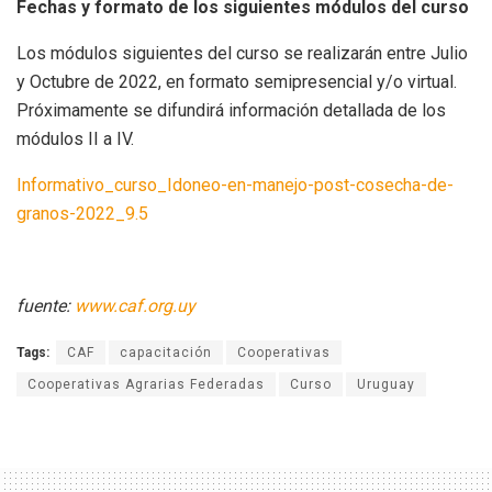
Fechas y formato de los siguientes módulos del curso
Los módulos siguientes del curso se realizarán entre Julio
y Octubre de 2022, en formato semipresencial y/o virtual.
Próximamente se difundirá información detallada de los
módulos II a IV.
Informativo_curso_Idoneo-en-manejo-post-cosecha-de-
granos-2022_9.5
fuente:
www.caf.org.uy
Tags:
CAF
capacitación
Cooperativas
Cooperativas Agrarias Federadas
Curso
Uruguay