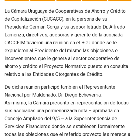
La Cámara Uruguaya de Cooperativas de Ahorro y Crédito
de Capitalización (CUCACC), en la persona de su
Presidente Germán Gorga y su asesor letrado Dr. Alfredo
Lamenza, directivos, asesoras y gerente de la asociada
CACCFIM tuvieron una reunión en el BCU donde se le
expusieron al Presidente del mismo las objeciones e
inconvenientes que le genera al sector cooperativo de
ahorro y crédito el Proyecto Normativo puesto en consulta
relativo a las Entidades Otorgantes de Crédito.
De dicha reunión participó también el Representante
Nacional por Maldonado, Dr. Diego Echeverría.
Asimismo, la Cámara presentó en representación de todas
sus asociadas una pormenorizada nota – aprobada en
Consejo Ampliado del 9/5 – a la Superintendencia de
Servicios Financieros donde se establecen formalmente
todas las objeciones que el referido proyecto les merece a