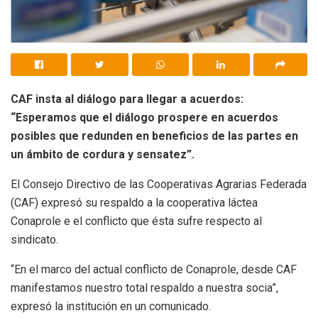
CAF insta al diálogo para llegar a acuerdos:
“Esperamos que el diálogo prospere en acuerdos
posibles que redunden en beneficios de las partes en
un ámbito de cordura y sensatez”.
El Consejo Directivo de las Cooperativas Agrarias Federada
(CAF) expresó su respaldo a la cooperativa láctea
Conaprole e el conflicto que ésta sufre respecto al
sindicato.
“En el marco del actual conflicto de Conaprole, desde CAF
manifestamos nuestro total respaldo a nuestra socia”,
expresó la institución en un comunicado.