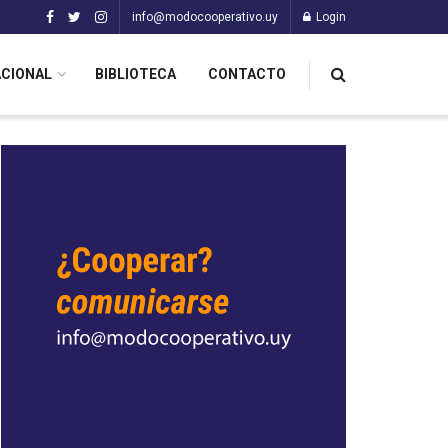
info@modocooperativo.uy
Login
ACIONAL
BIBLIOTECA
CONTACTO