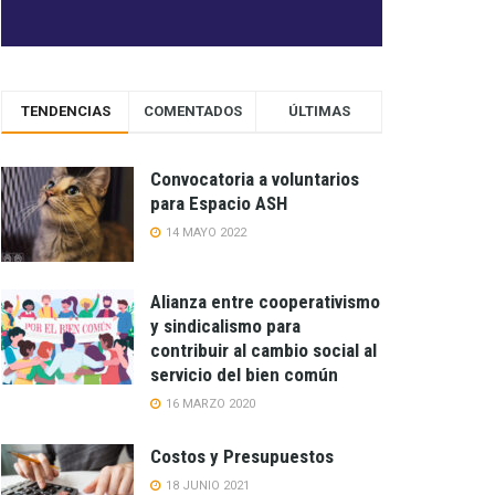
TENDENCIAS
COMENTADOS
ÚLTIMAS
Convocatoria a voluntarios
para Espacio ASH
14 MAYO 2022
Alianza entre cooperativismo
y sindicalismo para
contribuir al cambio social al
servicio del bien común
16 MARZO 2020
Costos y Presupuestos
18 JUNIO 2021