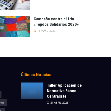
Campaña contra el frío
«Tejidos Solidarios 2020»
13 MAYO 2020
Últimas Noticias
Taller Aplicación de
Normativa Banco
Centralista
ión
21 ABRIL 2026