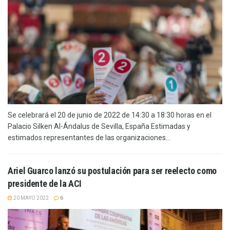
Se celebrará el 20 de junio de 2022 de 14:30 a 18:30 horas en el
Palacio Silken Al-Ándalus de Sevilla, España Estimadas y
estimados representantes de las organizaciones...
Ariel Guarco lanzó su postulación para ser reelecto como
presidente de la ACI
20 MAYO 2022
6