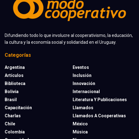
Difundiendo todo lo que involucre al cooperativismo, la educación,
la cultura y la economía social y solidaridad en el Uruguay.
Categorías
Argentina
Eventos
Artículos
Inclusión
Biblioteca
Innovación
Bolivia
Internacional
Brasil
Literatura Y Publicaciones
Capacitación
Llamados
Charlas
Llamados A Cooperativas
Chile
México
Colombia
Música