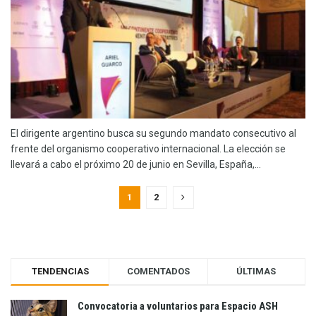
El dirigente argentino busca su segundo mandato consecutivo al
frente del organismo cooperativo internacional. La elección se
llevará a cabo el próximo 20 de junio en Sevilla, España,...
1
2
TENDENCIAS
COMENTADOS
ÚLTIMAS
Convocatoria a voluntarios para Espacio ASH