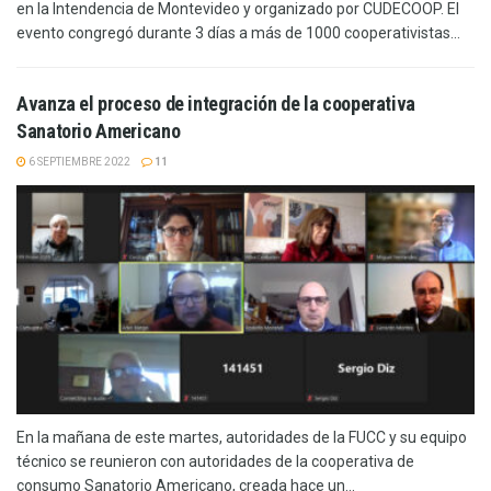
en la Intendencia de Montevideo y organizado por CUDECOOP. El
evento congregó durante 3 días a más de 1000 cooperativistas...
Avanza el proceso de integración de la cooperativa
Sanatorio Americano
6 SEPTIEMBRE 2022
11
En la mañana de este martes, autoridades de la FUCC y su equipo
técnico se reunieron con autoridades de la cooperativa de
consumo Sanatorio Americano, creada hace un...