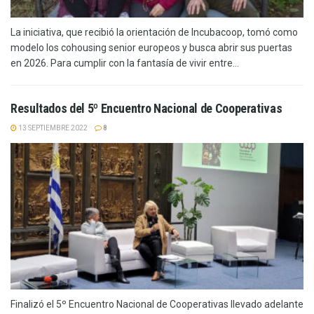
La iniciativa, que recibió la orientación de Incubacoop, tomó como
modelo los cohousing senior europeos y busca abrir sus puertas
en 2026. Para cumplir con la fantasía de vivir entre...
Resultados del 5º Encuentro Nacional de Cooperativas
13 SEPTIEMBRE 2022
8
Finalizó el 5º Encuentro Nacional de Cooperativas llevado adelante