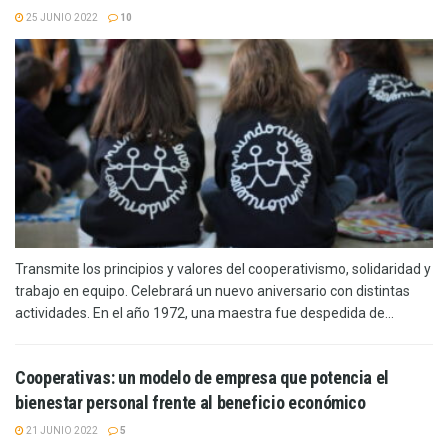
25 JUNIO 2022
10
Transmite los principios y valores del cooperativismo, solidaridad y
trabajo en equipo. Celebrará un nuevo aniversario con distintas
actividades. En el año 1972, una maestra fue despedida de...
Cooperativas: un modelo de empresa que potencia el
bienestar personal frente al beneficio económico
21 JUNIO 2022
5