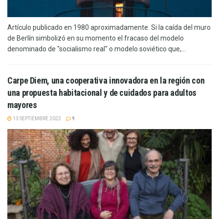
Artículo publicado en 1980 aproximadamente. Si la caída del muro
de Berlín simbolizó en su momento el fracaso del modelo
denominado de "socialismo real" o modelo soviético que,...
Carpe Diem, una cooperativa innovadora en la región con
una propuesta habitacional y de cuidados para adultos
mayores
13 SEPTIEMBRE 2022
9