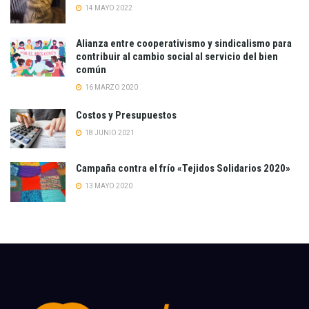
14 MAYO 2022
Alianza entre cooperativismo y sindicalismo para
contribuir al cambio social al servicio del bien
común
16 MARZO 2020
Costos y Presupuestos
18 JUNIO 2021
Campaña contra el frío «Tejidos Solidarios 2020»
13 MAYO 2020