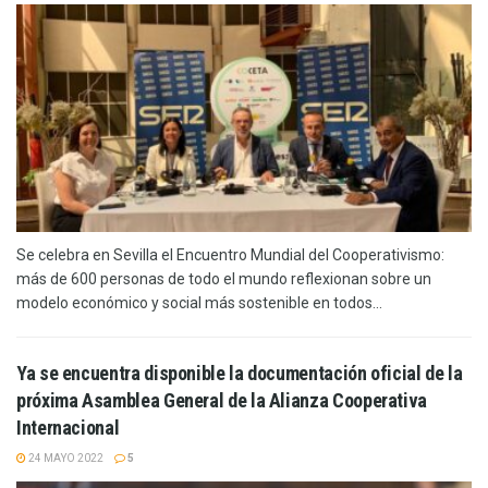
Se celebra en Sevilla el Encuentro Mundial del Cooperativismo:
más de 600 personas de todo el mundo reflexionan sobre un
modelo económico y social más sostenible en todos...
Ya se encuentra disponible la documentación oficial de la
próxima Asamblea General de la Alianza Cooperativa
Internacional
24 MAYO 2022
5