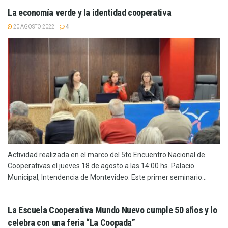
La economía verde y la identidad cooperativa
20 AGOSTO 2022
4
Actividad realizada en el marco del 5to Encuentro Nacional de
Cooperativas el jueves 18 de agosto a las 14:00 hs. Palacio
Municipal, Intendencia de Montevideo. Este primer seminario...
La Escuela Cooperativa Mundo Nuevo cumple 50 años y lo
celebra con una feria “La Coopada”