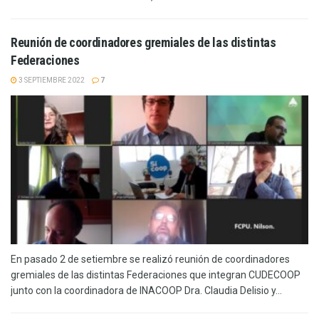
Reunión de coordinadores gremiales de las distintas
Federaciones
3 SEPTIEMBRE 2022
7
En pasado 2 de setiembre se realizó reunión de coordinadores
gremiales de las distintas Federaciones que integran CUDECOOP
junto con la coordinadora de INACOOP Dra. Claudia Delisio y...