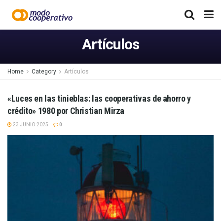
Artículos
Home
Category
Artículos
«Luces en las tinieblas: las cooperativas de ahorro y
crédito» 1980 por Christian Mirza
23 JUNIO 2025
0