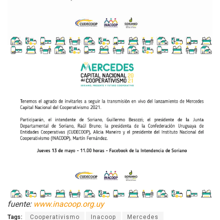
fuente:
www.inacoop.org.uy
Tags:
Cooperativismo
Inacoop
Mercedes