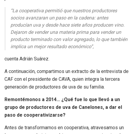
“La cooperativa permitió que nuestros productores
socios avanzaran un paso en la cadena: antes
producían uva y desde hace siete años producen vino.
Dejaron de vender una materia prima para vender un
producto terminado con valor agregado, lo que también
implica un mejor resultado económico”,
cuenta Adrián Suárez.
A continuación, compartimos un extracto de la entrevista de
CAF con el presidente de CAVA, quien integra la tercera
generación de productores de uva de su familia.
Remontémonos a 2014… ¿Qué fue lo que llevó a un
grupo de productores de uva de Canelones, a dar el
paso de cooperativizarse?
Antes de transformarnos en cooperativa, atravesamos un