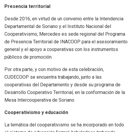
Presencia territorial
Desde 2016, en virtud de un convenio entre la Intendencia
Departamental de Soriano y el Instituto Nacional del
Cooperativismo, Mercedes es sede regional del Programa
de Presencia Territorial de INACOOP para el asesoramiento
general y el apoyo a cooperativas con los instrumentos
públicos de promoción.
Por otra parte, y con motivo de esta celebración,
CUDECOOP se encuentra trabajando, junto a las
cooperativas del Departamento y desde su programa de
Desarrollo Cooperativo Territorial, en la conformación de la
Mesa Intercooperativa de Soriano.
Cooperativismo y educación
La temática del cooperativismo se ha incorporado en todo