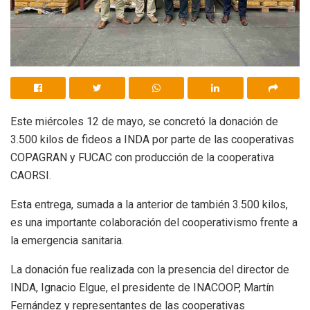
Este miércoles 12 de mayo, se concretó la donación de
3.500 kilos de fideos a INDA por parte de las cooperativas
COPAGRAN y FUCAC con producción de la cooperativa
CAORSI.
Esta entrega, sumada a la anterior de también 3.500 kilos,
es una importante colaboración del cooperativismo frente a
la emergencia sanitaria.
La donación fue realizada con la presencia del director de
INDA, Ignacio Elgue, el presidente de INACOOP, Martín
Fernández y representantes de las cooperativas