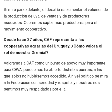
Si miro para adelante, el desafío es aumentar el volumen de
la producción de uva, de ventas y de productores
asociados. Queremos captar más productores para el
movimiento cooperativo.
Desde hace 37 años, CAF representa a las
cooperativas agrarias del Uruguay. ¿Cómo valora el
rol de nuestra Gremial?
Valoramos a CAF como un punto de apoyo muy importante
para CAVA, porque nos ha abierto distintas puertas, a las
que solos no hubiésemos accedido. A nivel político se mira
a la Federación con seriedad y respeto, y nosotros nos
sentimos muy respaldados por ella.