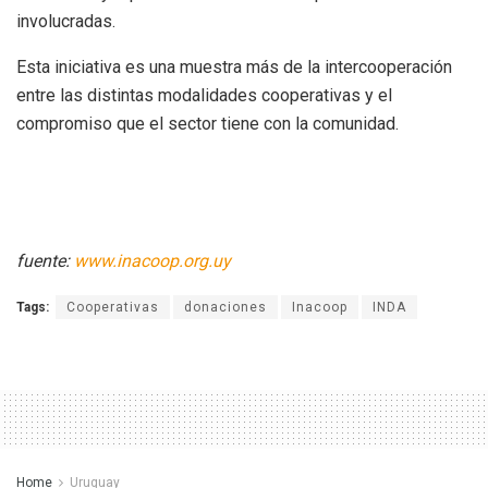
involucradas.
Esta iniciativa es una muestra más de la intercooperación
entre las distintas modalidades cooperativas y el
compromiso que el sector tiene con la comunidad.
fuente:
www.inacoop.org.uy
Tags:
Cooperativas
donaciones
Inacoop
INDA
Home
Uruguay