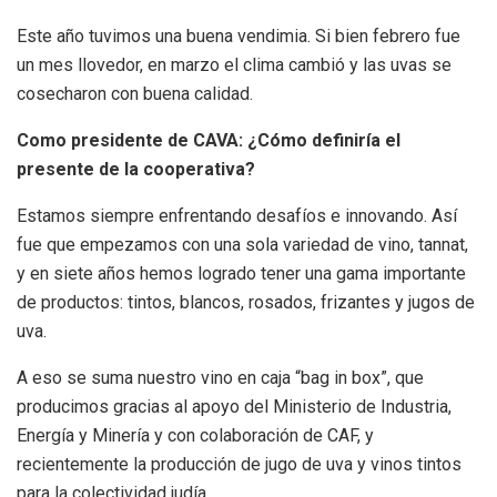
Este año tuvimos una buena vendimia. Si bien febrero fue
un mes llovedor, en marzo el clima cambió y las uvas se
cosecharon con buena calidad.
Como presidente de CAVA: ¿Cómo definiría el
presente de la cooperativa?
Estamos siempre enfrentando desafíos e innovando. Así
fue que empezamos con una sola variedad de vino, tannat,
y en siete años hemos logrado tener una gama importante
de productos: tintos, blancos, rosados, frizantes y jugos de
uva.
A eso se suma nuestro vino en caja “bag in box”, que
producimos gracias al apoyo del Ministerio de Industria,
Energía y Minería y con colaboración de CAF, y
recientemente la producción de jugo de uva y vinos tintos
para la colectividad judía.