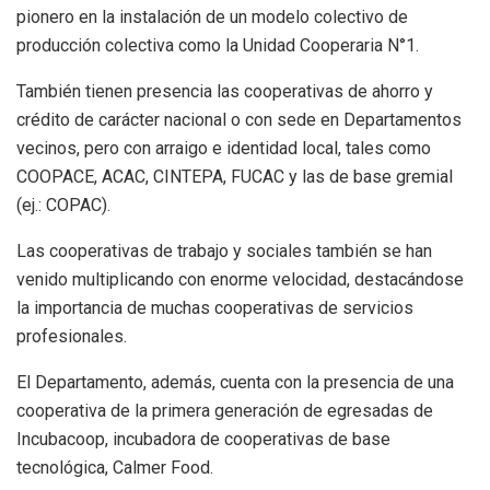
pionero en la instalación de un modelo colectivo de
producción colectiva como la Unidad Cooperaria N°1.
También tienen presencia las cooperativas de ahorro y
crédito de carácter nacional o con sede en Departamentos
vecinos, pero con arraigo e identidad local, tales como
COOPACE, ACAC, CINTEPA, FUCAC y las de base gremial
(ej.: COPAC).
Las cooperativas de trabajo y sociales también se han
venido multiplicando con enorme velocidad, destacándose
la importancia de muchas cooperativas de servicios
profesionales.
El Departamento, además, cuenta con la presencia de una
cooperativa de la primera generación de egresadas de
Incubacoop, incubadora de cooperativas de base
tecnológica, Calmer Food.