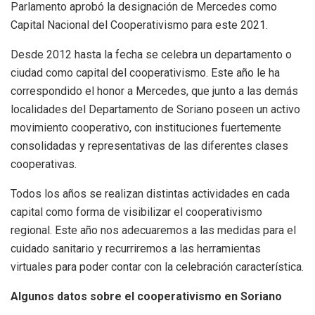
Parlamento aprobó la designación de Mercedes como
Capital Nacional del Cooperativismo para este 2021.
Desde 2012 hasta la fecha se celebra un departamento o
ciudad como capital del cooperativismo. Este año le ha
correspondido el honor a Mercedes, que junto a las demás
localidades del Departamento de Soriano poseen un activo
movimiento cooperativo, con instituciones fuertemente
consolidadas y representativas de las diferentes clases
cooperativas.
Todos los años se realizan distintas actividades en cada
capital como forma de visibilizar el cooperativismo
regional. Este año nos adecuaremos a las medidas para el
cuidado sanitario y recurriremos a las herramientas
virtuales para poder contar con la celebración característica.
Algunos datos sobre el cooperativismo en Soriano