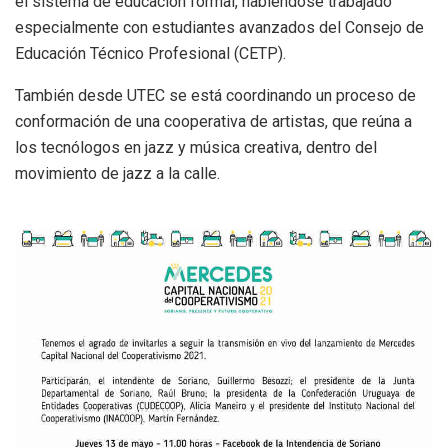
el sistema de educación formal, habiéndose trabajado
especialmente con estudiantes avanzados del Consejo de
Educación Técnico Profesional (CETP).
También desde UTEC se está coordinando un proceso de
conformación de una cooperativa de artistas, que reúna a
los tecnólogos en jazz y música creativa, dentro del
movimiento de jazz a la calle.