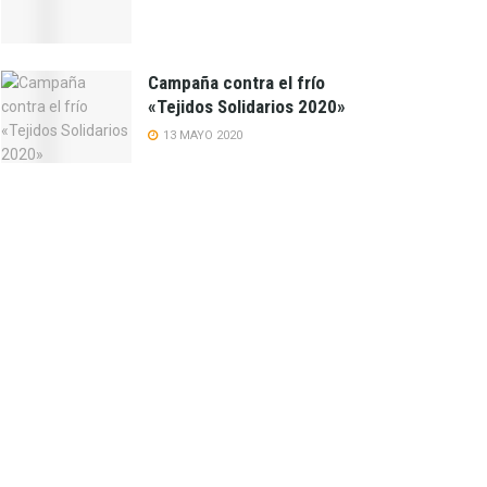
Campaña contra el frío
«Tejidos Solidarios 2020»
13 MAYO 2020