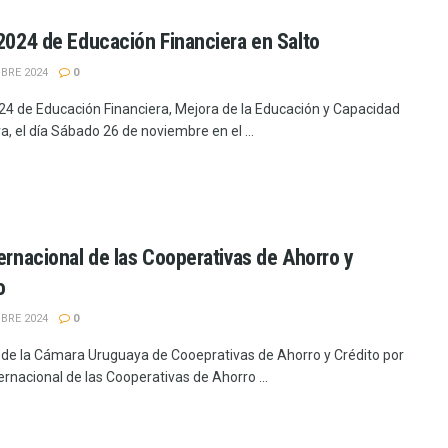
 2024 de Educación Financiera en Salto
BRE 2024
0
024 de Educación Financiera, Mejora de la Educación y Capacidad
a, el día Sábado 26 de noviembre en el ...
ternacional de las Cooperativas de Ahorro y
o
BRE 2024
0
de la Cámara Uruguaya de Cooeprativas de Ahorro y Crédito por
ternacional de las Cooperativas de Ahorro ...