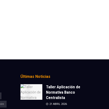
Últimas Noticias
Taller Aplicación de
Normativa Banco
Centralista
ión
21 ABRIL 2026