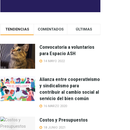
TENDENCIAS
COMENTADOS
ÚLTIMAS
Convocatoria a voluntarios
para Espacio ASH
14 MAYO 2022
Alianza entre cooperativismo
y sindicalismo para
contribuir al cambio social al
servicio del bien común
16 MARZO 2020
Costos y Presupuestos
18 JUNIO 2021