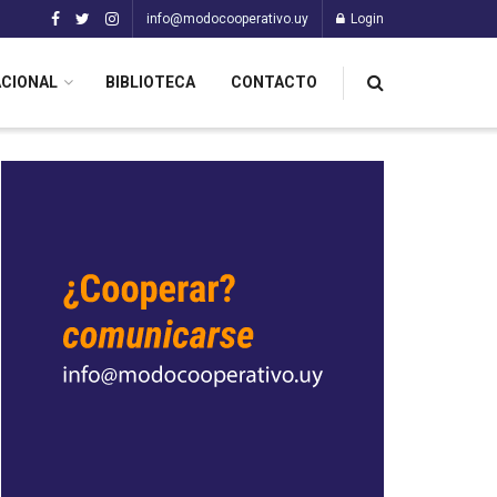
info@modocooperativo.uy
Login
ACIONAL
BIBLIOTECA
CONTACTO