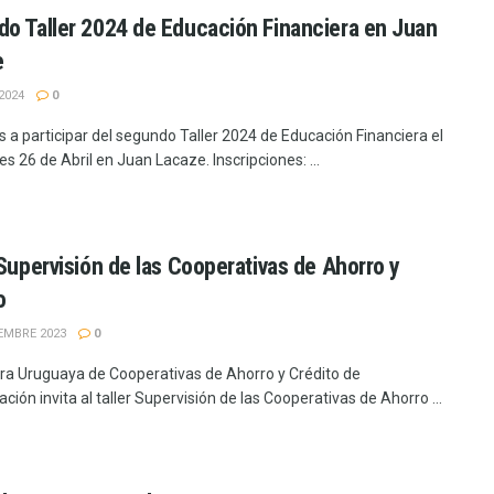
o Taller 2024 de Educación Financiera en Juan
e
2024
0
s a participar del segundo Taller 2024 de Educación Financiera el
es 26 de Abril en Juan Lacaze. Inscripciones: ...
 Supervisión de las Cooperativas de Ahorro y
o
EMBRE 2023
0
a Uruguaya de Cooperativas de Ahorro y Crédito de
ación invita al taller Supervisión de las Cooperativas de Ahorro ...