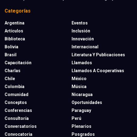
Categorías
Argentina
Eventos
Artículos
Inclusión
Biblioteca
Innovación
Bolivia
Internacional
Brasil
Literatura Y Publicaciones
Capacitación
Llamados
Charlas
Llamados A Cooperativas
Chile
México
Colombia
Música
Comunidad
Nicaragua
Conceptos
Oportunidades
Conferencias
Paraguay
Consultoría
Perú
Conversatorios
Plenarios
Convocatoria
Posgrados