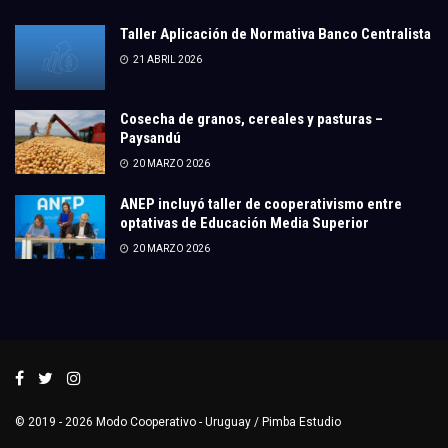
Taller Aplicación de Normativa Banco Centralista
21 ABRIL 2026
Cosecha de granos, cereales y pasturas –
Paysandú
20 MARZO 2026
ANEP incluyó taller de cooperativismo entre
optativas de Educación Media Superior
20 MARZO 2026
© 2019 - 2026
Modo Cooperativo
- Uruguay /
Pimba Estudio