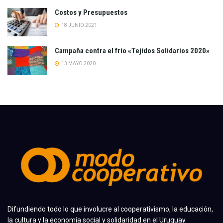
Costos y Presupuestos
18 JUNIO 2021
Campaña contra el frío «Tejidos Solidarios 2020»
13 MAYO 2020
Difundiendo todo lo que involucre al cooperativismo, la educación,
la cultura y la economía social y solidaridad en el Uruguay.