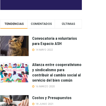
TENDENCIAS
COMENTADOS
ÚLTIMAS
Convocatoria a voluntarios
para Espacio ASH
14 MAYO 2022
Alianza entre cooperativismo
y sindicalismo para
contribuir al cambio social al
servicio del bien común
16 MARZO 2020
Costos y Presupuestos
18 JUNIO 2021