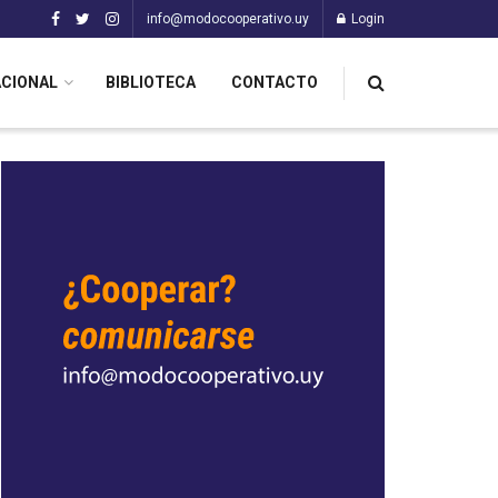
info@modocooperativo.uy
Login
ACIONAL
BIBLIOTECA
CONTACTO