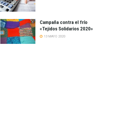
Campaña contra el frío
«Tejidos Solidarios 2020»
13 MAYO 2020