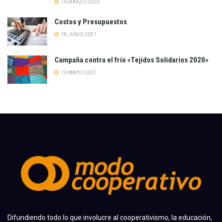
16 MARZO 2020
Costos y Presupuestos
18 JUNIO 2021
Campaña contra el frío «Tejidos Solidarios 2020»
13 MAYO 2020
Difundiendo todo lo que involucre al cooperativismo, la educación,