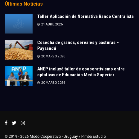
Últimas Noticias
Taller Aplicación de Normativa Banco Centralista
21 ABRIL 2026
Cosecha de granos, cereales y pasturas –
Paysandú
20 MARZO 2026
ANEP incluyó taller de cooperativismo entre
optativas de Educación Media Superior
20 MARZO 2026
© 2019 - 2026
Modo Cooperativo
- Uruguay /
Pimba Estudio