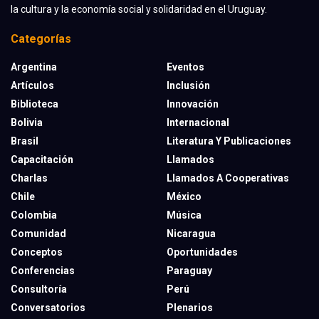
la cultura y la economía social y solidaridad en el Uruguay.
Categorías
Argentina
Eventos
Artículos
Inclusión
Biblioteca
Innovación
Bolivia
Internacional
Brasil
Literatura Y Publicaciones
Capacitación
Llamados
Charlas
Llamados A Cooperativas
Chile
México
Colombia
Música
Comunidad
Nicaragua
Conceptos
Oportunidades
Conferencias
Paraguay
Consultoría
Perú
Conversatorios
Plenarios