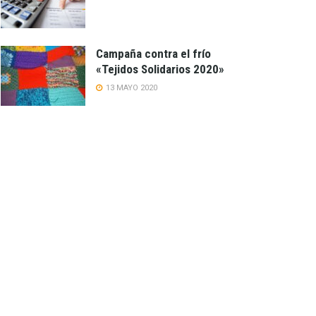
Campaña contra el frío
«Tejidos Solidarios 2020»
13 MAYO 2020