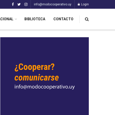
info@modocooperativo.uy
Login
ACIONAL
BIBLIOTECA
CONTACTO