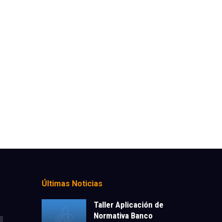
Últimas Noticias
Taller Aplicación de
Normativa Banco