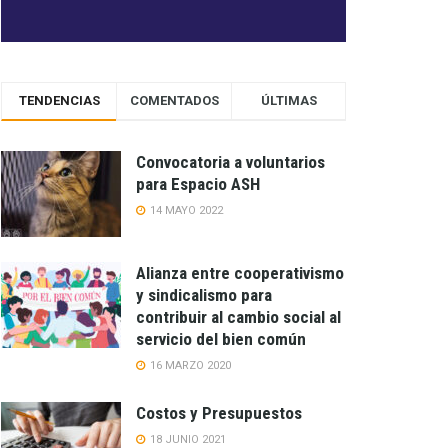
TENDENCIAS
COMENTADOS
ÚLTIMAS
Convocatoria a voluntarios
para Espacio ASH
14 MAYO 2022
Alianza entre cooperativismo
y sindicalismo para
contribuir al cambio social al
servicio del bien común
16 MARZO 2020
Costos y Presupuestos
18 JUNIO 2021