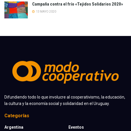
Campaña contra el frío «Tejidos Solidarios 2020»
13 MAYO 2020
Difundiendo todo lo que involucre al cooperativismo, la educación,
la cultura y la economía social y solidaridad en el Uruguay.
Categorías
Argentina
Eventos