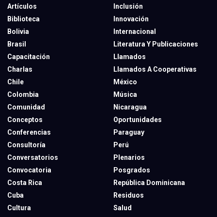
Artículos
Inclusión
Biblioteca
Innovación
Bolivia
Internacional
Brasil
Literatura Y Publicaciones
Capacitación
Llamados
Charlas
Llamados A Cooperativas
Chile
México
Colombia
Música
Comunidad
Nicaragua
Conceptos
Oportunidades
Conferencias
Paraguay
Consultoría
Perú
Conversatorios
Plenarios
Convocatoria
Posgrados
Costa Rica
República Dominicana
Cuba
Residuos
Cultura
Salud