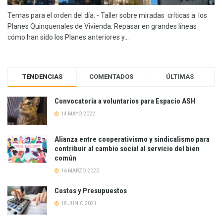
Temas para el orden del día: - Taller sobre miradas críticas a los
Planes Quinquenales de Vivienda. Repasar en grandes líneas
cómo han sido los Planes anteriores y...
TENDENCIAS
COMENTADOS
ÚLTIMAS
Convocatoria a voluntarios para Espacio ASH
14 MAYO 2022
Alianza entre cooperativismo y sindicalismo para
contribuir al cambio social al servicio del bien
común
16 MARZO 2020
Costos y Presupuestos
18 JUNIO 2021