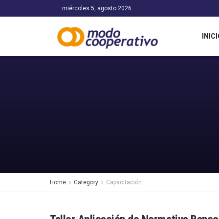
miércoles 5, agosto 2026
INICI
Home
Category
Capacitación