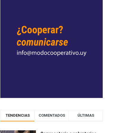
TENDENCIAS
COMENTADOS
ÚLTIMAS