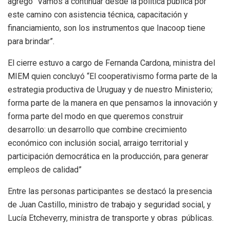
agregó “Vamos a continuar desde la política pública por
este camino con asistencia técnica, capacitación y
financiamiento, son los instrumentos que Inacoop tiene
para brindar”.
El cierre estuvo a cargo de Fernanda Cardona, ministra del
MIEM quien concluyó “El cooperativismo forma parte de la
estrategia productiva de Uruguay y de nuestro Ministerio;
forma parte de la manera en que pensamos la innovación y
forma parte del modo en que queremos construir
desarrollo: un desarrollo que combine crecimiento
económico con inclusión social, arraigo territorial y
participación democrática en la producción, para generar
empleos de calidad”
Entre las personas participantes se destacó la presencia
de Juan Castillo, ministro de trabajo y seguridad social, y
Lucía Etcheverry, ministra de transporte y obras públicas.