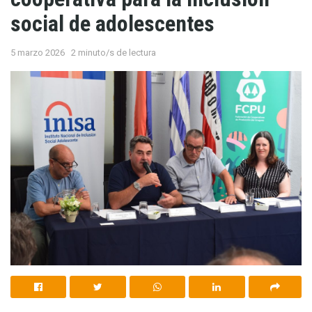
social de adolescentes
5 marzo 2026
2 minuto/s de lectura