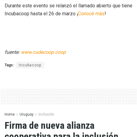
Durante este evento se relanzó el llamado abierto que tiene
Incubacoop hasta el 26 de marzo ¡
Conocé más
!
fuente:
www.cudecoop.coop
Tags:
Incubacoop
Home
Uruguay
Inclusión
Firma de nueva alianza
cooperativa para la inclusión