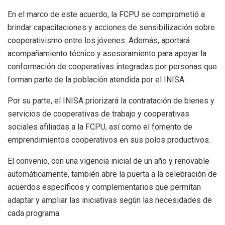
En el marco de este acuerdo, la FCPU se comprometió a
brindar capacitaciones y acciones de sensibilización sobre
cooperativismo entre los jóvenes. Además, aportará
acompañamiento técnico y asesoramiento para apoyar la
conformación de cooperativas integradas por personas que
forman parte de la población atendida por el INISA.
Por su parte, el INISA priorizará la contratación de bienes y
servicios de cooperativas de trabajo y cooperativas
sociales afiliadas a la FCPU, así como el fomento de
emprendimientos cooperativos en sus polos productivos.
El convenio, con una vigencia inicial de un año y renovable
automáticamente, también abre la puerta a la celebración de
acuerdos específicos y complementarios que permitan
adaptar y ampliar las iniciativas según las necesidades de
cada programa.