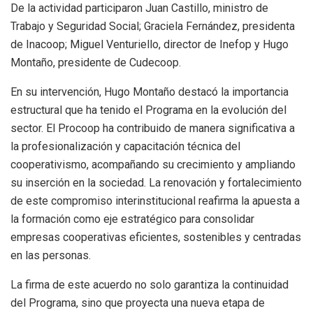
De la actividad participaron Juan Castillo, ministro de
Trabajo y Seguridad Social; Graciela Fernández, presidenta
de Inacoop; Miguel Venturiello, director de Inefop y Hugo
Montaño, presidente de Cudecoop.
En su intervención, Hugo Montaño destacó la importancia
estructural que ha tenido el Programa en la evolución del
sector. El Procoop ha contribuido de manera significativa a
la profesionalización y capacitación técnica del
cooperativismo, acompañando su crecimiento y ampliando
su inserción en la sociedad. La renovación y fortalecimiento
de este compromiso interinstitucional reafirma la apuesta a
la formación como eje estratégico para consolidar
empresas cooperativas eficientes, sostenibles y centradas
en las personas.
La firma de este acuerdo no solo garantiza la continuidad
del Programa, sino que proyecta una nueva etapa de