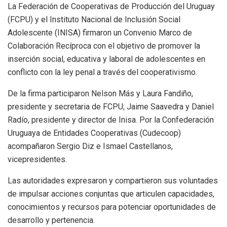
La Federación de Cooperativas de Producción del Uruguay
(FCPU) y el Instituto Nacional de Inclusión Social
Adolescente (INISA) firmaron un Convenio Marco de
Colaboración Recíproca con el objetivo de promover la
inserción social, educativa y laboral de adolescentes en
conflicto con la ley penal a través del cooperativismo.
De la firma participaron Nelson Más y Laura Fandiño,
presidente y secretaria de FCPU; Jaime Saavedra y Daniel
Radío, presidente y director de Inisa. Por la Confederación
Uruguaya de Entidades Cooperativas (Cudecoop)
acompañaron Sergio Diz e Ismael Castellanos,
vicepresidentes.
Las autoridades expresaron y compartieron sus voluntades
de impulsar acciones conjuntas que articulen capacidades,
conocimientos y recursos para potenciar oportunidades de
desarrollo y pertenencia.