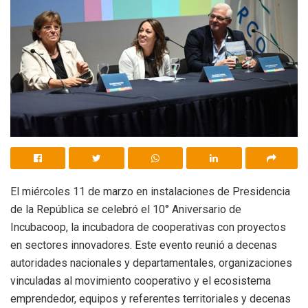
El miércoles 11 de marzo en instalaciones de Presidencia
de la República se celebró el 10° Aniversario de
Incubacoop, la incubadora de cooperativas con proyectos
en sectores innovadores. Este evento reunió a decenas
autoridades nacionales y departamentales, organizaciones
vinculadas al movimiento cooperativo y el ecosistema
emprendedor, equipos y referentes territoriales y decenas