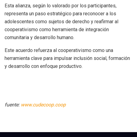
Esta alianza, según lo valorado por los participantes,
representa un paso estratégico para reconocer a los
adolescentes como sujetos de derecho y reafirmar al
cooperativismo como herramienta de integración
comunitaria y desarrollo humano.
Este acuerdo refuerza al cooperativismo como una
herramienta clave para impulsar inclusión social, formación
y desarrollo con enfoque productivo.
fuente:
www.cudecoop.coop