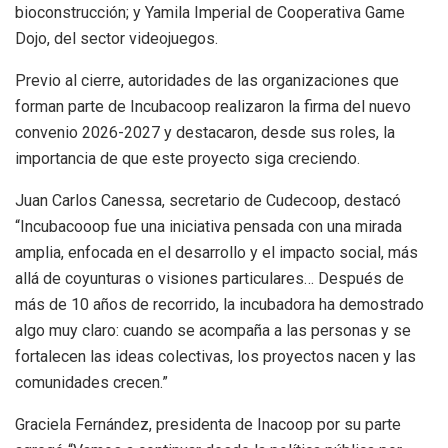
bioconstrucción; y Yamila Imperial de Cooperativa Game
Dojo, del sector videojuegos.
Previo al cierre, autoridades de las organizaciones que
forman parte de Incubacoop realizaron la firma del nuevo
convenio 2026-2027 y destacaron, desde sus roles, la
importancia de que este proyecto siga creciendo.
Juan Carlos Canessa, secretario de Cudecoop, destacó
“Incubacooop fue una iniciativa pensada con una mirada
amplia, enfocada en el desarrollo y el impacto social, más
allá de coyunturas o visiones particulares… Después de
más de 10 años de recorrido, la incubadora ha demostrado
algo muy claro: cuando se acompaña a las personas y se
fortalecen las ideas colectivas, los proyectos nacen y las
comunidades crecen.”
Graciela Fernández, presidenta de Inacoop por su parte