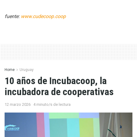
fuente:
www.cudecoop.coop
Home
Uruguay
10 años de Incubacoop, la
incubadora de cooperativas
12 marzo 2026
4 minuto/s de lectura