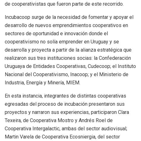
de cooperativistas que fueron parte de este recorrido.
Incubacoop surge de la necesidad de fomentar y apoyar el
desarrollo de nuevos emprendimientos cooperativos en
sectores de oportunidad e innovación donde el
cooperativismo no solía emprender en Uruguay y se
desarrolla y proyecta a partir de la alianza estratégica que
realizaron sus tres instituciones socias: la Confederación
Uruguaya de Entidades Cooperativas, Cudecoop; el Instituto
Nacional del Cooperativismo, Inacoop; y el Ministerio de
Industria, Energía y Minería, MIEM.
En esta instancia, integrantes de distintas cooperativas
egresadas del proceso de incubación presentaron sus
proyectos y narraron sus experiencias, participaron Clara
Texeira, de Cooperativa Mostro y Andrés Roel de
Cooperativa Intergalactic, ambas del sector audiovisual;
Martin Varela de Cooperativa Ecosniergia, del sector