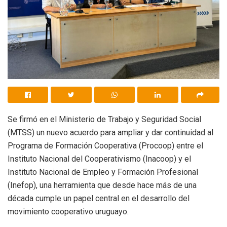
Se firmó en el Ministerio de Trabajo y Seguridad Social
(MTSS) un nuevo acuerdo para ampliar y dar continuidad al
Programa de Formación Cooperativa (Procoop) entre el
Instituto Nacional del Cooperativismo (Inacoop) y el
Instituto Nacional de Empleo y Formación Profesional
(Inefop), una herramienta que desde hace más de una
década cumple un papel central en el desarrollo del
movimiento cooperativo uruguayo.