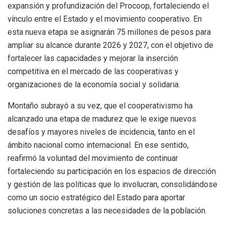
expansión y profundización del Procoop, fortaleciendo el
vínculo entre el Estado y el movimiento cooperativo. En
esta nueva etapa se asignarán 75 millones de pesos para
ampliar su alcance durante 2026 y 2027, con el objetivo de
fortalecer las capacidades y mejorar la inserción
competitiva en el mercado de las cooperativas y
organizaciones de la economía social y solidaria.
Montaño subrayó a su vez, que el cooperativismo ha
alcanzado una etapa de madurez que le exige nuevos
desafíos y mayores niveles de incidencia, tanto en el
ámbito nacional como internacional. En ese sentido,
reafirmó la voluntad del movimiento de continuar
fortaleciendo su participación en los espacios de dirección
y gestión de las políticas que lo involucran, consolidándose
como un socio estratégico del Estado para aportar
soluciones concretas a las necesidades de la población.