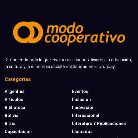
Difundiendo todo lo que involucre al cooperativismo, la educación,
la cultura y la economía social y solidaridad en el Uruguay.
Categorías
Argentina
Eventos
Artículos
Inclusión
Biblioteca
Innovación
Bolivia
Internacional
Brasil
Literatura Y Publicaciones
Capacitación
Llamados