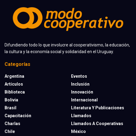
Difundiendo todo lo que involucre al cooperativismo, la educación,
la cultura y la economía social y solidaridad en el Uruguay.
Categorías
Argentina
Eventos
Artículos
Inclusión
Biblioteca
Innovación
Bolivia
Internacional
Brasil
Literatura Y Publicaciones
Capacitación
Llamados
Charlas
Llamados A Cooperativas
Chile
México