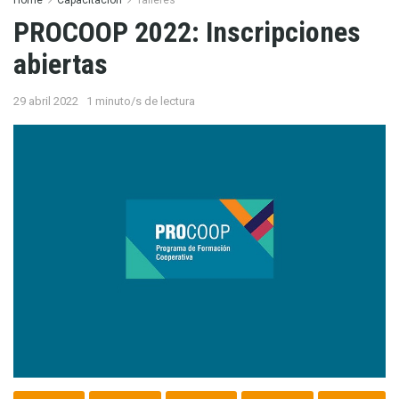
PROCOOP 2022: Inscripciones
abiertas
29 abril 2022
1 minuto/s de lectura