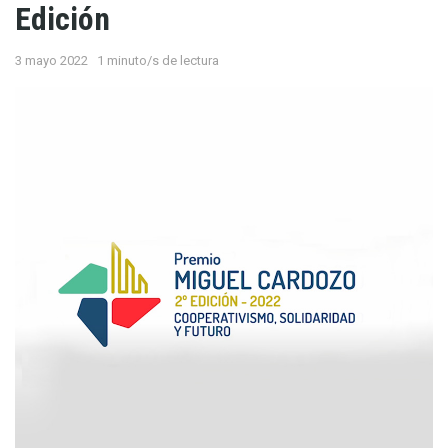
Edición
3 mayo 2022
1 minuto/s de lectura