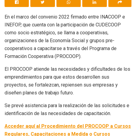
En el marco del convenio 2022 firmado entre INACOOP e
INEFOP, que cuenta con la participación de CUDECOOP
como socio estratégico, se llama a cooperativas,
organizaciones de la Economía Social y grupos pre-
cooperativos a capacitarse a través del Programa de
Formación Cooperativa (PROCOOP).
El PROCOOP atiende las necesidades y dificultades de los
emprendimientos para que estos desarrollen sus
proyectos, se fortalezcan, repiensen sus empresas y
diseñen planes de trabajo futuro.
Se prevé asistencia para la realización de las solicitudes e
identificación de las necesidades de capacitación.
Acceder aquí al Procedimiento del PROCOOP a Cursos
Regulares, Capacitaciones a Medida o Cursos