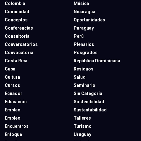
Colombia
Música
Comunidad
Nicaragua
Conceptos
Oportunidades
Conferencias
Paraguay
Consultoría
Perú
Conversatorios
Plenarios
Convocatoria
Posgrados
Costa Rica
República Dominicana
Cuba
Residuos
Cultura
Salud
Cursos
Seminario
Ecuador
Sin Categoría
Educación
Sostenibilidad
Empleo
Sustentabilidad
Empleo
Talleres
Encuentros
Turismo
Enfoque
Uruguay