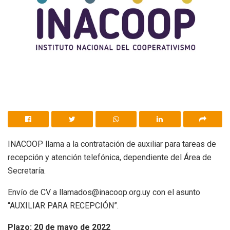
INACOOP llama a la contratación de auxiliar para tareas de
recepción y atención telefónica, dependiente del Área de
Secretaría.
Envío de CV a llamados@inacoop.org.uy con el asunto
“AUXILIAR PARA RECEPCIÓN”.
Plazo: 20 de mayo de 2022