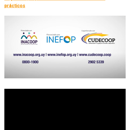
prácticos