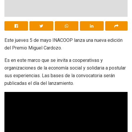
Este jueves 5 de mayo INACOOP lanza una nueva edición
del Premio Miguel Cardozo.
Es en este marco que se invita a cooperativas y
organizaciones de la economía social y solidaria a postular
sus experiencias. Las bases de la convocatoria serán
publicadas el día del lanzamiento.