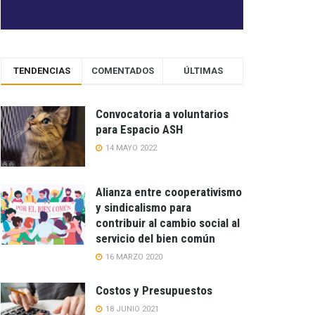
TENDENCIAS
COMENTADOS
ÚLTIMAS
Convocatoria a voluntarios
para Espacio ASH
14 MAYO 2022
Alianza entre cooperativismo
y sindicalismo para
contribuir al cambio social al
servicio del bien común
16 MARZO 2020
Costos y Presupuestos
18 JUNIO 2021