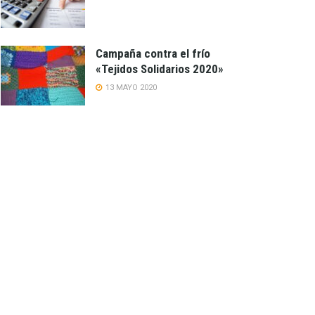
Campaña contra el frío
«Tejidos Solidarios 2020»
13 MAYO 2020