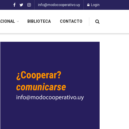
info@modocooperativo.uy
Login
ACIONAL
BIBLIOTECA
CONTACTO