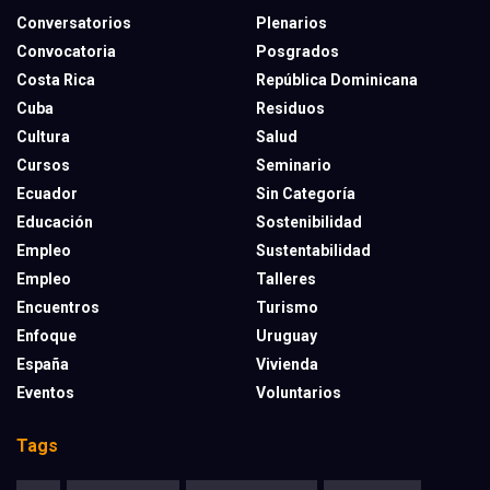
Conversatorios
Plenarios
Convocatoria
Posgrados
Costa Rica
República Dominicana
Cuba
Residuos
Cultura
Salud
Cursos
Seminario
Ecuador
Sin Categoría
Educación
Sostenibilidad
Empleo
Sustentabilidad
Empleo
Talleres
Encuentros
Turismo
Enfoque
Uruguay
España
Vivienda
Eventos
Voluntarios
Tags