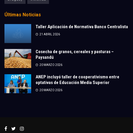
Últimas Noticias
Taller Aplicación de Normativa Banco Centralista
21 ABRIL 2026
Cosecha de granos, cereales y pasturas –
Paysandú
20 MARZO 2026
ANEP incluyó taller de cooperativismo entre
optativas de Educación Media Superior
20 MARZO 2026