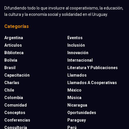
Difundiendo todo lo que involucre al cooperativismo, la educación,
la cultura y la economía social y solidaridad en el Uruguay.
Categorías
Argentina
Eventos
Artículos
Inclusión
Biblioteca
Innovación
Bolivia
Internacional
Brasil
Literatura Y Publicaciones
Capacitación
Llamados
Charlas
Llamados A Cooperativas
Chile
México
Colombia
Música
Comunidad
Nicaragua
Conceptos
Oportunidades
Conferencias
Paraguay
Consultoría
Perú