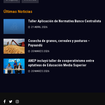
Últimas Noticias
Taller Aplicación de Normativa Banco Centralista
21 ABRIL 2026
Cosecha de granos, cereales y pasturas –
Paysandú
20 MARZO 2026
ANEP incluyó taller de cooperativismo entre
optativas de Educación Media Superior
20 MARZO 2026