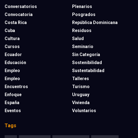
Conversatorios
Plenarios
Convocatoria
Posgrados
Costa Rica
República Dominicana
Cuba
Residuos
Cultura
Salud
Cursos
Seminario
Ecuador
Sin Categoría
Educación
Sostenibilidad
Empleo
Sustentabilidad
Empleo
Talleres
Encuentros
Turismo
Enfoque
Uruguay
España
Vivienda
Eventos
Voluntarios
Tags