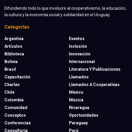
Difundiendo todo lo que involucre al cooperativismo, la educación,
la cultura y la economía social y solidaridad en el Uruguay.
Categorías
Argentina
Eventos
Artículos
Inclusión
Biblioteca
Innovación
Bolivia
Internacional
Brasil
Literatura Y Publicaciones
Capacitación
Llamados
Charlas
Llamados A Cooperativas
Chile
México
Colombia
Música
Comunidad
Nicaragua
Conceptos
Oportunidades
Conferencias
Paraguay
Consultoría
Perú