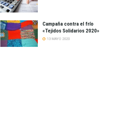
Campaña contra el frío
«Tejidos Solidarios 2020»
13 MAYO 2020