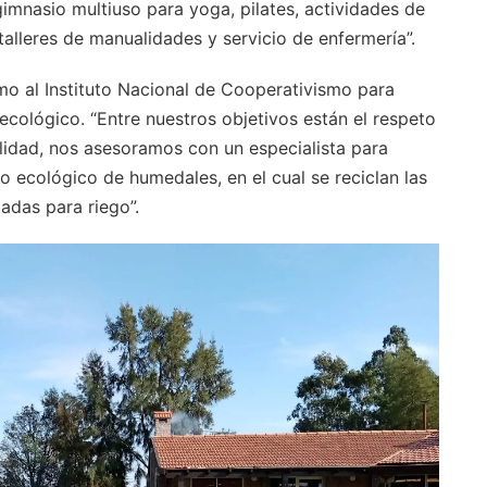
gimnasio multiuso para yoga, pilates, actividades de
talleres de manualidades y servicio de enfermería”.
mo al Instituto Nacional de Cooperativismo para
cológico. “Entre nuestros objetivos están el respeto
ilidad, nos asesoramos con un especialista para
 ecológico de humedales, en el cual se reciclan las
adas para riego”.