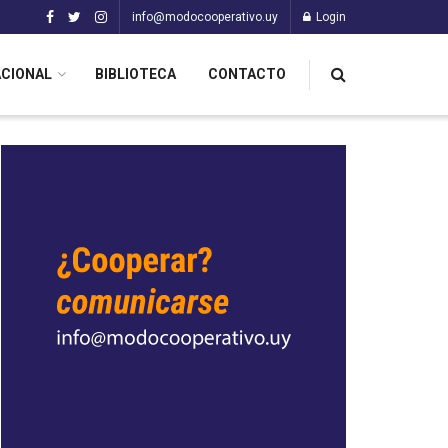
info@modocooperativo.uy
Login
ACIONAL
BIBLIOTECA
CONTACTO