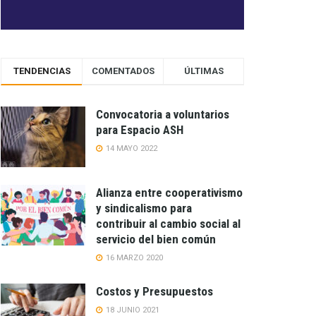
TENDENCIAS
COMENTADOS
ÚLTIMAS
Convocatoria a voluntarios
para Espacio ASH
14 MAYO 2022
Alianza entre cooperativismo
y sindicalismo para
contribuir al cambio social al
servicio del bien común
16 MARZO 2020
Costos y Presupuestos
18 JUNIO 2021