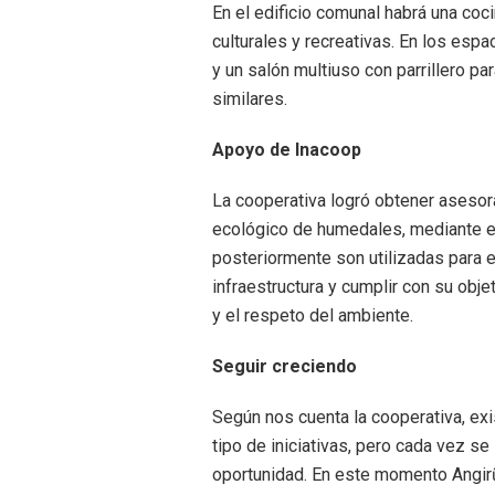
En el edificio comunal habrá una co
culturales y recreativas. En los espa
y un salón multiuso con parrillero p
similares.
Apoyo de Inacoop
La cooperativa logró obtener aseso
ecológico de humedales, mediante el
posteriormente son utilizadas para e
infraestructura y cumplir con su obje
y el respeto del ambiente.
Seguir creciendo
Según nos cuenta la cooperativa, exi
tipo de iniciativas, pero cada vez 
oportunidad. En este momento Angir