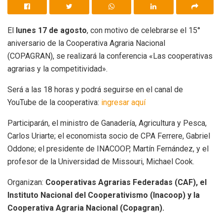
El
lunes 17 de agosto
, con motivo de celebrarse el 15°
aniversario de la Cooperativa Agraria Nacional
(COPAGRAN), se realizará la conferencia «Las cooperativas
agrarias y la competitividad».
Será a las 18 horas y podrá seguirse en el canal de
YouTube de la cooperativa:
ingresar aquí
Participarán, el ministro de Ganadería, Agricultura y Pesca,
Carlos Uriarte; el economista socio de CPA Ferrere, Gabriel
Oddone; el presidente de INACOOP, Martín Fernández, y el
profesor de la Universidad de Missouri, Michael Cook.
Organizan:
Cooperativas Agrarias Federadas (CAF), el
Instituto Nacional del Cooperativismo (Inacoop) y la
Cooperativa Agraria Nacional (Copagran).