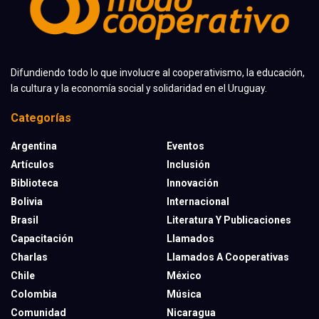
Difundiendo todo lo que involucre al cooperativismo, la educación,
la cultura y la economía social y solidaridad en el Uruguay.
Categorías
Argentina
Eventos
Artículos
Inclusión
Biblioteca
Innovación
Bolivia
Internacional
Brasil
Literatura Y Publicaciones
Capacitación
Llamados
Charlas
Llamados A Cooperativas
Chile
México
Colombia
Música
Comunidad
Nicaragua