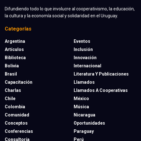
Difundiendo todo lo que involucre al cooperativismo, la educación,
la cultura y la economía social y solidaridad en el Uruguay.
Categorías
Argentina
Eventos
Artículos
Inclusión
Biblioteca
Innovación
Bolivia
Internacional
Brasil
Literatura Y Publicaciones
Capacitación
Llamados
Charlas
Llamados A Cooperativas
Chile
México
Colombia
Música
Comunidad
Nicaragua
Conceptos
Oportunidades
Conferencias
Paraguay
Consultoría
Perú