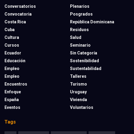
Conversatorios
Plenarios
Convocatoria
Posgrados
Costa Rica
República Dominicana
Cuba
Residuos
Cultura
Salud
Cursos
Seminario
Ecuador
Sin Categoría
Educación
Sostenibilidad
Empleo
Sustentabilidad
Empleo
Talleres
Encuentros
Turismo
Enfoque
Uruguay
España
Vivienda
Eventos
Voluntarios
Tags