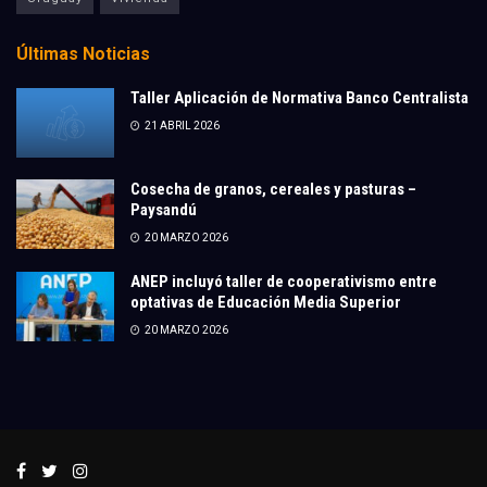
Últimas Noticias
Taller Aplicación de Normativa Banco Centralista
21 ABRIL 2026
Cosecha de granos, cereales y pasturas –
Paysandú
20 MARZO 2026
ANEP incluyó taller de cooperativismo entre
optativas de Educación Media Superior
20 MARZO 2026