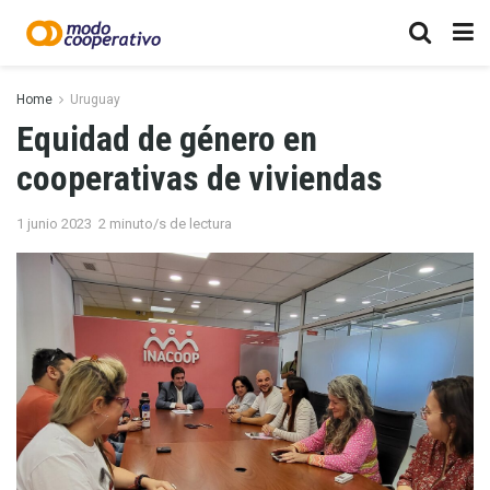
Home
Uruguay
Equidad de género en
cooperativas de viviendas
1 junio 2023
2 minuto/s de lectura