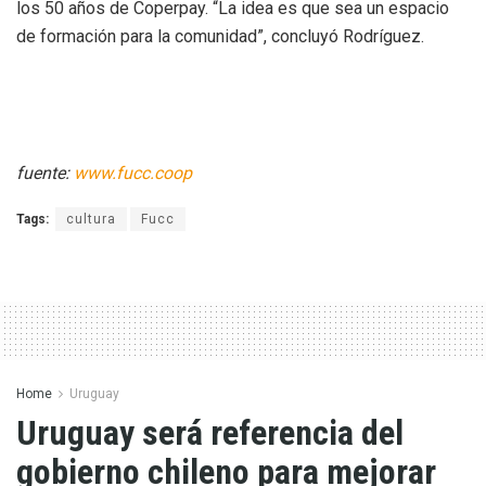
los 50 años de Coperpay. “La idea es que sea un espacio
de formación para la comunidad”, concluyó Rodríguez.
fuente:
www.fucc.coop
Tags:
cultura
Fucc
Home
Uruguay
Uruguay será referencia del
gobierno chileno para mejorar