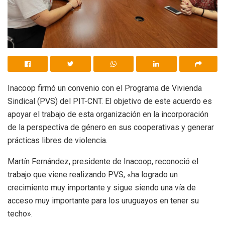
Inacoop firmó un convenio con el Programa de Vivienda
Sindical (PVS) del PIT-CNT. El objetivo de este acuerdo es
apoyar el trabajo de esta organización en la incorporación
de la perspectiva de género en sus cooperativas y generar
prácticas libres de violencia.
Martín Fernández, presidente de Inacoop, reconoció el
trabajo que viene realizando PVS, «ha logrado un
crecimiento muy importante y sigue siendo una vía de
acceso muy importante para los uruguayos en tener su
techo».