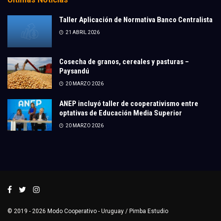
Taller Aplicación de Normativa Banco Centralista
21 ABRIL 2026
Cosecha de granos, cereales y pasturas –
Paysandú
20 MARZO 2026
ANEP incluyó taller de cooperativismo entre
optativas de Educación Media Superior
20 MARZO 2026
© 2019 - 2026
Modo Cooperativo
- Uruguay /
Pimba Estudio