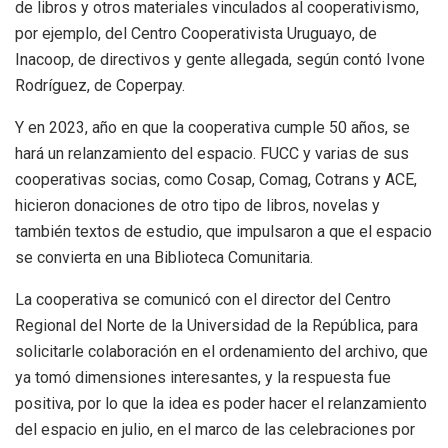
de libros y otros materiales vinculados al cooperativismo,
por ejemplo, del Centro Cooperativista Uruguayo, de
Inacoop, de directivos y gente allegada, según contó Ivone
Rodríguez, de Coperpay.
Y en 2023, año en que la cooperativa cumple 50 años, se
hará un relanzamiento del espacio. FUCC y varias de sus
cooperativas socias, como Cosap, Comag, Cotrans y ACE,
hicieron donaciones de otro tipo de libros, novelas y
también textos de estudio, que impulsaron a que el espacio
se convierta en una Biblioteca Comunitaria.
La cooperativa se comunicó con el director del Centro
Regional del Norte de la Universidad de la República, para
solicitarle colaboración en el ordenamiento del archivo, que
ya tomó dimensiones interesantes, y la respuesta fue
positiva, por lo que la idea es poder hacer el relanzamiento
del espacio en julio, en el marco de las celebraciones por