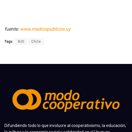
fuente:
www.mediospublicos.uy
Tags:
BID
Chile
Difundiendo todo lo que involucre al cooperativismo, la educación,