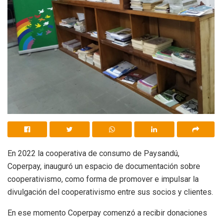
En 2022 la cooperativa de consumo de Paysandú,
Coperpay, inauguró un espacio de documentación sobre
cooperativismo, como forma de promover e impulsar la
divulgación del cooperativismo entre sus socios y clientes.
En ese momento Coperpay comenzó a recibir donaciones