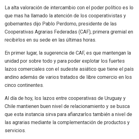
La alta valoración de intercambio con el poder político es lo
que mas ha llamado la atención de los cooperativistas y
gobernantes dijo Pablo Perdomo, presidente de las
Cooperativas Agrarias Federadas (CAF), primera gremial en
recibirlos en su sede en las últimas horas.
En primer lugar, la sugerencia de CAF, es que mantengan la
unidad por sobre todo y para poder explotar los fuertes
lazos comerciales con el sudeste asiático que tiene el país
andino además de varios tratados de libre comercio en los
cinco continentes.
Al día de hoy, los lazos entre cooperativas de Uruguay y
Chile mantienen buen nivel de relacionamiento y se busca
que esta instancia sirva para afianzarlos también a nivel de
las agrarias mediante la complementación de productos y
servicios.