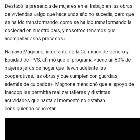
Destacó la presencia de mujeres en el trabajo en las obras
de viviendas «algo que hace unos año no sucedía, pero que
se ha ido transformando, como se ha ido transformando la
sociedad en nuestro país, y nosotros tenemos que
acompañar esos procesos».
Nahiaya Magnone, integrante de la Comisión de Género y
Equidad de PVS, afirmó que el programa «tiene un 80% de
mujeres jefas de hogar que llevan adelante las
cooperativas, las obras y que cumplen con guardias,
además de cuidados». Magnone mencionó que el apoyo de
Inacoop les permitirá realizar talleres y distintas
actividades que hasta el momento no estaban
consiguiendo concretar.