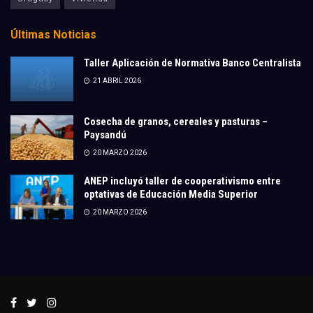
Últimas Noticias
Taller Aplicación de Normativa Banco Centralista
21 ABRIL 2026
Cosecha de granos, cereales y pasturas –
Paysandú
20 MARZO 2026
ANEP incluyó taller de cooperativismo entre
optativas de Educación Media Superior
20 MARZO 2026