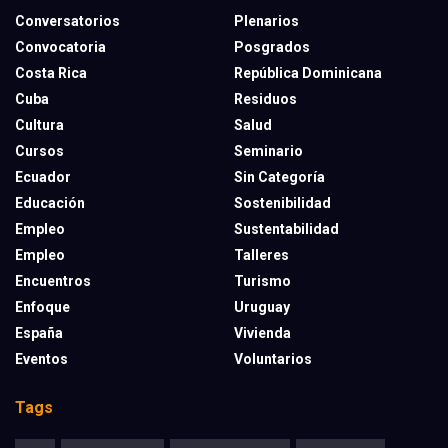
Conversatorios
Plenarios
Convocatoria
Posgrados
Costa Rica
República Dominicana
Cuba
Residuos
Cultura
Salud
Cursos
Seminario
Ecuador
Sin Categoría
Educación
Sostenibilidad
Empleo
Sustentabilidad
Empleo
Talleres
Encuentros
Turismo
Enfoque
Uruguay
España
Vivienda
Eventos
Voluntarios
Tags