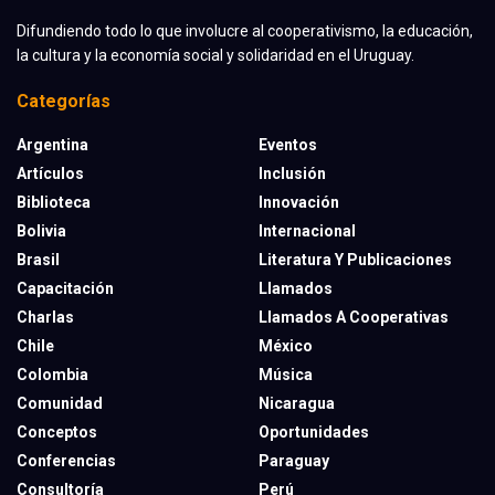
Difundiendo todo lo que involucre al cooperativismo, la educación,
la cultura y la economía social y solidaridad en el Uruguay.
Categorías
Argentina
Eventos
Artículos
Inclusión
Biblioteca
Innovación
Bolivia
Internacional
Brasil
Literatura Y Publicaciones
Capacitación
Llamados
Charlas
Llamados A Cooperativas
Chile
México
Colombia
Música
Comunidad
Nicaragua
Conceptos
Oportunidades
Conferencias
Paraguay
Consultoría
Perú