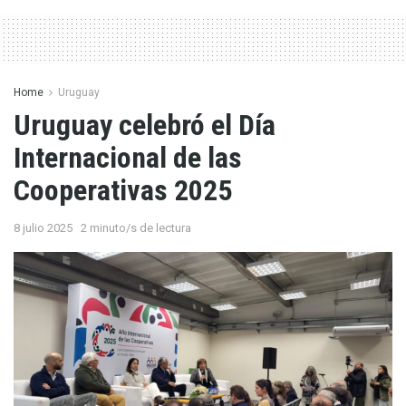
Home
Uruguay
Uruguay celebró el Día
Internacional de las
Cooperativas 2025
8 julio 2025
2 minuto/s de lectura