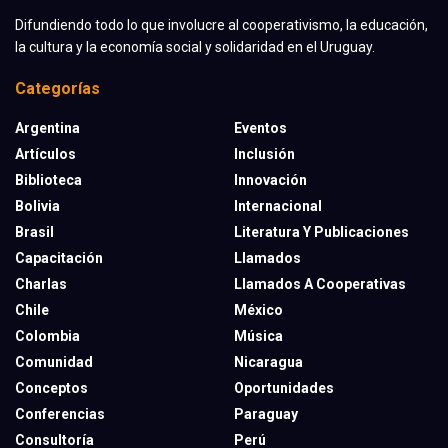
Difundiendo todo lo que involucre al cooperativismo, la educación,
la cultura y la economía social y solidaridad en el Uruguay.
Categorías
Argentina
Eventos
Artículos
Inclusión
Biblioteca
Innovación
Bolivia
Internacional
Brasil
Literatura Y Publicaciones
Capacitación
Llamados
Charlas
Llamados A Cooperativas
Chile
México
Colombia
Música
Comunidad
Nicaragua
Conceptos
Oportunidades
Conferencias
Paraguay
Consultoría
Perú