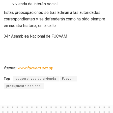
vivienda de interés social.
Estas preocupaciones se trasladarán a las autoridades
correspondientes y se defenderán como ha sido siempre
en nuestra historia, en la calle.
34ª Asamblea Nacional de FUCVAM
fuente:
www.fucvam.org.uy
Tags:
cooperativas de vivienda
Fucvam
presupuesto nacional