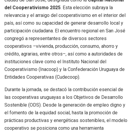
del Cooperativismo 2025
. Esta elección subraya la
relevancia y el arraigo del cooperativismo en el interior del
país, así como su capacidad de generar desarrollo local y
participación ciudadana. El encuentro regional en San José
congregó a representantes de diversos sectores
cooperativos –vivienda, producción, consumo, ahorro y
crédito, agrarias, entre otros–, así como a autoridades de
instituciones clave como el Instituto Nacional del
Cooperativismo (Inacoop) y la Confederación Uruguaya de
Entidades Cooperativas (Cudecoop).
Durante la jornada, se destacó la contribución esencial de
las cooperativas uruguayas a los Objetivos de Desarrollo
Sostenible (ODS). Desde la generación de empleo digno y
el fomento de la equidad social, hasta la promoción de
prácticas productivas y energéticas sostenibles, el modelo
cooperativo se posiciona como una herramienta