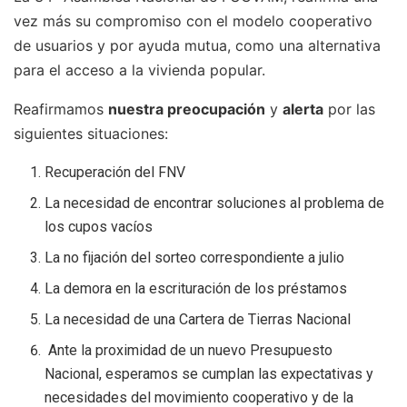
vez más su compromiso con el modelo cooperativo
de usuarios y por ayuda mutua, como una alternativa
para el acceso a la vivienda popular.
Reafirmamos
nuestra preocupación
y
alerta
por las
siguientes situaciones:
Recuperación del FNV
La necesidad de encontrar soluciones al problema de
los cupos vacíos
La no fijación del sorteo correspondiente a julio
La demora en la escrituración de los préstamos
La necesidad de una Cartera de Tierras Nacional
Ante la proximidad de un nuevo Presupuesto
Nacional, esperamos se cumplan las expectativas y
necesidades del movimiento cooperativo y de la