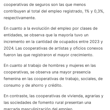
cooperativas de seguros son las que menos
contribuyen al total del empleo registrado, 1% y 0,3%,
respectivamente.
En cuanto a la evolución del empleo por clases de
entidades, se observa que la mayoría tuvo un
incremento en la cantidad de ocupados entre 2023 y
2024. Las cooperativas de artistas y oficios conexos
fueron las que registraron el mayor crecimiento.
En cuanto al trabajo de hombres y mujeres en las
cooperativas, se observa una mayor presencia
femenina en las cooperativas de trabajo, sociales, de
consumo y de ahorro y crédito.
En contraste, las cooperativas de vivienda, agrarias y
las sociedades de fomento rural presentan una
marcada masculinización del empleo.