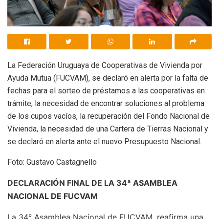
La Federación Uruguaya de Cooperativas de Vivienda por
Ayuda Mutua (FUCVAM), se declaró en alerta por la falta de
fechas para el sorteo de préstamos a las cooperativas en
trámite, la necesidad de encontrar soluciones al problema
de los cupos vacíos, la recuperación del Fondo Nacional de
Vivienda, la necesidad de una Cartera de Tierras Nacional y
se declaró en alerta ante el nuevo Presupuesto Nacional.
Foto: Gustavo Castagnello
DECLARACIÓN FINAL DE LA 34ª ASAMBLEA
NACIONAL DE FUCVAM
La 34° Asamblea Nacional de FUCVAM, reafirma una