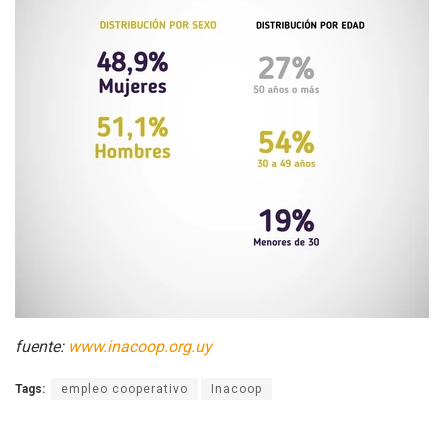
fuente:
www.inacoop.org.uy
Tags:
empleo cooperativo
Inacoop