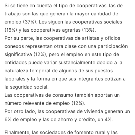
Si se tiene en cuenta el tipo de cooperativas, las de
trabajo son las que generan la mayor cantidad de
empleo (37%). Les siguen las cooperativas sociales
(16%) y las cooperativas agrarias (13%).
Por su parte, las cooperativas de artistas y oficios
conexos representan otra clase con una participación
significativa (12%), pero el empleo en este tipo de
entidades puede variar sustancialmente debido a la
naturaleza temporal de algunos de sus puestos
laborales y la forma en que sus integrantes cotizan a
la seguridad social.
Las cooperativas de consumo también aportan un
número relevante de empleo (12%).
Por otro lado, las cooperativas de vivienda generan un
6% de empleo y las de ahorro y crédito, un 4%.
Finalmente, las sociedades de fomento rural y las