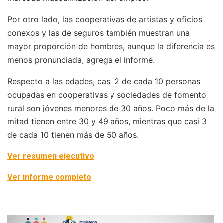
Por otro lado, las cooperativas de artistas y oficios
conexos y las de seguros también muestran una
mayor proporción de hombres, aunque la diferencia es
menos pronunciada, agrega el informe.
Respecto a las edades, casi 2 de cada 10 personas
ocupadas en cooperativas y sociedades de fomento
rural son jóvenes menores de 30 años. Poco más de la
mitad tienen entre 30 y 49 años, mientras que casi 3
de cada 10 tienen más de 50 años.
Ver resumen ejecutivo
Ver informe completo