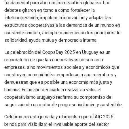
fundamental para abordar los desafíos globales. Los
debates giraron en torno a cómo fortalecer la
intercooperación, impulsar la innovación y adaptar las
estructuras cooperativas a las demandas de un mundo en
constante cambio, siempre manteniendo los principios de
solidaridad, ayuda mutua y democracia interna.
La celebración del CoopsDay 2025 en Uruguay es un
recordatorio de que las cooperativas no son solo
empresas, sino movimientos sociales y económicos que
construyen comunidades, empoderan a sus miembros y
demuestran que es posible una economía más justa y
humana. En un año dedicado a realzar su valor, el
cooperativismo uruguayo reafirma su compromiso de
seguir siendo un motor de progreso inclusivo y sostenible.
Celebramos esta jornada y el impulso que el AIC 2025
brinda para visibilizar el invaluable aporte del sector