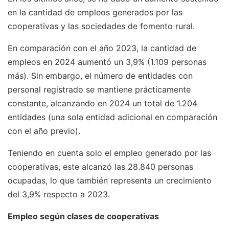
en la cantidad de empleos generados por las
cooperativas y las sociedades de fomento rural.
En comparación con el año 2023, la cantidad de
empleos en 2024 aumentó un 3,9% (1.109 personas
más). Sin embargo, el número de entidades con
personal registrado se mantiene prácticamente
constante, alcanzando en 2024 un total de 1.204
entidades (una sola entidad adicional en comparación
con el año previo).
Teniendo en cuenta solo el empleo generado por las
cooperativas, este alcanzó las 28.840 personas
ocupadas, lo que también representa un crecimiento
del 3,9% respecto a 2023.
Empleo según clases de cooperativas