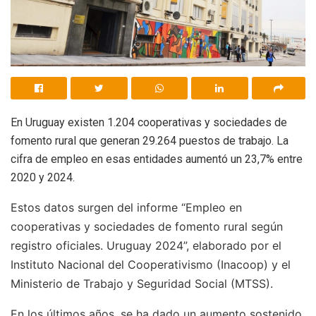
En Uruguay existen 1.204 cooperativas y sociedades de
fomento rural que generan 29.264 puestos de trabajo. La
cifra de empleo en esas entidades aumentó un 23,7% entre
2020 y 2024.
Estos datos surgen del informe “Empleo en
cooperativas y sociedades de fomento rural según
registro oficiales. Uruguay 2024”, elaborado por el
Instituto Nacional del Cooperativismo (Inacoop) y el
Ministerio de Trabajo y Seguridad Social (MTSS).
En los últimos años, se ha dado un aumento sostenido