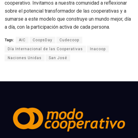
cooperativo. Invitamos a nuestra comunidad a reflexionar
sobre el potencial transformador de las cooperativas y a
sumarse a este modelo que construye un mundo mejor, día
a día, con la participación activa de cada persona.
Tags:
AIC
CoopsDay
Cudecoop
Día Internacional de las Cooperativas
Inacoop
Naciones Unidas
San José