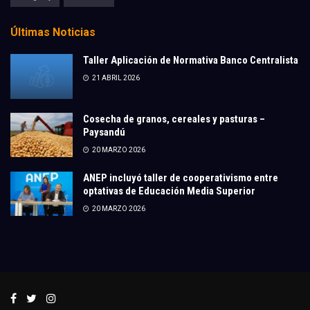
Últimas Noticias
Taller Aplicación de Normativa Banco Centralista
21 ABRIL 2026
Cosecha de granos, cereales y pasturas –
Paysandú
20 MARZO 2026
ANEP incluyó taller de cooperativismo entre
optativas de Educación Media Superior
20 MARZO 2026