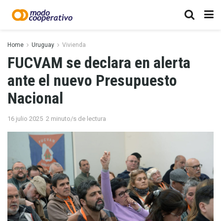
Home
Uruguay
Vivienda
FUCVAM se declara en alerta
ante el nuevo Presupuesto
Nacional
16 julio 2025
2 minuto/s de lectura