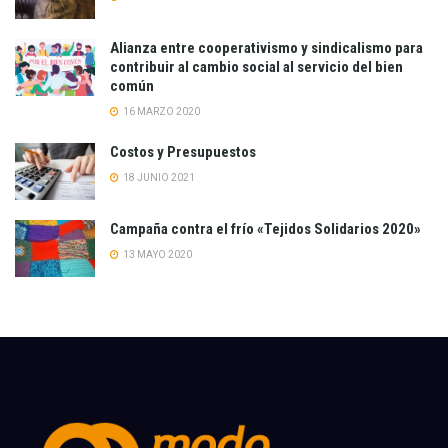
Alianza entre cooperativismo y sindicalismo para
contribuir al cambio social al servicio del bien
común
16 MARZO 2020
Costos y Presupuestos
18 JUNIO 2021
Campaña contra el frío «Tejidos Solidarios 2020»
13 MAYO 2020