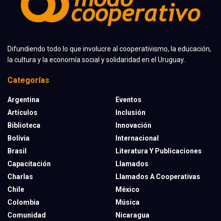
Difundiendo todo lo que involucre al cooperativismo, la educación,
la cultura y la economía social y solidaridad en el Uruguay.
Categorías
Argentina
Eventos
Artículos
Inclusión
Biblioteca
Innovación
Bolivia
Internacional
Brasil
Literatura Y Publicaciones
Capacitación
Llamados
Charlas
Llamados A Cooperativas
Chile
México
Colombia
Música
Comunidad
Nicaragua