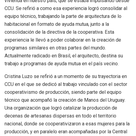
vivienda en nuestro país, que se estaba impulsando desde
CCU. Se refirió a como esa experiencia logró consolidar al
equipo técnico, trabajando la parte de arquitectura de lo
habitacional en formato de ayuda mutua, junto a la
consolidación de la directiva de la cooperativa. Esta
experiencia le llevó a poder colaborar en la creación de
programas similares en otras partes del mundo.
Actualmente radicado en Brasil, el arquitecto, destina su
trabajo a programas de ayuda mutua en el país vecino.
Cristina Luzo se refirió a un momento de su trayectoria en
CCU en el que se dedicó al trabajo vinculado con el sector
cooperativismo de producción, siendo parte del equipo
técnico que acompañó la creación de Manos del Uruguay.
Una organización que logró catalizar la producción de
decenas de artesanas dispersas en todo el territorio
nacional, donde se cooperativizaron a esas mujeres para la
producción, y en paralelo eran acompañadas por la Central