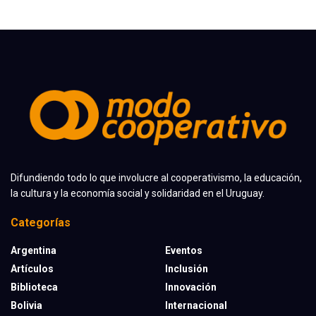
Difundiendo todo lo que involucre al cooperativismo, la educación,
la cultura y la economía social y solidaridad en el Uruguay.
Categorías
Argentina
Eventos
Artículos
Inclusión
Biblioteca
Innovación
Bolivia
Internacional