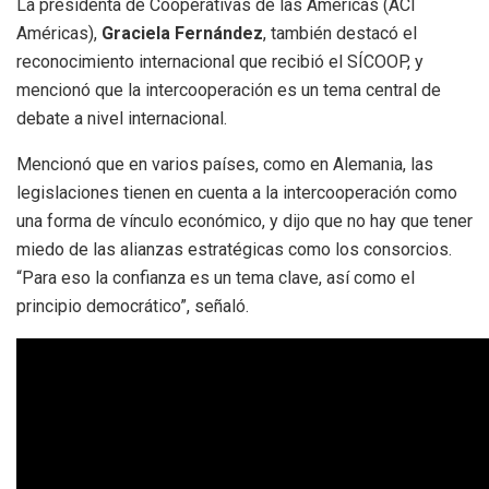
La presidenta de Cooperativas de las Américas (ACI
Américas),
Graciela Fernández
, también destacó el
reconocimiento internacional que recibió el SÍCOOP, y
mencionó que la intercooperación es un tema central de
debate a nivel internacional.
Mencionó que en varios países, como en Alemania, las
legislaciones tienen en cuenta a la intercooperación como
una forma de vínculo económico, y dijo que no hay que tener
miedo de las alianzas estratégicas como los consorcios.
“Para eso la confianza es un tema clave, así como el
principio democrático”, señaló.