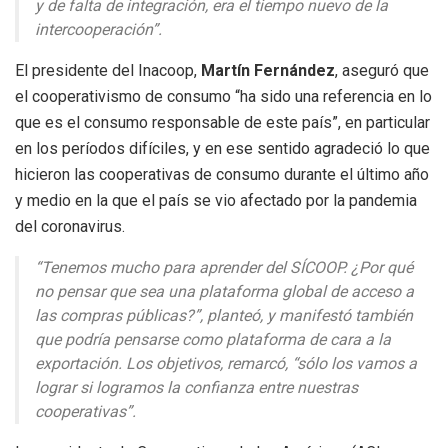
y de falta de integración, era el tiempo nuevo de la
intercooperación”.
El presidente del Inacoop,
Martín Fernández
, aseguró que
el cooperativismo de consumo “ha sido una referencia en lo
que es el consumo responsable de este país”, en particular
en los períodos difíciles, y en ese sentido agradeció lo que
hicieron las cooperativas de consumo durante el último año
y medio en la que el país se vio afectado por la pandemia
del coronavirus.
“Tenemos mucho para aprender del SÍCOOP. ¿Por qué
no pensar que sea una plataforma global de acceso a
las compras públicas?”, planteó, y manifestó también
que podría pensarse como plataforma de cara a la
exportación. Los objetivos, remarcó, “sólo los vamos a
lograr si logramos la confianza entre nuestras
cooperativas”.