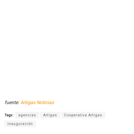
fuente:
Artigas Noticias
Tags:
agencias
Artigas
Cooperativa Artigas
inauguración