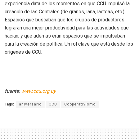
experiencia data de los momentos en que CCU impulsó la
creación de las Centrales (de granos, lana, lácteas, etc.).
Espacios que buscaban que los grupos de productores
lograran una mejor productividad para las actividades que
hacían, y que además eran espacios que se impulsaban
para la creación de política. Un rol clave que está desde los
orígenes de CCU.
fuente:
www.ccu.org.uy
Tags:
aniversario
CCU
Cooperativismo