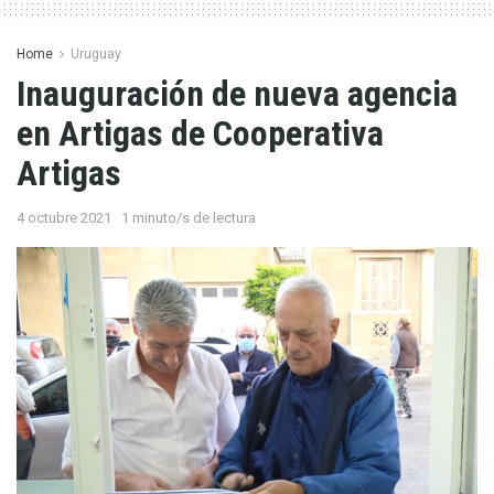
Home
Uruguay
Inauguración de nueva agencia
en Artigas de Cooperativa
Artigas
4 octubre 2021
1 minuto/s de lectura