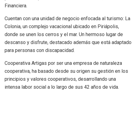
Financiera.
Cuentan con una unidad de negocio enfocada al turismo: La
Colonia, un complejo vacacional ubicado en Piriápolis,
donde se unen los cerros y el mar. Un hermoso lugar de
descanso y disfrute, destacado además que está adaptado
para personas con discapacidad.
Cooperativa Artigas por ser una empresa de naturaleza
cooperativa, ha basado desde su origen su gestión en los
principios y valores cooperativos, desarrollando una
intensa labor social a lo largo de sus 42 años de vida.