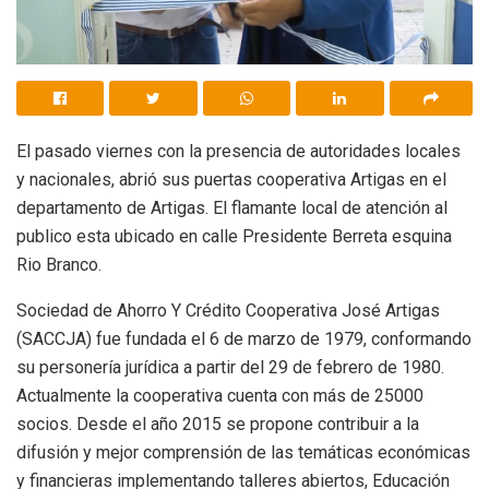
El pasado viernes con la presencia de autoridades locales
y nacionales, abrió sus puertas cooperativa Artigas en el
departamento de Artigas. El flamante local de atención al
publico esta ubicado en calle Presidente Berreta esquina
Rio Branco.
Sociedad de Ahorro Y Crédito Cooperativa José Artigas
(SACCJA) fue fundada el 6 de marzo de 1979, conformando
su personería jurídica a partir del 29 de febrero de 1980.
Actualmente la cooperativa cuenta con más de 25000
socios. Desde el año 2015 se propone contribuir a la
difusión y mejor comprensión de las temáticas económicas
y financieras implementando talleres abiertos, Educación