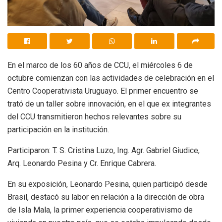
En el marco de los 60 años de CCU, el miércoles 6 de
octubre comienzan con las actividades de celebración en el
Centro Cooperativista Uruguayo. El primer encuentro se
trató de un taller sobre innovación, en el que ex integrantes
del CCU transmitieron hechos relevantes sobre su
participación en la institución.
Participaron: T. S. Cristina Luzo, Ing. Agr. Gabriel Giudice,
Arq. Leonardo Pesina y Cr. Enrique Cabrera.
En su exposición, Leonardo Pesina, quien participó desde
Brasil, destacó su labor en relación a la dirección de obra
de Isla Mala, la primer experiencia cooperativismo de