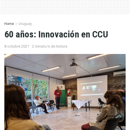
Home
Uruguay
60 años: Innovación en CCU
8 octubre 2021
2 minuto/s de lectura