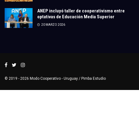
ANEP incluyó taller de cooperativismo entre
optativas de Educación Media Superior
20 MARZO 2026
© 2019 - 2026
Modo Cooperativo
- Uruguay /
Pimba Estudio