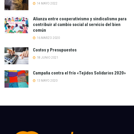
14 MAYO 2022
Alianza entre cooperativismo y sindicalismo para
contribuir al cambio social al servicio del bien
común
16 MARZO 2020
Costos y Presupuestos
18 JUNIO 2021
Campaña contra el frío «Tejidos Solidarios 2020»
13 MAYO 2020