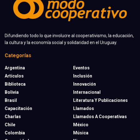
Difundiendo todo lo que involucre al cooperativismo, la educación,
la cultura y la economía social y solidaridad en el Uruguay.
Categorías
Argentina
Eventos
Artículos
Inclusión
Biblioteca
Innovación
Bolivia
Internacional
Brasil
Literatura Y Publicaciones
Capacitación
Llamados
Charlas
Llamados A Cooperativas
Chile
México
Colombia
Música