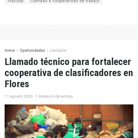
Inacoop
Llamado a cooperativas de trabajo
Home
Oportunidades
Llamados
Llamado técnico para fortalecer
cooperativa de clasificadores en
Flores
11 agosto 2020
1 minuto/s de lectura