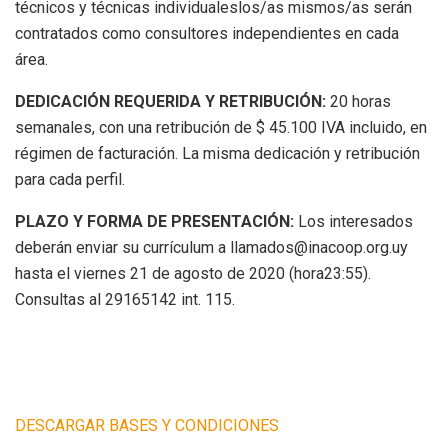
técnicos y técnicas individualeslos/as mismos/as serán
contratados como consultores independientes en cada
área.
DEDICACIÓN REQUERIDA Y RETRIBUCIÓN:
20 horas
semanales, con una retribución de $ 45.100 IVA incluido, en
régimen de facturación. La misma dedicación y retribución
para cada perfil.
PLAZO Y FORMA DE PRESENTACIÓN:
Los interesados
deberán enviar su currículum a llamados@inacoop.org.uy
hasta el viernes 21 de agosto de 2020 (hora23:55).
Consultas al 29165142 int. 115.
DESCARGAR BASES Y CONDICIONES