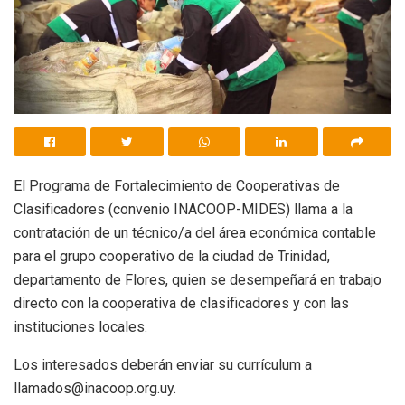
El Programa de Fortalecimiento de Cooperativas de
Clasificadores (convenio INACOOP-MIDES) llama a la
contratación de un técnico/a del área económica contable
para el grupo cooperativo de la ciudad de Trinidad,
departamento de Flores, quien se desempeñará en trabajo
directo con la cooperativa de clasificadores y con las
instituciones locales.
Los interesados deberán enviar su currículum a
llamados@inacoop.org.uy.