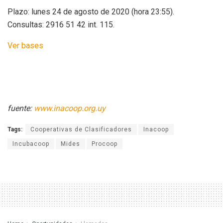
Plazo: lunes 24 de agosto de 2020 (hora 23:55).
Consultas: 2916 51 42 int. 115.
Ver bases
fuente:
www.inacoop.org.uy
Tags:
Cooperativas de Clasificadores
Inacoop
Incubacoop
Mides
Procoop