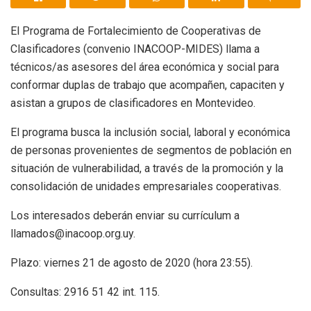
El Programa de Fortalecimiento de Cooperativas de
Clasificadores (convenio INACOOP-MIDES) llama a
técnicos/as asesores del área económica y social para
conformar duplas de trabajo que acompañen, capaciten y
asistan a grupos de clasificadores en Montevideo.
El programa busca la inclusión social, laboral y económica
de personas provenientes de segmentos de población en
situación de vulnerabilidad, a través de la promoción y la
consolidación de unidades empresariales cooperativas.
Los interesados deberán enviar su currículum a
llamados@inacoop.org.uy.
Plazo: viernes 21 de agosto de 2020 (hora 23:55).
Consultas: 2916 51 42 int. 115.