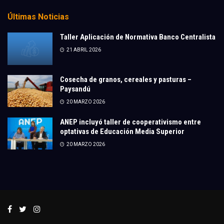
Últimas Noticias
Taller Aplicación de Normativa Banco Centralista
21 ABRIL 2026
Cosecha de granos, cereales y pasturas –
Paysandú
20 MARZO 2026
ANEP incluyó taller de cooperativismo entre
optativas de Educación Media Superior
20 MARZO 2026