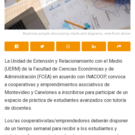
Business people discussing charts and diagrams, view from above
La Unidad de Extensión y Relacionamiento con el Medio
(UERM) de la Facultad de Ciencias Económicas y de
Administración (FCEA) en acuerdo con INACOOP, convoca
a cooperativas y emprendimientos asociativos de
Montevideo y Canelones a inscribirse para participar de un
espacio de práctica de estudiantes avanzados con tutoría
de docentes.
Los/as cooperativistas/emprendedores deberán disponer
de un tiempo semanal para recibir a los estudiantes y