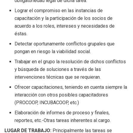
obligatoriedad legal de dicha tarea.
Lograr el compromiso en las instancias de
capacitación y la participación de los socios de
acuerdo a los roles, intereses y necesidades de
éstas.
Detectar oportunamente conflictos grupales que
pongan en riesgo la viabilidad social.
Trabajar en el grupo la resolución de dichos conflictos
y búsqueda de soluciones a través de las
intervenciones técnicas que se requieran.
Ofrecer capacitaciones, teniendo en cuenta siempre la
interacción con otros posibles capacitadores
(PROCOOP, INCUBACOOP, etc.)
Elaboración de informes de proceso y finales,
reportes, etc.-Otras tareas inherentes al cargo.
LUGAR DE TRABAJO:
Principalmente las tareas se