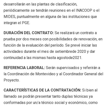
desarrollarán en las plantas de clasificación,
periódicamente se tendrán reuniones en el INACOOP o el
MIDES, puntualmente en alguna de las instituciones que
integran el PGE.
DURACIÓN DEL CONTRATO:
Se realizará un contrato a
prueba por dos meses con posibilidades de renovación, en
función de la evaluación del período. Se prevé iniciar las
actividades durante el mes de setiembrede 2020 y dar
continuidad a las mismas hasta agostode2021.
REFERENCIA LABORAL:
Serán supervisados y referirán a
la Coordinación de Montevideo y al Coordinador General del
Proyecto.
CARACTERÍSTICAS DE LA CONTRATACIÓN:
Si bien al
llamado se podrán presentar tanto duplas técnicas ya
conformadas por un/a técnico social y económico, como