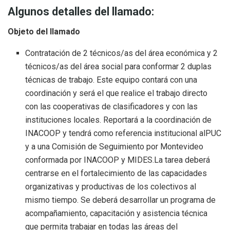
Algunos detalles del llamado:
Objeto del llamado
Contratación de 2 técnicos/as del área económica y 2
técnicos/as del área social para conformar 2 duplas
técnicas de trabajo. Este equipo contará con una
coordinación y será el que realice el trabajo directo
con las cooperativas de clasificadores y con las
instituciones locales. Reportará a la coordinación de
INACOOP y tendrá como referencia institucional alPUC
y a una Comisión de Seguimiento por Montevideo
conformada por INACOOP y MIDES.La tarea deberá
centrarse en el fortalecimiento de las capacidades
organizativas y productivas de los colectivos al
mismo tiempo. Se deberá desarrollar un programa de
acompañamiento, capacitación y asistencia técnica
que permita trabajar en todas las áreas del