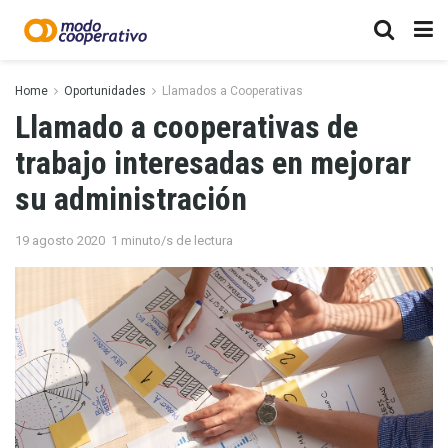
Home
Oportunidades
Llamados a Cooperativas
Llamado a cooperativas de
trabajo interesadas en mejorar
su administración
19 agosto 2020
1 minuto/s de lectura