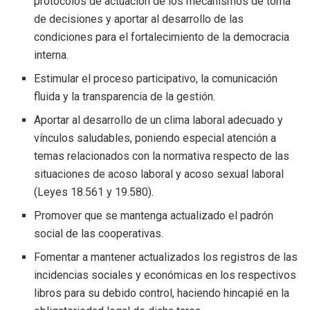
protocolos de actuación de los mecanismos de toma
de decisiones y aportar al desarrollo de las
condiciones para el fortalecimiento de la democracia
interna.
Estimular el proceso participativo, la comunicación
fluida y la transparencia de la gestión.
Aportar al desarrollo de un clima laboral adecuado y
vínculos saludables, poniendo especial atención a
temas relacionados con la normativa respecto de las
situaciones de acoso laboral y acoso sexual laboral
(Leyes 18.561 y 19.580).
Promover que se mantenga actualizado el padrón
social de las cooperativas.
Fomentar a mantener actualizados los registros de las
incidencias sociales y económicas en los respectivos
libros para su debido control, haciendo hincapié en la