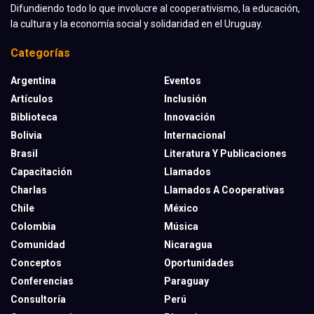
Difundiendo todo lo que involucre al cooperativismo, la educación,
la cultura y la economía social y solidaridad en el Uruguay.
Categorías
Argentina
Eventos
Artículos
Inclusión
Biblioteca
Innovación
Bolivia
Internacional
Brasil
Literatura Y Publicaciones
Capacitación
Llamados
Charlas
Llamados A Cooperativas
Chile
México
Colombia
Música
Comunidad
Nicaragua
Conceptos
Oportunidades
Conferencias
Paraguay
Consultoría
Perú