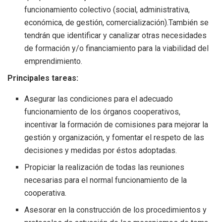
funcionamiento colectivo (social, administrativa,
económica, de gestión, comercialización).También se
tendrán que identificar y canalizar otras necesidades
de formación y/o financiamiento para la viabilidad del
emprendimiento.
Principales tareas:
Asegurar las condiciones para el adecuado
funcionamiento de los órganos cooperativos,
incentivar la formación de comisiones para mejorar la
gestión y organización, y fomentar el respeto de las
decisiones y medidas por éstos adoptadas.
Propiciar la realización de todas las reuniones
necesarias para el normal funcionamiento de la
cooperativa.
Asesorar en la construcción de los procedimientos y