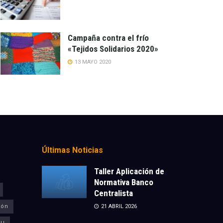
Campaña contra el frío
«Tejidos Solidarios 2020»
13 MAYO 2020
Últimas Noticias
Taller Aplicación de
Normativa Banco
Centralista
ión
21 ABRIL 2026