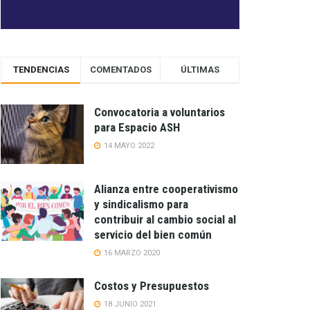
TENDENCIAS
COMENTADOS
ÚLTIMAS
Convocatoria a voluntarios
para Espacio ASH
14 MAYO 2022
Alianza entre cooperativismo
y sindicalismo para
contribuir al cambio social al
servicio del bien común
16 MARZO 2020
Costos y Presupuestos
18 JUNIO 2021