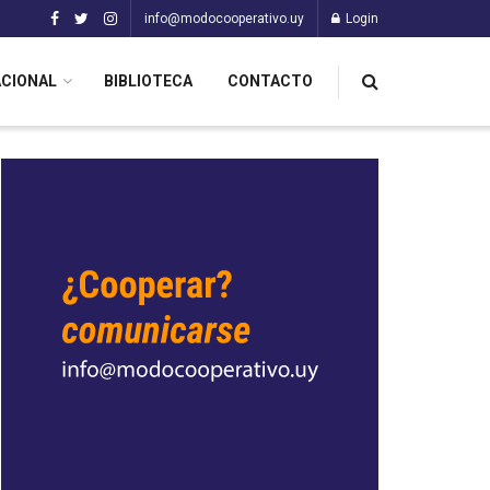
info@modocooperativo.uy
Login
ACIONAL
BIBLIOTECA
CONTACTO