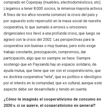
comprado en Coperpay (muebles, electrodomésticos, etc).
Llegamos a tener 8.000 socios, la inmensa mayoría activos.
A fines de los años noventa comenzó la crisis del país y
por supuesto esto repercutió en la masa social de nuestra
cooperativa, lo que sumado a errores u omisiones
dirigenciales nos llevó a una profunda crisis, que luego se
agravó con la crisis del 2002. Las perspectivas para la
cooperativa son buenas o muy buenas, pero esto exige
trabajo constante, preocupación, compromiso, dar
participación, algo que no siempre se hace. Siempre
sostengo que en Paysandú hay un espacio solidario, de
ayuda mutua, que tiene que ver con el cooperativismo, que
es doctrina cooperativa “neta”, que es político e ideológico
por el interés en la comunidad, que es cultural, aunque este
aspecto debe ser desarrollado y tenido en cuenta.
¿Cómo te imaginás el cooperativismo de consumo en
2030 y, si se quiere, el cooperativismo en general?