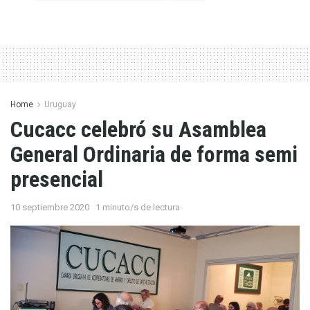
Home
Uruguay
Cucacc celebró su Asamblea
General Ordinaria de forma semi
presencial
10 septiembre 2020
1 minuto/s de lectura