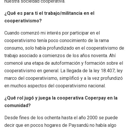
nuestra sociedad cooperativa.
¿Qué es para ti el trabajo/militancia en el
cooperativismo?
Cuando comenzó mi interés por participar en el
cooperativismo tenía poco conocimiento de la rama
consumo, solo había profundizado en el cooperativismo de
trabajo asociado a comienzos de los años noventa. Ahí
comencé una etapa de autoformación y formación sobre el
cooperativismo en general. La llegada de la ley 18.407; ley
marco del cooperativismo, simplificó y a la vez profundizó
en muchos aspectos del cooperativismo nacional.
¿Qué rol jugó y juega la cooperativa Coperpay en la
comunidad?
Desde fines de los ochenta hasta el año 2000 se puede
decir que en pocos hogares de Paysandú no había algo