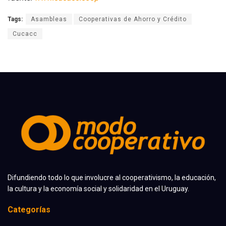
Tags:
Asambleas
Cooperativas de Ahorro y Crédito
Cucacc
Difundiendo todo lo que involucre al cooperativismo, la educación,
la cultura y la economía social y solidaridad en el Uruguay.
Categorías