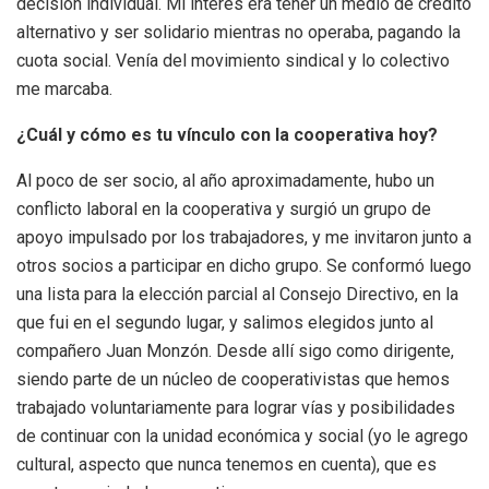
decisión individual. Mi interés era tener un medio de crédito
alternativo y ser solidario mientras no operaba, pagando la
cuota social. Venía del movimiento sindical y lo colectivo
me marcaba.
¿Cuál y cómo es tu vínculo con la cooperativa hoy?
Al poco de ser socio, al año aproximadamente, hubo un
conflicto laboral en la cooperativa y surgió un grupo de
apoyo impulsado por los trabajadores, y me invitaron junto a
otros socios a participar en dicho grupo. Se conformó luego
una lista para la elección parcial al Consejo Directivo, en la
que fui en el segundo lugar, y salimos elegidos junto al
compañero Juan Monzón. Desde allí sigo como dirigente,
siendo parte de un núcleo de cooperativistas que hemos
trabajado voluntariamente para lograr vías y posibilidades
de continuar con la unidad económica y social (yo le agrego
cultural, aspecto que nunca tenemos en cuenta), que es