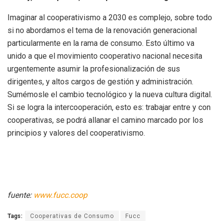
Imaginar al cooperativismo a 2030 es complejo, sobre todo
si no abordamos el tema de la renovación generacional
particularmente en la rama de consumo. Esto último va
unido a que el movimiento cooperativo nacional necesita
urgentemente asumir la profesionalización de sus
dirigentes, y altos cargos de gestión y administración.
Sumémosle el cambio tecnológico y la nueva cultura digital.
Si se logra la intercooperación, esto es: trabajar entre y con
cooperativas, se podrá allanar el camino marcado por los
principios y valores del cooperativismo.
fuente:
www.fucc.coop
Tags:
Cooperativas de Consumo
Fucc