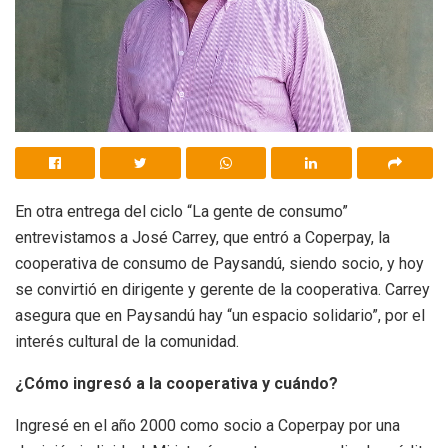
En otra entrega del ciclo “La gente de consumo”
entrevistamos a José Carrey, que entró a Coperpay, la
cooperativa de consumo de Paysandú, siendo socio, y hoy
se convirtió en dirigente y gerente de la cooperativa. Carrey
asegura que en Paysandú hay “un espacio solidario”, por el
interés cultural de la comunidad.
¿Cómo ingresó a la cooperativa y cuándo?
Ingresé en el año 2000 como socio a Coperpay por una