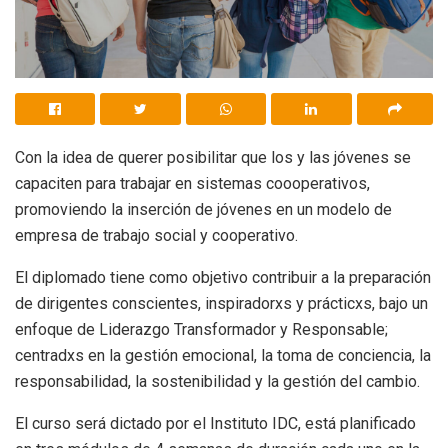
Con la idea de querer posibilitar que los y las jóvenes se
capaciten para trabajar en sistemas coooperativos,
promoviendo la inserción de jóvenes en un modelo de
empresa de trabajo social y cooperativo.
El diplomado tiene como objetivo contribuir a la preparación
de dirigentes conscientes, inspiradorxs y prácticxs, bajo un
enfoque de Liderazgo Transformador y Responsable;
centradxs en la gestión emocional, la toma de conciencia, la
responsabilidad, la sostenibilidad y la gestión del cambio.
El curso será dictado por el Instituto IDC, está planificado