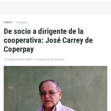
Home
Uruguay
De socio a dirigente de la
cooperativa: José Carrey de
Coperpay
15 septiembre 2020
3 minuto/s de lectura