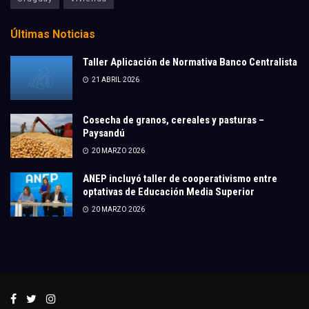
Últimas Noticias
Taller Aplicación de Normativa Banco Centralista
21 ABRIL 2026
Cosecha de granos, cereales y pasturas –
Paysandú
20 MARZO 2026
ANEP incluyó taller de cooperativismo entre
optativas de Educación Media Superior
20 MARZO 2026