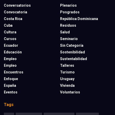
Conversatorios
Plenarios
Convocatoria
Posgrados
Costa Rica
República Dominicana
Cuba
Residuos
Cultura
Salud
Cursos
Seminario
Ecuador
Sin Categoría
Educación
Sostenibilidad
Empleo
Sustentabilidad
Empleo
Talleres
Encuentros
Turismo
Enfoque
Uruguay
España
Vivienda
Eventos
Voluntarios
Tags