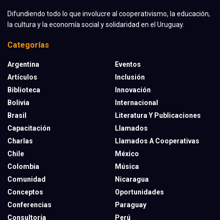
Difundiendo todo lo que involucre al cooperativismo, la educación,
la cultura y la economía social y solidaridad en el Uruguay.
Categorías
Argentina
Eventos
Artículos
Inclusión
Biblioteca
Innovación
Bolivia
Internacional
Brasil
Literatura Y Publicaciones
Capacitación
Llamados
Charlas
Llamados A Cooperativas
Chile
México
Colombia
Música
Comunidad
Nicaragua
Conceptos
Oportunidades
Conferencias
Paraguay
Consultoría
Perú