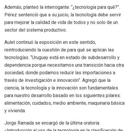
Además, planteó la interrogante: “¿tecnología para qué?”.
Pérez sentenció que a su juicio, la tecnología debe servir
para mejorar la calidad de vida de todos y no solo de un
sector del sistema productivo.
Aulet continuó la exposición en este sentido,
reintroduciendo la cuestión de para qué se aplican las
tecnologías. “Uruguay está en estado de subdesarrollo y
dependencia porque necesitamos una transición hacia otra
sociedad, donde podamos reducir las importaciones a
través de investigación e innovación”. Agregó que la
ciencia, la tecnología y la innovación son fundamentales
para nuestro desarrollo basado en los siguientes pilares:
alimentación, cuidados, medio ambiente, maquinaria básica
y vivienda.
Jorge Ramada se encargó de la última oratoria:
«Introducción al uso de la tecnología en la clasificación de