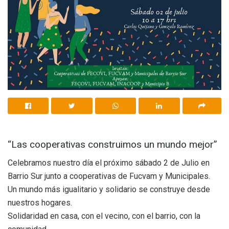
“Las cooperativas construimos un mundo mejor”
Celebramos nuestro día el próximo sábado 2 de Julio en
Barrio Sur junto a cooperativas de Fucvam y Municipales.
Un mundo más igualitario y solidario se construye desde
nuestros hogares.
Solidaridad en casa, con el vecino, con el barrio, con la