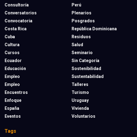
Consultoría
Perú
Conversatorios
Plenarios
Convocatoria
Posgrados
Costa Rica
República Dominicana
Cuba
Residuos
Cultura
Salud
Cursos
Seminario
Ecuador
Sin Categoría
Educación
Sostenibilidad
Empleo
Sustentabilidad
Empleo
Talleres
Encuentros
Turismo
Enfoque
Uruguay
España
Vivienda
Eventos
Voluntarios
Tags