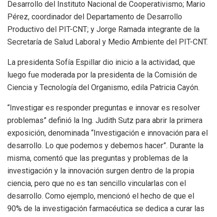
Desarrollo del Instituto Nacional de Cooperativismo; Mario
Pérez, coordinador del Departamento de Desarrollo
Productivo del PIT-CNT; y Jorge Ramada integrante de la
Secretaría de Salud Laboral y Medio Ambiente del PIT-CNT.
La presidenta Sofía Espillar dio inicio a la actividad, que
luego fue moderada por la presidenta de la Comisión de
Ciencia y Tecnología del Organismo, edila Patricia Cayón.
“Investigar es responder preguntas e innovar es resolver
problemas” definió la Ing. Judith Sutz para abrir la primera
exposición, denominada “Investigación e innovación para el
desarrollo. Lo que podemos y debemos hacer”. Durante la
misma, comentó que las preguntas y problemas de la
investigación y la innovación surgen dentro de la propia
ciencia, pero que no es tan sencillo vincularlas con el
desarrollo. Como ejemplo, mencionó el hecho de que el
90% de la investigación farmacéutica se dedica a curar las