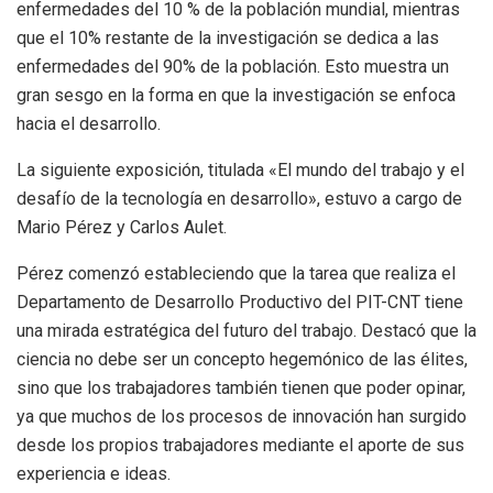
enfermedades del 10 % de la población mundial, mientras
que el 10% restante de la investigación se dedica a las
enfermedades del 90% de la población. Esto muestra un
gran sesgo en la forma en que la investigación se enfoca
hacia el desarrollo.
La siguiente exposición, titulada «El mundo del trabajo y el
desafío de la tecnología en desarrollo», estuvo a cargo de
Mario Pérez y Carlos Aulet.
Pérez comenzó estableciendo que la tarea que realiza el
Departamento de Desarrollo Productivo del PIT-CNT tiene
una mirada estratégica del futuro del trabajo. Destacó que la
ciencia no debe ser un concepto hegemónico de las élites,
sino que los trabajadores también tienen que poder opinar,
ya que muchos de los procesos de innovación han surgido
desde los propios trabajadores mediante el aporte de sus
experiencia e ideas.