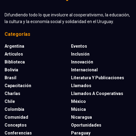
Difundiendo todo lo que involucre al cooperativismo, la educación,
la cultura y la economía social y solidaridad en el Uruguay.
Categorías
Argentina
Eventos
Artículos
Inclusión
Biblioteca
Innovación
Bolivia
Internacional
Brasil
Literatura Y Publicaciones
Capacitación
Llamados
Charlas
Llamados A Cooperativas
Chile
México
Colombia
Música
Comunidad
Nicaragua
Conceptos
Oportunidades
Conferencias
Paraguay