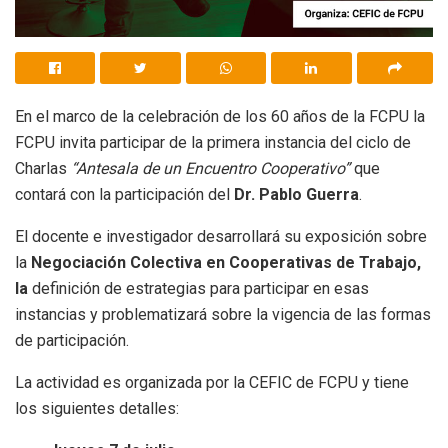
En el marco de la celebración de los 60 años de la FCPU la
FCPU invita participar de la primera instancia del ciclo de
Charlas
“Antesala de un Encuentro Cooperativo”
que
contará con la participación del
Dr. Pablo Guerra
.
El docente e investigador desarrollará su exposición sobre
la
Negociación Colectiva en Cooperativas de Trabajo,
la
definición de estrategias para participar en esas
instancias y problematizará sobre la vigencia de las formas
de participación.
La actividad es organizada por la CEFIC de FCPU y tiene
los siguientes detalles: