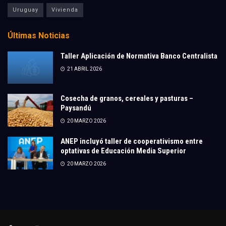
Uruguay
Vivienda
Últimas Noticias
Taller Aplicación de Normativa Banco Centralista
21 ABRIL 2026
Cosecha de granos, cereales y pasturas –
Paysandú
20 MARZO 2026
ANEP incluyó taller de cooperativismo entre
optativas de Educación Media Superior
20 MARZO 2026