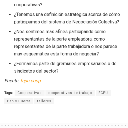
cooperativas?
¿Tenemos una definición estratégica acerca de cómo
participamos del sistema de Negociación Colectiva?
¿Nos sentimos más afines participando como
representantes de la parte empleadora, como
representantes de la parte trabajadora o nos parece
muy esquemática esta forma de negociar?
¿Formamos parte de gremiales empresariales o de
sindicatos del sector?
Fuente:
fcpu.coop
Tags:
Cooperativas
cooperativas de trabajo
FCPU
Pablo Guerra
talleres