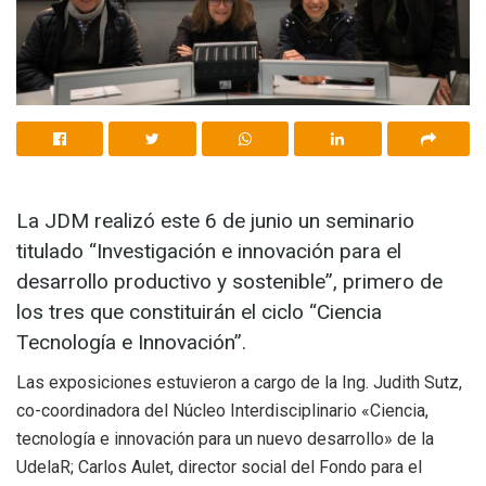
La JDM realizó este 6 de junio un seminario
titulado “Investigación e innovación para el
desarrollo productivo y sostenible”, primero de
los tres que constituirán el ciclo “Ciencia
Tecnología e Innovación”.
Las exposiciones estuvieron a cargo de la Ing. Judith Sutz,
co-coordinadora del Núcleo Interdisciplinario «Ciencia,
tecnología e innovación para un nuevo desarrollo» de la
UdelaR; Carlos Aulet, director social del Fondo para el