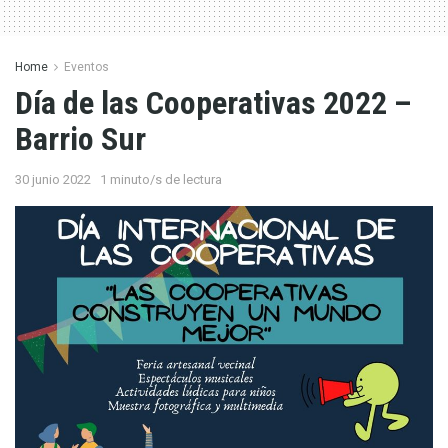
Home
Eventos
Día de las Cooperativas 2022 –
Barrio Sur
30 junio 2022
1 minuto/s de lectura