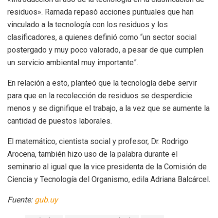
residuos». Ramada repasó acciones puntuales que han
vinculado a la tecnología con los residuos y los
clasificadores, a quienes definió como “un sector social
postergado y muy poco valorado, a pesar de que cumplen
un servicio ambiental muy importante”.
En relación a esto, planteó que la tecnología debe servir
para que en la recolección de residuos se desperdicie
menos y se dignifique el trabajo, a la vez que se aumente la
cantidad de puestos laborales.
El matemático, cientista social y profesor, Dr. Rodrigo
Arocena, también hizo uso de la palabra durante el
seminario al igual que la vice presidenta de la Comisión de
Ciencia y Tecnología del Organismo, edila Adriana Balcárcel.
Fuente:
gub.uy