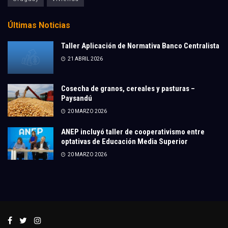
Últimas Noticias
Taller Aplicación de Normativa Banco Centralista
21 ABRIL 2026
Cosecha de granos, cereales y pasturas –
Paysandú
20 MARZO 2026
ANEP incluyó taller de cooperativismo entre
optativas de Educación Media Superior
20 MARZO 2026