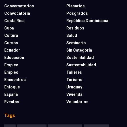
Conversatorios
Plenarios
Convocatoria
Posgrados
Costa Rica
República Dominicana
Cuba
Residuos
Cultura
Salud
Cursos
Seminario
Ecuador
Sin Categoría
Educación
Sostenibilidad
Empleo
Sustentabilidad
Empleo
Talleres
Encuentros
Turismo
Enfoque
Uruguay
España
Vivienda
Eventos
Voluntarios
Tags