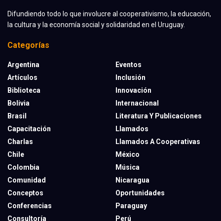
Difundiendo todo lo que involucre al cooperativismo, la educación,
la cultura y la economía social y solidaridad en el Uruguay.
Categorías
Argentina
Eventos
Artículos
Inclusión
Biblioteca
Innovación
Bolivia
Internacional
Brasil
Literatura Y Publicaciones
Capacitación
Llamados
Charlas
Llamados A Cooperativas
Chile
México
Colombia
Música
Comunidad
Nicaragua
Conceptos
Oportunidades
Conferencias
Paraguay
Consultoría
Perú