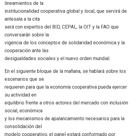
lineamientos de la
institucionalidad cooperativa global y local, que servirá de
antesala a la cita
será con expertos del BID, CEPAL, la OIT y la FAO que
conversarán sobre la
vigencia de los conceptos de solidaridad económica y la
cooperación ante las
desigualdades sociales y el nuevo orden mundial.
En el siguiente bloque de la mañana, se hablará sobre los
escenarios que se
requieren para que la economía cooperativa pueda ejercer
su actividad en
equilibrio frente a otros actores del mercado con inclusión
social, económica
y los mecanismos de apalancamiento necesarios para la
consolidación del
modelo cooperativo; el panel estará conformado por