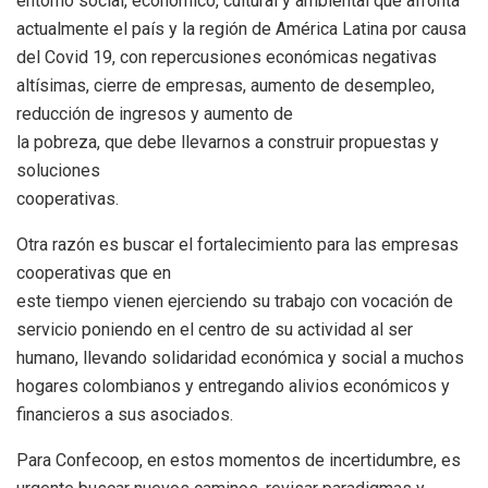
entorno social, económico, cultural y ambiental que afronta
actualmente el país y la región de América Latina por causa
del Covid 19, con repercusiones económicas negativas
altísimas, cierre de empresas, aumento de desempleo,
reducción de ingresos y aumento de
la pobreza, que debe llevarnos a construir propuestas y
soluciones
cooperativas.
Otra razón es buscar el fortalecimiento para las empresas
cooperativas que en
este tiempo vienen ejerciendo su trabajo con vocación de
servicio poniendo en el centro de su actividad al ser
humano, llevando solidaridad económica y social a muchos
hogares colombianos y entregando alivios económicos y
financieros a sus asociados.
Para Confecoop, en estos momentos de incertidumbre, es