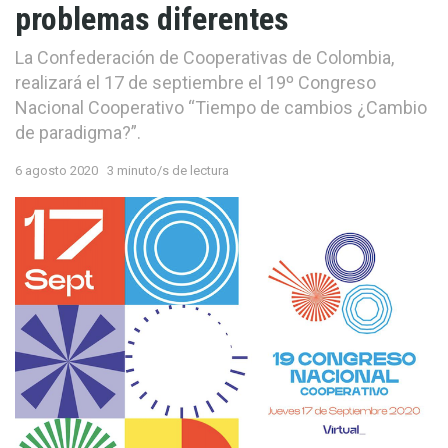
problemas diferentes
La Confederación de Cooperativas de Colombia,
realizará el 17 de septiembre el 19º Congreso
Nacional Cooperativo “Tiempo de cambios ¿Cambio
de paradigma?”.
6 agosto 2020
3 minuto/s de lectura