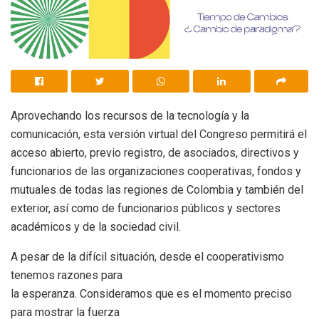
Aprovechando los recursos de la tecnología y la
comunicación, esta versión virtual del Congreso permitirá el
acceso abierto, previo registro, de asociados, directivos y
funcionarios de las organizaciones cooperativas, fondos y
mutuales de todas las regiones de Colombia y también del
exterior, así como de funcionarios públicos y sectores
académicos y de la sociedad civil.
A pesar de la difícil situación, desde el cooperativismo
tenemos razones para
la esperanza. Consideramos que es el momento preciso
para mostrar la fuerza