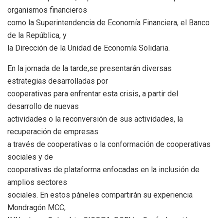
organismos financieros
como la Superintendencia de Economía Financiera, el Banco
de la República, y
la Dirección de la Unidad de Economía Solidaria.
En la jornada de la tarde,se presentarán diversas
estrategias desarrolladas por
cooperativas para enfrentar esta crisis, a partir del
desarrollo de nuevas
actividades o la reconversión de sus actividades, la
recuperación de empresas
a través de cooperativas o la conformación de cooperativas
sociales y de
cooperativas de plataforma enfocadas en la inclusión de
amplios sectores
sociales. En estos páneles compartirán su experiencia
Mondragón MCC,