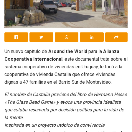
Un nuevo capítulo de
Around the World
para la
Alianza
Cooperativa Internacional
, este documental trata sobre el
sistema cooperativo de viviendas en Uruguay, le tocó a la
cooperativa de vivienda Castalia que ofrece viviendas
dignas a 47 familias en el Barrio Sur de Montevideo.
El nombre de Castalia proviene del libro de Hermann Hesse
«The Glass Bead Game» y evoca una provincia idealista
que estaba reservada por decisión política para la vida de
la mente.
Inspirada en un proyecto utópico de convivencia