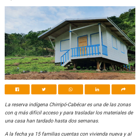
La reserva indígena Chirripó-Cabécar es una de las zonas
con q más difícil acceso y para trasladar los materiales de
una casa han tardado hasta dos semanas.
A la fecha ya 15 familias cuentas con vivienda nueva y al