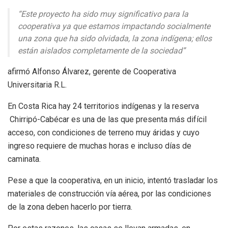
“Este proyecto ha sido muy significativo para la
cooperativa ya que estamos impactando socialmente
una zona que ha sido olvidada, la zona indígena; ellos
están aislados completamente de la sociedad”
afirmó Alfonso Álvarez, gerente de Cooperativa
Universitaria R.L.
En Costa Rica hay 24 territorios indígenas y la reserva
Chirripó-Cabécar es una de las que presenta más difícil
acceso, con condiciones de terreno muy áridas y cuyo
ingreso requiere de muchas horas e incluso días de
caminata.
Pese a que la cooperativa, en un inicio, intentó trasladar los
materiales de construcción vía aérea, por las condiciones
de la zona deben hacerlo por tierra.