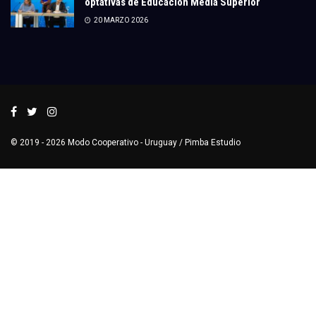
optativas de Educación Media Superior
20 MARZO 2026
© 2019 - 2026
Modo Cooperativo
- Uruguay /
Pimba Estudio