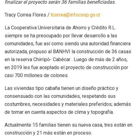
finalizar el proyecto serán 36 familias beneficiadas.
Tracy Correa Flores /
tcorrea@infocoop.go.cr
La Cooperativa Universitaria de Ahorro y Crédito R.L.
siempre se ha preocupado por llevar desarrollo a las
comunidades, fue así como siendo una autoridad financiera
autorizada, propuso al BANHVI la construcción de 36 casas
en la reserva Chirripó- Cabécar . Luego de más de 2 años,
en 2019 les fue aceptado el proyecto de construcción por
casi 700 millones de colones.
Las viviendas tipo cabaña tienen un diseño práctico y
consensuado con las comunidades, respetando sus
costumbres, necesidades y materiales preferidos; además
de tomar en cuenta aspectos de clima y topografía.
Actualmente 15 familias tienen su nueva casa, tres están en
construcción y 21 más están en proceso.