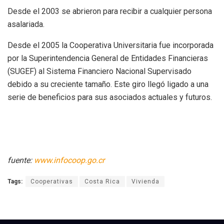
Desde el 2003 se abrieron para recibir a cualquier persona
asalariada.
Desde el 2005 la Cooperativa Universitaria fue incorporada
por la Superintendencia General de Entidades Financieras
(SUGEF) al Sistema Financiero Nacional Supervisado
debido a su creciente tamaño. Este giro llegó ligado a una
serie de beneficios para sus asociados actuales y futuros.
fuente:
www.infocoop.go.cr
Tags:
Cooperativas
Costa Rica
Vivienda