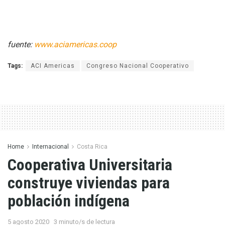
fuente:
www.aciamericas.coop
Tags:
ACI Americas
Congreso Nacional Cooperativo
Home
Internacional
Costa Rica
Cooperativa Universitaria
construye viviendas para
población indígena
5 agosto 2020
3 minuto/s de lectura