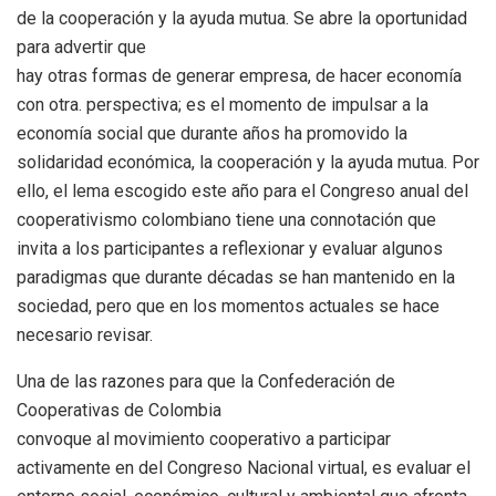
de la cooperación y la ayuda mutua. Se abre la oportunidad
para advertir que
hay otras formas de generar empresa, de hacer economía
con otra. perspectiva; es el momento de impulsar a la
economía social que durante años ha promovido la
solidaridad económica, la cooperación y la ayuda mutua. Por
ello, el lema escogido este año para el Congreso anual del
cooperativismo colombiano tiene una connotación que
invita a los participantes a reflexionar y evaluar algunos
paradigmas que durante décadas se han mantenido en la
sociedad, pero que en los momentos actuales se hace
necesario revisar.
Una de las razones para que la Confederación de
Cooperativas de Colombia
convoque al movimiento cooperativo a participar
activamente en del Congreso Nacional virtual, es evaluar el