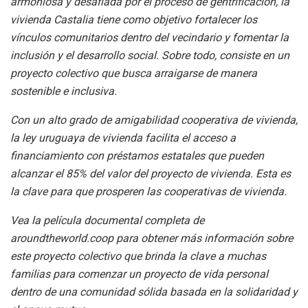
armoniosa y desafiada por el proceso de gentrificación, la
vivienda Castalia tiene como objetivo fortalecer los
vínculos comunitarios dentro del vecindario y fomentar la
inclusión y el desarrollo social. Sobre todo, consiste en un
proyecto colectivo que busca arraigarse de manera
sostenible e inclusiva.
Con un alto grado de amigabilidad cooperativa de vivienda,
la ley uruguaya de vivienda facilita el acceso a
financiamiento con préstamos estatales que pueden
alcanzar el 85% del valor del proyecto de vivienda. Esta es
la clave para que prosperen las cooperativas de vivienda.
Vea la película documental completa de
aroundtheworld.coop para obtener más información sobre
este proyecto colectivo que brinda la clave a muchas
familias para comenzar un proyecto de vida personal
dentro de una comunidad sólida basada en la solidaridad y