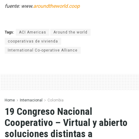
fuente: www.
aroundtheworld.coop
Tags:
ACI Americas
Around the world
cooperativas de vivienda
International Co-operative Alliance
Home
Internacional
Colombia
19 Congreso Nacional
Cooperativo – Virtual y abierto
soluciones distintas a