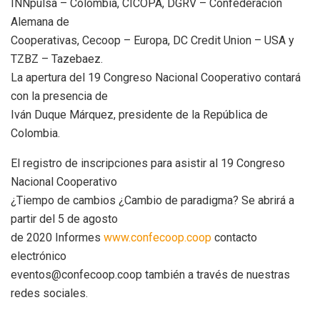
INNpulsa – Colombia, CICOPA, DGRV – Confederación
Alemana de
Cooperativas, Cecoop – Europa, DC Credit Union – USA y
TZBZ – Tazebaez.
La apertura del 19 Congreso Nacional Cooperativo contará
con la presencia de
Iván Duque Márquez, presidente de la República de
Colombia.
El registro de inscripciones para asistir al 19 Congreso
Nacional Cooperativo
¿Tiempo de cambios ¿Cambio de paradigma? Se abrirá a
partir del 5 de agosto
de 2020 Informes
www.confecoop.coop
contacto
electrónico
eventos@confecoop.coop también a través de nuestras
redes sociales.