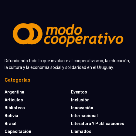
Difundiendo todo lo que involucre al cooperativismo, la educación,
la cultura y la economía social y solidaridad en el Uruguay.
Categorías
Argentina
Eventos
Artículos
Inclusión
Biblioteca
Innovación
Bolivia
Internacional
Brasil
Literatura Y Publicaciones
Capacitación
Llamados