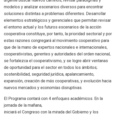
urgente buscar nuevos caminos, revisar paradigmas y
modelos y analizar escenarios diversos para encontrar
soluciones distintas a problemas diferentes. Desarrollar
elementos estratégicos y gerenciales que permitan revisar
el entorno actual y los futuros escenarios de la acción
cooperativa constituye, por tanto, la prioridad sectorial y por
estas razones congregará al movimiento cooperativo para
que de la mano de expertos nacionales e internacionales,
cooperativistas, gerentes y autoridades del orden nacional,
se fortalezca el cooperativismo, y se logre abrir ventanas
de oportunidad para el sector en todos los ámbitos;
sostenibilidad, seguridad jurídica, apalancamiento,
expansión, creación de más cooperativas, y evolución hacia
nuevos mercados y economías disruptivas.
El Programa contará con 4 enfoques académicos. En la
jornada de la mañana,
iniciará el Congreso con la mirada del Gobierno y los