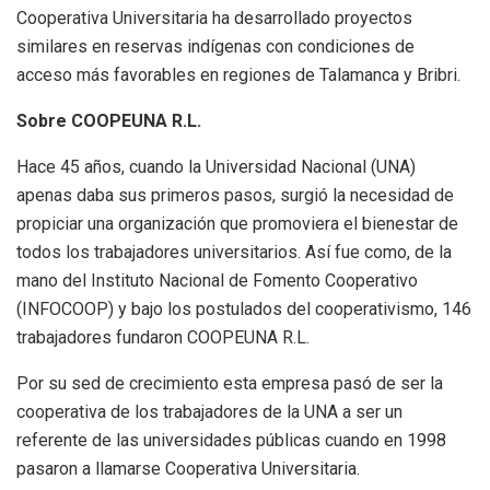
Cooperativa Universitaria ha desarrollado proyectos
similares en reservas indígenas con condiciones de
acceso más favorables en regiones de Talamanca y Bribri.
Sobre COOPEUNA R.L.
Hace 45 años, cuando la Universidad Nacional (UNA)
apenas daba sus primeros pasos, surgió la necesidad de
propiciar una organización que promoviera el bienestar de
todos los trabajadores universitarios. Así fue como, de la
mano del Instituto Nacional de Fomento Cooperativo
(INFOCOOP) y bajo los postulados del cooperativismo, 146
trabajadores fundaron COOPEUNA R.L.
Por su sed de crecimiento esta empresa pasó de ser la
cooperativa de los trabajadores de la UNA a ser un
referente de las universidades públicas cuando en 1998
pasaron a llamarse Cooperativa Universitaria.