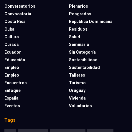
Conversatorios
Plenarios
Convocatoria
Posgrados
Costa Rica
República Dominicana
Cuba
Residuos
Cultura
Salud
Cursos
Seminario
Ecuador
Sin Categoría
Educación
Sostenibilidad
Empleo
Sustentabilidad
Empleo
Talleres
Encuentros
Turismo
Enfoque
Uruguay
España
Vivienda
Eventos
Voluntarios
Tags