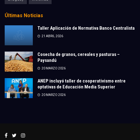
Últimas Noticias
Taller Aplicación de Normativa Banco Centralista
21 ABRIL 2026
Cosecha de granos, cereales y pasturas –
Paysandú
20 MARZO 2026
ANEP incluyó taller de cooperativismo entre
optativas de Educación Media Superior
20 MARZO 2026