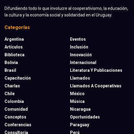
Difundiendo todo lo que involucre al cooperativismo, la educación,
la cultura y la economía social y solidaridad en el Uruguay.
Categorías
Argentina
Eventos
Artículos
Inclusión
Biblioteca
Innovación
Bolivia
Internacional
Brasil
Literatura Y Publicaciones
Capacitación
Llamados
Charlas
Llamados A Cooperativas
Chile
México
Colombia
Música
Comunidad
Nicaragua
Conceptos
Oportunidades
Conferencias
Paraguay
Consultoría
Perú