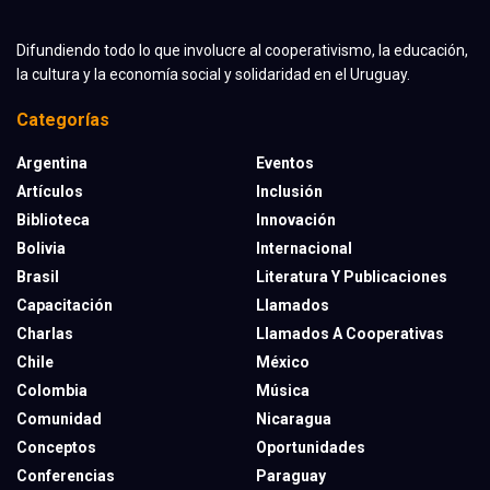
Difundiendo todo lo que involucre al cooperativismo, la educación,
la cultura y la economía social y solidaridad en el Uruguay.
Categorías
Argentina
Eventos
Artículos
Inclusión
Biblioteca
Innovación
Bolivia
Internacional
Brasil
Literatura Y Publicaciones
Capacitación
Llamados
Charlas
Llamados A Cooperativas
Chile
México
Colombia
Música
Comunidad
Nicaragua
Conceptos
Oportunidades
Conferencias
Paraguay