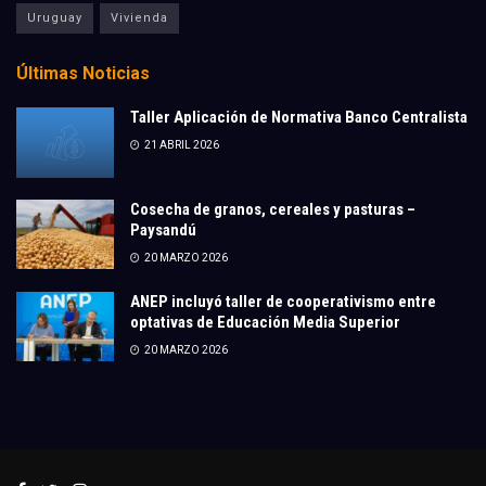
Uruguay
Vivienda
Últimas Noticias
Taller Aplicación de Normativa Banco Centralista
21 ABRIL 2026
Cosecha de granos, cereales y pasturas –
Paysandú
20 MARZO 2026
ANEP incluyó taller de cooperativismo entre
optativas de Educación Media Superior
20 MARZO 2026