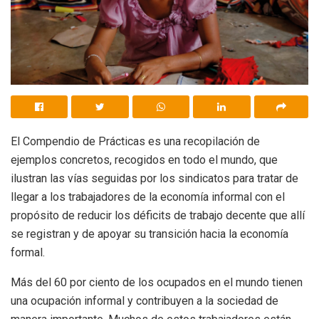
El Compendio de Prácticas es una recopilación de
ejemplos concretos, recogidos en todo el mundo, que
ilustran las vías seguidas por los sindicatos para tratar de
llegar a los trabajadores de la economía informal con el
propósito de reducir los déficits de trabajo decente que allí
se registran y de apoyar su transición hacia la economía
formal.
Más del 60 por ciento de los ocupados en el mundo tienen
una ocupación informal y contribuyen a la sociedad de