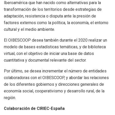
Iberoamérica que han nacido como alternativas para la
transformación de los territorios desde estrategias de
adaptación, resistencia o disputa ante la presión de
factores externos como la política, la economía, el entorno
cultural y el medio ambiente.
El OIBESCOOP desea también durante el 2020 realizar un
modelo de bases estadísticas temáticas, y de biblioteca
virtual, con el objetivo de iniciar una base de datos
cuantitativa y documental relevante del sector.
Por último, se desea incrementar el número de entidades
colaboradoras con el OIBESCOOP, y abordar las relaciones
de los diferentes gobiernos y direcciones generales de
economía social, cooperativismo y desarrollo rural, de la
región.
Colaboración de CIRIEC-España