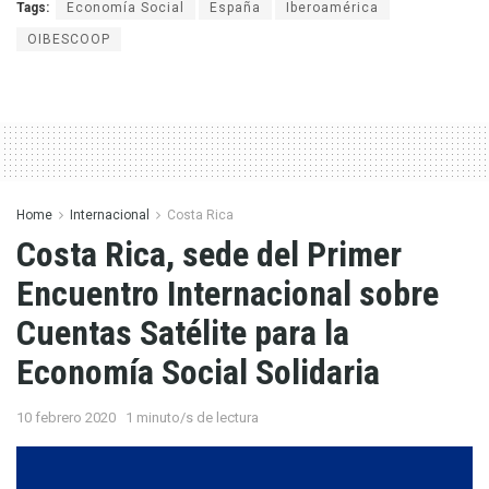
Tags:
Economía Social
España
Iberoamérica
OIBESCOOP
Home
Internacional
Costa Rica
Costa Rica, sede del Primer
Encuentro Internacional sobre
Cuentas Satélite para la
Economía Social Solidaria
10 febrero 2020
1 minuto/s de lectura