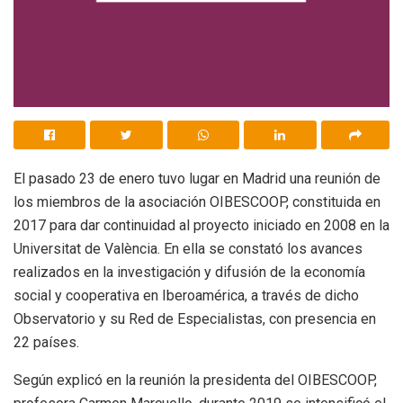
El pasado 23 de enero tuvo lugar en Madrid una reunión de
los miembros de la asociación OIBESCOOP, constituida en
2017 para dar continuidad al proyecto iniciado en 2008 en la
Universitat de València. En ella se constató los avances
realizados en la investigación y difusión de la economía
social y cooperativa en Iberoamérica, a través de dicho
Observatorio y su Red de Especialistas, con presencia en
22 países.
Según explicó en la reunión la presidenta del OIBESCOOP,