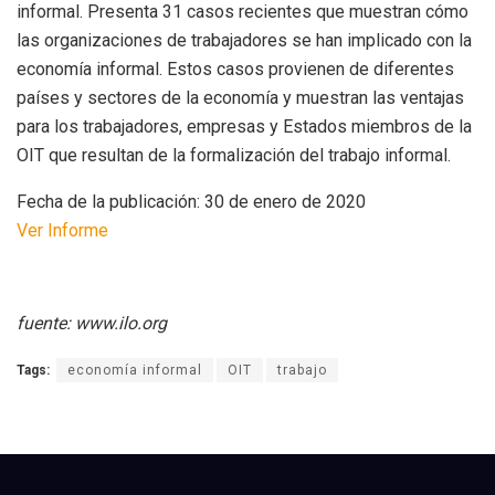
informal. Presenta 31 casos recientes que muestran cómo
las organizaciones de trabajadores se han implicado con la
economía informal. Estos casos provienen de diferentes
países y sectores de la economía y muestran las ventajas
para los trabajadores, empresas y Estados miembros de la
OIT que resultan de la formalización del trabajo informal.
Fecha de la publicación: 30 de enero de 2020
Ver Informe
fuente: www.ilo.org
Tags:
economía informal
OIT
trabajo