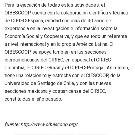
Para la ejecución de todas estas actividades, el
OIBESCOOP cuenta con la colaboración científica y técnica
de CIRIEC-España, entidad con más de 30 años de
experiencia en la investigación e información sobre la
Economía Social y Cooperativa, y que es todo un referente
a nivel internacional y en la propia América Latina. El
OIBESCOOP se apoya también en las secciones
iberoamericanas del CIRIEC, en especial el CIRIEC-
Colombia, el CIRIEC-Brasil y el CIRIEC-Portugal. Asimismo,
tiene una relación muy estrecha con el CIESCOOP, de la
Universidad de Santiago de Chile, y con las nuevas
secciones mexicana y costarricense del CIRIEC,
constituidas el año pasado.
fuente: http://www.oibescoop.org/