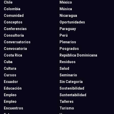
Chile
México
Colombia
Música
Comunidad
Nicaragua
Conceptos
Oportunidades
Conferencias
Paraguay
Consultoría
Perú
Conversatorios
Plenarios
Convocatoria
Posgrados
Costa Rica
República Dominicana
Cuba
Residuos
Cultura
Salud
Cursos
Seminario
Ecuador
Sin Categoría
Educación
Sostenibilidad
Empleo
Sustentabilidad
Empleo
Talleres
Encuentros
Turismo