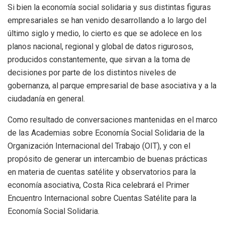
Si bien la economía social solidaria y sus distintas figuras
empresariales se han venido desarrollando a lo largo del
último siglo y medio, lo cierto es que se adolece en los
planos nacional, regional y global de datos rigurosos,
producidos constantemente, que sirvan a la toma de
decisiones por parte de los distintos niveles de
gobernanza, al parque empresarial de base asociativa y a la
ciudadanía en general.
Como resultado de conversaciones mantenidas en el marco
de las Academias sobre Economía Social Solidaria de la
Organización Internacional del Trabajo (OIT), y con el
propósito de generar un intercambio de buenas prácticas
en materia de cuentas satélite y observatorios para la
economía asociativa, Costa Rica celebrará el Primer
Encuentro Internacional sobre Cuentas Satélite para la
Economía Social Solidaria.