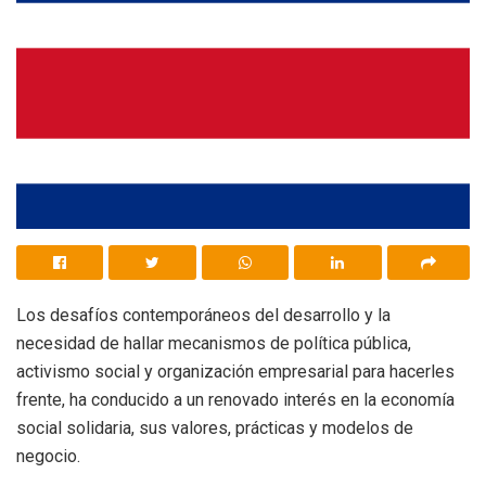
Los desafíos contemporáneos del desarrollo y la
necesidad de hallar mecanismos de política pública,
activismo social y organización empresarial para hacerles
frente, ha conducido a un renovado interés en la economía
social solidaria, sus valores, prácticas y modelos de
negocio.