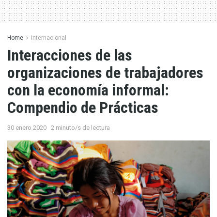
Home
Internacional
Interacciones de las
organizaciones de trabajadores
con la economía informal:
Compendio de Prácticas
30 enero 2020
2 minuto/s de lectura