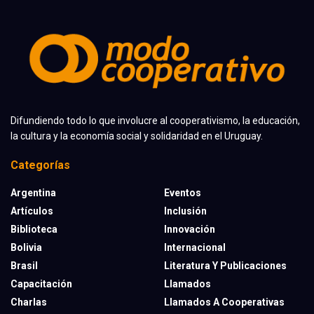
Difundiendo todo lo que involucre al cooperativismo, la educación,
la cultura y la economía social y solidaridad en el Uruguay.
Categorías
Argentina
Eventos
Artículos
Inclusión
Biblioteca
Innovación
Bolivia
Internacional
Brasil
Literatura Y Publicaciones
Capacitación
Llamados
Charlas
Llamados A Cooperativas