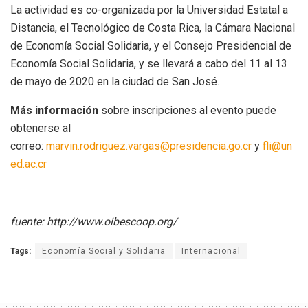
La actividad es co-organizada por la Universidad Estatal a
Distancia, el Tecnológico de Costa Rica, la Cámara Nacional
de Economía Social Solidaria, y el Consejo Presidencial de
Economía Social Solidaria, y se llevará a cabo del 11 al 13
de mayo de 2020 en la ciudad de San José.
Más información
sobre inscripciones al evento puede
obtenerse al
correo:
marvin.rodriguez.vargas@presidencia.go.cr
y
fli@un
ed.ac.cr
fuente: http://www.oibescoop.org/
Tags:
Economía Social y Solidaria
Internacional