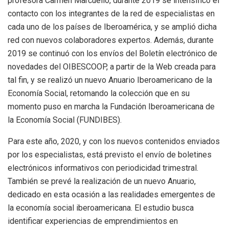
profesora Carmen Marcuello, durante 2019 se intensificó el
contacto con los integrantes de la red de especialistas en
cada uno de los países de Iberoamérica, y se amplió dicha
red con nuevos colaboradores expertos. Además, durante
2019 se continuó con los envíos del Boletín electrónico de
novedades del OIBESCOOP, a partir de la Web creada para
tal fin, y se realizó un nuevo Anuario Iberoamericano de la
Economía Social, retomando la colección que en su
momento puso en marcha la Fundación Iberoamericana de
la Economía Social (FUNDIBES).
Para este año, 2020, y con los nuevos contenidos enviados
por los especialistas, está previsto el envío de boletines
electrónicos informativos con periodicidad trimestral.
También se prevé la realización de un nuevo Anuario,
dedicado en esta ocasión a las realidades emergentes de
la economía social iberoamericana. El estudio busca
identificar experiencias de emprendimientos en