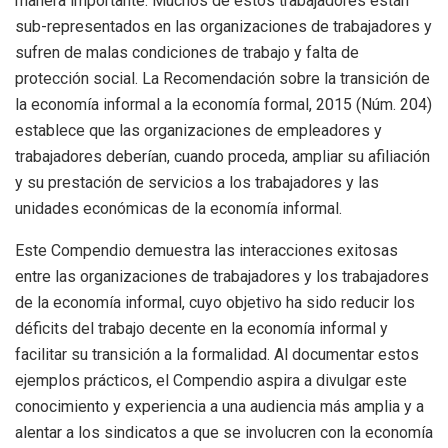
manera importante. Muchos de estos trabajadores están
sub-representados en las organizaciones de trabajadores y
sufren de malas condiciones de trabajo y falta de
protección social. La Recomendación sobre la transición de
la economía informal a la economía formal, 2015 (Núm. 204)
establece que las organizaciones de empleadores y
trabajadores deberían, cuando proceda, ampliar su afiliación
y su prestación de servicios a los trabajadores y las
unidades económicas de la economía informal.
Este Compendio demuestra las interacciones exitosas
entre las organizaciones de trabajadores y los trabajadores
de la economía informal, cuyo objetivo ha sido reducir los
déficits del trabajo decente en la economía informal y
facilitar su transición a la formalidad. Al documentar estos
ejemplos prácticos, el Compendio aspira a divulgar este
conocimiento y experiencia a una audiencia más amplia y a
alentar a los sindicatos a que se involucren con la economía