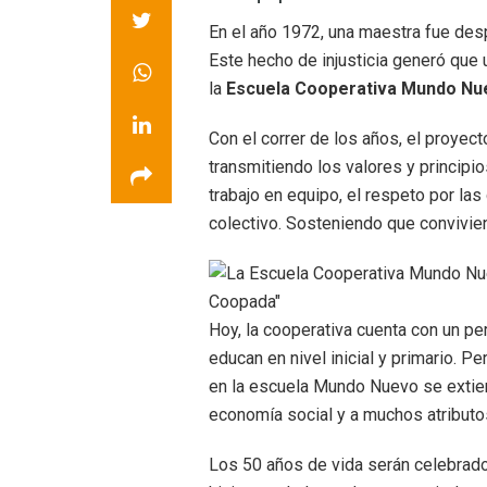
En el año 1972, una maestra fue des
Este hecho de injusticia generó que
la
Escuela Cooperativa Mundo Nu
Con el correr de los años, el proyec
transmitiendo los valores y principio
trabajo en equipo, el respeto por la
colectivo. Sosteniendo que convivie
Hoy, la cooperativa cuenta con un p
educan en nivel inicial y primario. P
en la escuela Mundo Nuevo se extiend
economía social y a muchos atribut
Los 50 años de vida serán celebrado