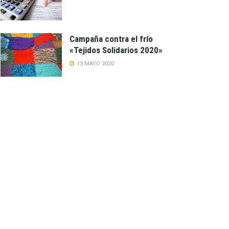
Campaña contra el frío
«Tejidos Solidarios 2020»
13 MAYO 2020