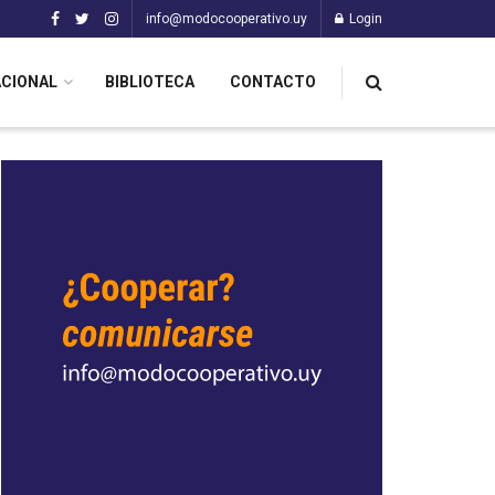
info@modocooperativo.uy
Login
ACIONAL
BIBLIOTECA
CONTACTO