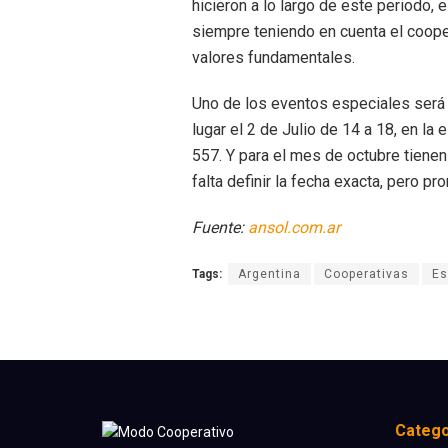
hicieron a lo largo de este periodo,
siempre teniendo en cuenta el cooper
valores fundamentales.
Uno de los eventos especiales será 
lugar el 2 de Julio de 14 a 18, en l
557. Y para el mes de octubre tienen 
falta definir la fecha exacta, pero 
Fuente:
ansol.com.ar
Tags:
Argentina
Cooperativas
Es
Catego