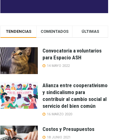
TENDENCIAS
COMENTADOS
ÚLTIMAS
Convocatoria a voluntarios
para Espacio ASH
14 MAYO 2022
Alianza entre cooperativismo
y sindicalismo para
contribuir al cambio social al
servicio del bien común
16 MARZO 2020
Costos y Presupuestos
18 JUNIO 2021