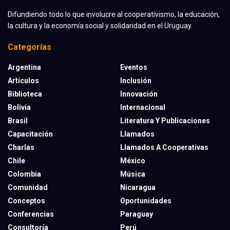
Difundiendo todo lo que involucre al cooperativismo, la educación,
la cultura y la economía social y solidaridad en el Uruguay.
Categorías
Argentina
Eventos
Artículos
Inclusión
Biblioteca
Innovación
Bolivia
Internacional
Brasil
Literatura Y Publicaciones
Capacitación
Llamados
Charlas
Llamados A Cooperativas
Chile
México
Colombia
Música
Comunidad
Nicaragua
Conceptos
Oportunidades
Conferencias
Paraguay
Consultoría
Perú