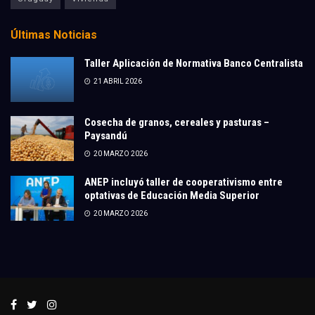
Últimas Noticias
Taller Aplicación de Normativa Banco Centralista
21 ABRIL 2026
Cosecha de granos, cereales y pasturas –
Paysandú
20 MARZO 2026
ANEP incluyó taller de cooperativismo entre
optativas de Educación Media Superior
20 MARZO 2026