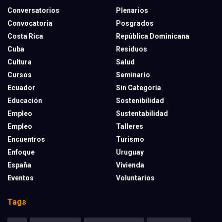
Conversatorios
Plenarios
Convocatoria
Posgrados
Costa Rica
República Dominicana
Cuba
Residuos
Cultura
Salud
Cursos
Seminario
Ecuador
Sin Categoría
Educación
Sostenibilidad
Empleo
Sustentabilidad
Empleo
Talleres
Encuentros
Turismo
Enfoque
Uruguay
España
Vivienda
Eventos
Voluntarios
Tags