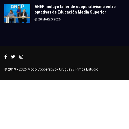
ANEP incluyó taller de cooperativismo entre
optativas de Educación Media Superior
20 MARZO 2026
© 2019 - 2026
Modo Cooperativo
- Uruguay /
Pimba Estudio