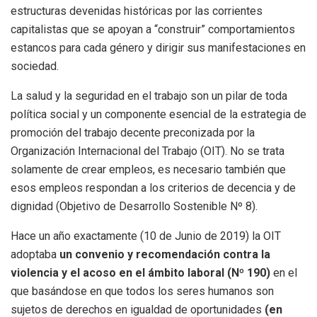
estructuras devenidas históricas por las corrientes
capitalistas que se apoyan a “construir” comportamientos
estancos para cada género y dirigir sus manifestaciones en
sociedad.
La salud y la seguridad en el trabajo son un pilar de toda
política social y un componente esencial de la estrategia de
promoción del trabajo decente preconizada por la
Organización Internacional del Trabajo (OIT). No se trata
solamente de crear empleos, es necesario también que
esos empleos respondan a los criterios de decencia y de
dignidad (Objetivo de Desarrollo Sostenible Nº 8).
Hace un año exactamente (10 de Junio de 2019) la OIT
adoptaba
un convenio y recomendación contra la
violencia y el acoso en el ámbito laboral (Nº 190)
en el
que basándose en que todos los seres humanos son
sujetos de derechos en igualdad de oportunidades
(en