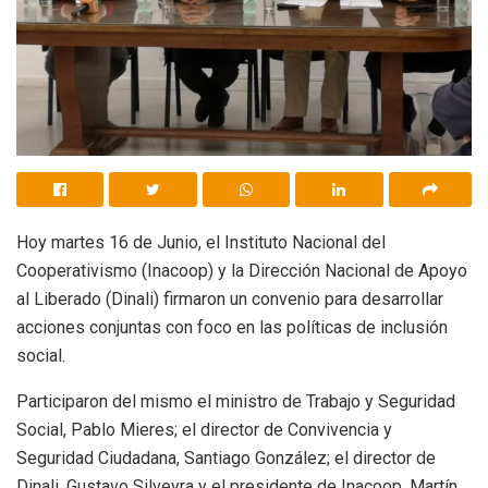
Hoy martes 16 de Junio, el Instituto Nacional del
Cooperativismo (Inacoop) y la Dirección Nacional de Apoyo
al Liberado (Dinali) firmaron un convenio para desarrollar
acciones conjuntas con foco en las políticas de inclusión
social.
Participaron del mismo el ministro de Trabajo y Seguridad
Social, Pablo Mieres; el director de Convivencia y
Seguridad Ciudadana, Santiago González; el director de
Dinali, Gustavo Silveyra y el presidente de Inacoop, Martín