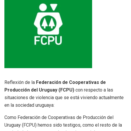
Reflexión de la
Federación de Cooperativas de
Producción del Uruguay (FCPU)
con respecto a las
situaciones de violencia que se está viviendo actualmente
en la sociedad uruguaya:
Como Federación de Cooperativas de Producción del
Uruguay (FCPU) hemos sido testigos, como el resto de la