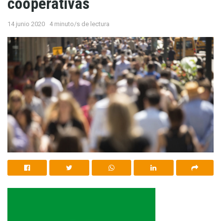
cooperativas
14 junio 2020
4 minuto/s de lectura