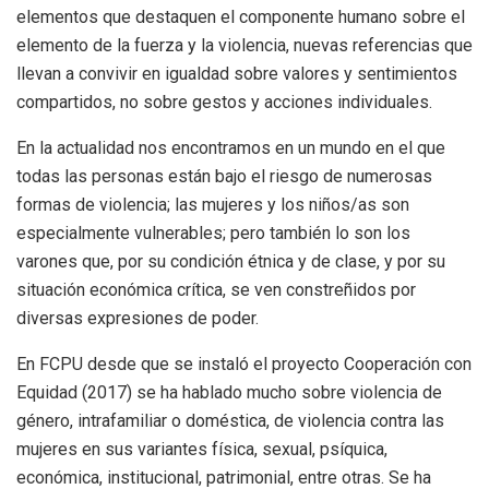
elementos que destaquen el componente humano sobre el
elemento de la fuerza y la violencia, nuevas referencias que
llevan a convivir en igualdad sobre valores y sentimientos
compartidos, no sobre gestos y acciones individuales.
En la actualidad nos encontramos en un mundo en el que
todas las personas están bajo el riesgo de numerosas
formas de violencia; las mujeres y los niños/as son
especialmente vulnerables; pero también lo son los
varones que, por su condición étnica y de clase, y por su
situación económica crítica, se ven constreñidos por
diversas expresiones de poder.
En FCPU desde que se instaló el proyecto Cooperación con
Equidad (2017) se ha hablado mucho sobre violencia de
género, intrafamiliar o doméstica, de violencia contra las
mujeres en sus variantes física, sexual, psíquica,
económica, institucional, patrimonial, entre otras. Se ha