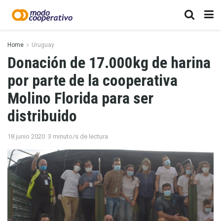
Home
Uruguay
Donación de 17.000kg de harina
por parte de la cooperativa
Molino Florida para ser
distribuido
18 junio 2020
3 minuto/s de lectura