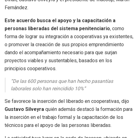
Fernández.
Este acuerdo busca el apoyo y la capacitación a
personas liberadas del sistema penitenciario
, como
forma de lograr su integración a cooperativas ya existentes,
o promover la creación de sus propios emprendimiento
dando el acompañamiento necesario para que surjan
proyectos viables y sustentables, basados en los
principios cooperativos.
“De las 600 personas que han hecho pasantías
laborales solo han reincidido 10%”
Se favorece la inserción del liberado en cooperativas, dijo
Gustavo Silveyra
quién además destacó la formación para
la inserción en el trabajo formal y la capacitación de los
técnicos para el apoyo de las personas liberadas.