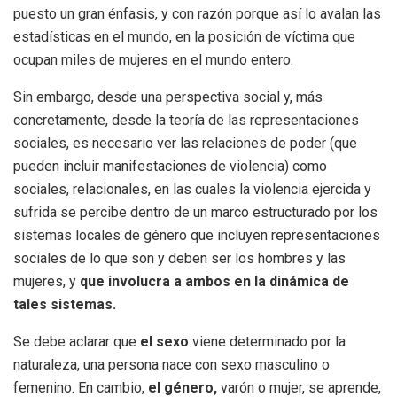
puesto un gran énfasis, y con razón porque así lo avalan las
estadísticas en el mundo, en la posición de víctima que
ocupan miles de mujeres en el mundo entero.
Sin embargo, desde una perspectiva social y, más
concretamente, desde la teoría de las representaciones
sociales, es necesario ver las relaciones de poder (que
pueden incluir manifestaciones de violencia) como
sociales, relacionales, en las cuales la violencia ejercida y
sufrida se percibe dentro de un marco estructurado por los
sistemas locales de género que incluyen representaciones
sociales de lo que son y deben ser los hombres y las
mujeres, y
que involucra a ambos en la dinámica de
tales sistemas.
Se debe aclarar que
el sexo
viene determinado por la
naturaleza, una persona nace con sexo masculino o
femenino. En cambio,
el género,
varón o mujer, se aprende,