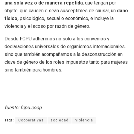
una sola vez o de manera repetida
, que tengan por
objeto, que causen o sean susceptibles de causar, un
daño
físico,
psicológico, sexual o económico, e incluye la
violencia y el acoso por razón de género.
Desde FCPU adherimos no solo a los convenios y
declaraciones universales de organismos internacionales,
sino que también acompañamos a la desconstrucción en
clave de género de los roles impuestos tanto para mujeres
sino también para hombres.
fuente: fcpu.coop
Tags:
Cooperativas
sociedad
violencia