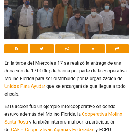
En la tarde del Miércoles 17 se realizó la entrega de una
donación de 17.000kg de harina por parte de la cooperativa
Molino Florida para ser distribuido por la organización de
Unidos Para Ayudar
que se encargará de que llegue a todo
el país.
Esta acción fue un ejemplo intercooperativo en donde
estuvo además del Molino Florida, la
Cooperativa Molino
Santa Rosa
y también intergremial por la participación
de
CAF – Cooperativas Agrarias Federadas
y FCPU