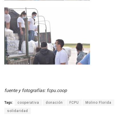
fuente y fotografías: fcpu.coop
Tags:
cooperativa
donación
FCPU
Molino Florida
solidaridad