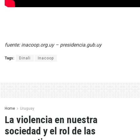
fuente: inacoop.org.uy – presidencia.gub.uy
Tags:
Dinali
Inacoop
Home
Uruguay
La violencia en nuestra
sociedad y el rol de las