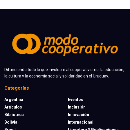
Difundiendo todo lo que involucre al cooperativismo, la educación,
la cultura y la economía social y solidaridad en el Uruguay.
Categorías
Argentina
Eventos
Artículos
Inclusión
Biblioteca
Innovación
Bolivia
Internacional
Brasil
Literatura Y Publicaciones