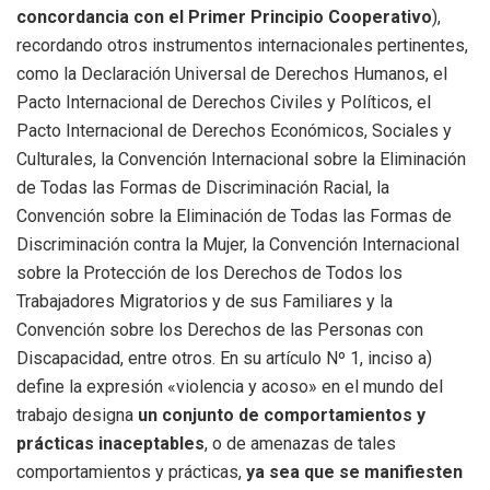
concordancia con el Primer Principio Cooperativo
),
recordando otros instrumentos internacionales pertinentes,
como la Declaración Universal de Derechos Humanos, el
Pacto Internacional de Derechos Civiles y Políticos, el
Pacto Internacional de Derechos Económicos, Sociales y
Culturales, la Convención Internacional sobre la Eliminación
de Todas las Formas de Discriminación Racial, la
Convención sobre la Eliminación de Todas las Formas de
Discriminación contra la Mujer, la Convención Internacional
sobre la Protección de los Derechos de Todos los
Trabajadores Migratorios y de sus Familiares y la
Convención sobre los Derechos de las Personas con
Discapacidad, entre otros. En su artículo Nº 1, inciso a)
define la expresión «violencia y acoso» en el mundo del
trabajo designa
un conjunto de comportamientos y
prácticas inaceptables
, o de amenazas de tales
comportamientos y prácticas,
ya sea que se manifiesten