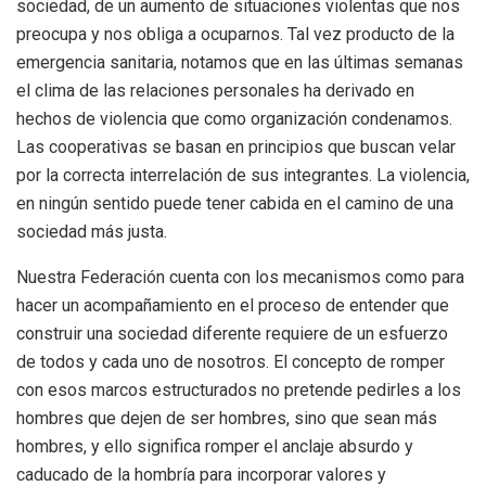
sociedad, de un aumento de situaciones violentas que nos
preocupa y nos obliga a ocuparnos. Tal vez producto de la
emergencia sanitaria, notamos que en las últimas semanas
el clima de las relaciones personales ha derivado en
hechos de violencia que como organización condenamos.
Las cooperativas se basan en principios que buscan velar
por la correcta interrelación de sus integrantes. La violencia,
en ningún sentido puede tener cabida en el camino de una
sociedad más justa.
Nuestra Federación cuenta con los mecanismos como para
hacer un acompañamiento en el proceso de entender que
construir una sociedad diferente requiere de un esfuerzo
de todos y cada uno de nosotros. El concepto de romper
con esos marcos estructurados no pretende pedirles a los
hombres que dejen de ser hombres, sino que sean más
hombres, y ello significa romper el anclaje absurdo y
caducado de la hombría para incorporar valores y