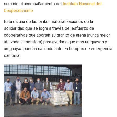
sumado al acompañamiento del
Instituto Nacional del
Cooperativismo
.
Esta es una de las tantas materializaciones de la
solidaridad que se logra a través del esfuerzo de
cooperativas que aportan su granito de arena (nunca mejor
utilizada la metáfora) para ayudar a que más uruguayos y
uruguayas puedan salir adelante en tiempos de emergencia
sanitaria.