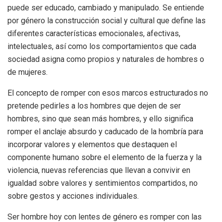
puede ser educado, cambiado y manipulado. Se entiende
por género la construcción social y cultural que define las
diferentes características emocionales, afectivas,
intelectuales, así como los comportamientos que cada
sociedad asigna como propios y naturales de hombres o
de mujeres.
El concepto de romper con esos marcos estructurados no
pretende pedirles a los hombres que dejen de ser
hombres, sino que sean más hombres, y ello significa
romper el anclaje absurdo y caducado de la hombría para
incorporar valores y elementos que destaquen el
componente humano sobre el elemento de la fuerza y la
violencia, nuevas referencias que llevan a convivir en
igualdad sobre valores y sentimientos compartidos, no
sobre gestos y acciones individuales.
Ser hombre hoy con lentes de género es romper con las