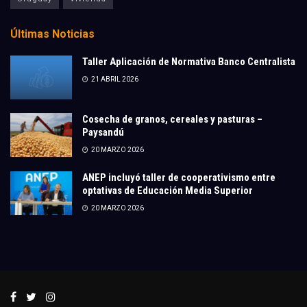
Últimas Noticias
Taller Aplicación de Normativa Banco Centralista
21 ABRIL 2026
Cosecha de granos, cereales y pasturas –
Paysandú
20 MARZO 2026
ANEP incluyó taller de cooperativismo entre
optativas de Educación Media Superior
20 MARZO 2026