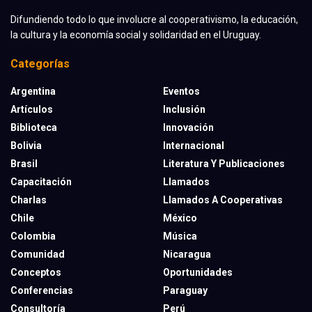
Difundiendo todo lo que involucre al cooperativismo, la educación,
la cultura y la economía social y solidaridad en el Uruguay.
Categorías
Argentina
Eventos
Artículos
Inclusión
Biblioteca
Innovación
Bolivia
Internacional
Brasil
Literatura Y Publicaciones
Capacitación
Llamados
Charlas
Llamados A Cooperativas
Chile
México
Colombia
Música
Comunidad
Nicaragua
Conceptos
Oportunidades
Conferencias
Paraguay
Consultoría
Perú