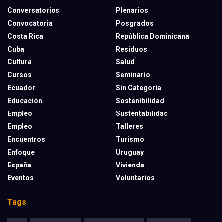
Conversatorios
Plenarios
Convocatoria
Posgrados
Costa Rica
República Dominicana
Cuba
Residuos
Cultura
Salud
Cursos
Seminario
Ecuador
Sin Categoría
Educación
Sostenibilidad
Empleo
Sustentabilidad
Empleo
Talleres
Encuentros
Turismo
Enfoque
Uruguay
España
Vivienda
Eventos
Voluntarios
Tags