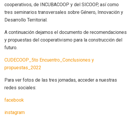
cooperativos, de INCUBACOOP y del SICOOP, así como
tres seminarios transversales sobre Género, Innovación y
Desarrollo Territorial.
A continuación dejamos el documento de recomendaciones
y propuestas del cooperativismo para la construcción del
futuro.
CUDECOOP_5to Encuentro_Conclusiones y
propuestas_2022
Para ver fotos de las tres jornadas, acceder a nuestras
redes sociales:
facebook
instagram