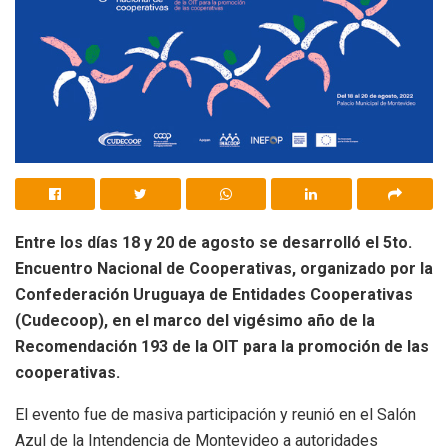
Entre los días 18 y 20 de agosto se desarrolló el 5to.
Encuentro Nacional de Cooperativas, organizado por la
Confederación Uruguaya de Entidades Cooperativas
(Cudecoop), en el marco del vigésimo año de la
Recomendación 193 de la OIT para la promoción de las
cooperativas.
El evento fue de masiva participación y reunió en el Salón
Azul de la Intendencia de Montevideo a autoridades