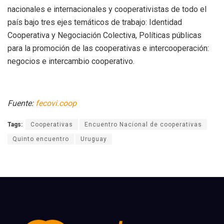
nacionales e internacionales y cooperativistas de todo el
país bajo tres ejes temáticos de trabajo: Identidad
Cooperativa y Negociación Colectiva, Políticas públicas
para la promoción de las cooperativas e intercooperación:
negocios e intercambio cooperativo.
Fuente:
fecovi.coop
Tags:
Cooperativas
Encuentro Nacional de cooperativas
Quinto encuentro
Uruguay