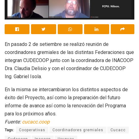
En pasado 2 de setiembre se realizó reunión de
coordinadores gremiales de las distintas Federaciones que
integran CUDECOOP junto con la coordinadora de INACOOP
Dra. Claudia Delisio y con el coordinador de CUDECOOP
Ing. Gabriel Isola.
En la misma se intercambiaron los distintos aspectos de
éxito del Proyecto, así como la preparación del futuro
informe de avance así como la renovación del Programa
para los próximos años.
Fuente:
cucacc.coop
Tags:
Cooperativas
Coordinadores gremiales
Cucacc
Cudecoop
Inacoop
Uruguay