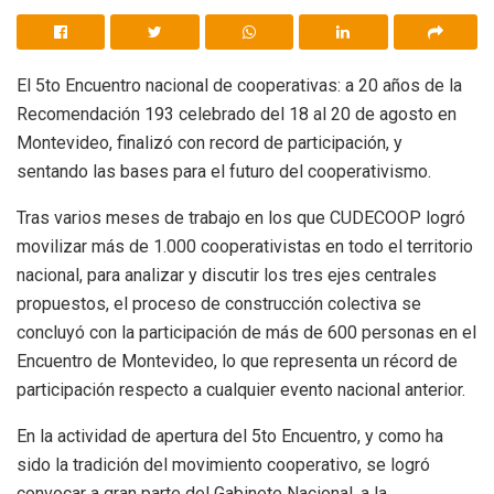
El 5to Encuentro nacional de cooperativas: a 20 años de la
Recomendación 193 celebrado del 18 al 20 de agosto en
Montevideo, finalizó con record de participación, y
sentando las bases para el futuro del cooperativismo.
Tras varios meses de trabajo en los que CUDECOOP logró
movilizar más de 1.000 cooperativistas en todo el territorio
nacional, para analizar y discutir los tres ejes centrales
propuestos, el proceso de construcción colectiva se
concluyó con la participación de más de 600 personas en el
Encuentro de Montevideo, lo que representa un récord de
participación respecto a cualquier evento nacional anterior.
En la actividad de apertura del 5to Encuentro, y como ha
sido la tradición del movimiento cooperativo, se logró
convocar a gran parte del Gabinete Nacional, a la