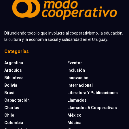
Difundiendo todo lo que involucre al cooperativismo, la educación,
la cultura y la economía social y solidaridad en el Uruguay.
Categorías
Argentina
Eventos
Artículos
Inclusión
Biblioteca
Innovación
Bolivia
Internacional
Brasil
Literatura Y Publicaciones
Capacitación
Llamados
Charlas
Llamados A Cooperativas
Chile
México
Colombia
Música