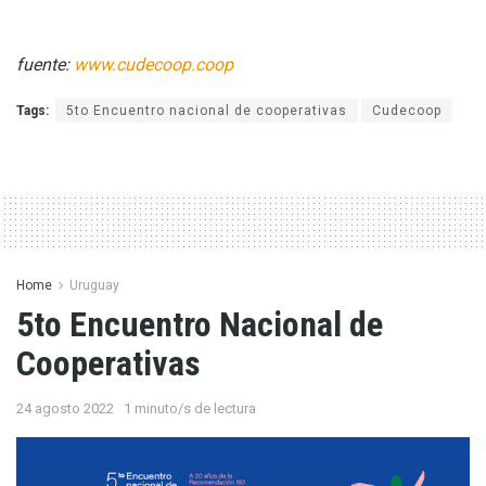
fuente:
www.cudecoop.coop
Tags:
5to Encuentro nacional de cooperativas
Cudecoop
Home
Uruguay
5to Encuentro Nacional de
Cooperativas
24 agosto 2022
1 minuto/s de lectura