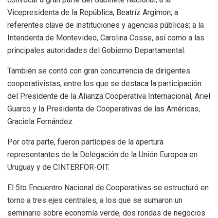
Vicepresidenta de la República, Beatríz Argimon; a
referentes clave de instituciones y agencias públicas; a la
Intendenta de Montevideo, Carolina Cosse, así como a las
principales autoridades del Gobierno Departamental.
También se contó con gran concurrencia de dirigentes
cooperativistas, entre los que se destaca la participación
del Presidente de la Alianza Cooperativa Internacional, Ariel
Guarco y la Presidenta de Cooperativas de las Américas,
Graciela Fernández.
Por otra parte, fueron partícipes de la apertura
representantes de la Delegación de la Unión Europea en
Uruguay y de CINTERFOR-OIT.
El 5to Encuentro Nacional de Cooperativas se estructuró en
torno a tres ejes centrales, a los que se sumaron un
seminario sobre economía verde, dos rondas de negocios