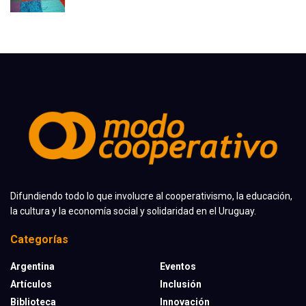
Difundiendo todo lo que involucre al cooperativismo, la educación,
la cultura y la economía social y solidaridad en el Uruguay.
Categorías
Argentina
Eventos
Artículos
Inclusión
Biblioteca
Innovación