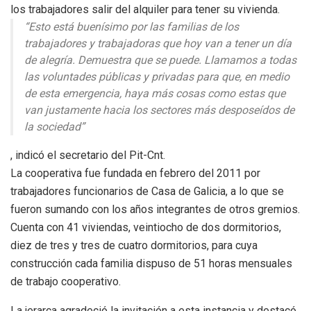
los trabajadores salir del alquiler para tener su vivienda.
“Esto está buenísimo por las familias de los
trabajadores y trabajadoras que hoy van a tener un día
de alegría. Demuestra que se puede. Llamamos a todas
las voluntades públicas y privadas para que, en medio
de esta emergencia, haya más cosas como estas que
van justamente hacia los sectores más desposeídos de
la sociedad”
, indicó el secretario del Pit-Cnt.
La cooperativa fue fundada en febrero del 2011 por
trabajadores funcionarios de Casa de Galicia, a lo que se
fueron sumando con los años integrantes de otros gremios.
Cuenta con 41 viviendas, veintiocho de dos dormitorios,
diez de tres y tres de cuatro dormitorios, para cuya
construcción cada familia dispuso de 51 horas mensuales
de trabajo cooperativo.
La jerarca agradeció la invitación a esta instancia y destacó