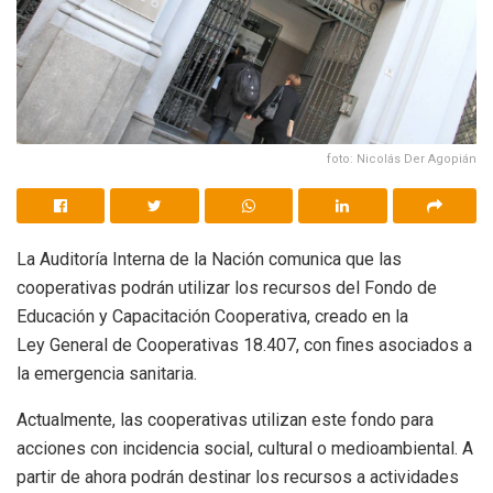
foto: Nicolás Der Agopián
La Auditoría Interna de la Nación comunica que las
cooperativas podrán utilizar los recursos del Fondo de
Educación y Capacitación Cooperativa, creado en la
Ley General de Cooperativas 18.407, con fines asociados a
la emergencia sanitaria.
Actualmente, las cooperativas utilizan este fondo para
acciones con incidencia social, cultural o medioambiental. A
partir de ahora podrán destinar los recursos a actividades