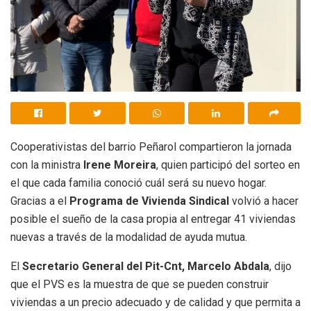
Cooperativistas del barrio Peñarol compartieron la jornada
con la ministra
Irene Moreira
, quien participó del sorteo en
el que cada familia conoció cuál será su nuevo hogar.
Gracias a el
Programa de Vivienda Sindical
volvió a hacer
posible el sueño de la casa propia al entregar 41 viviendas
nuevas a través de la modalidad de ayuda mutua.
El
Secretario General del Pit-Cnt, Marcelo Abdala
, dijo
que el PVS es la muestra de que se pueden construir
viviendas a un precio adecuado y de calidad y que permita a