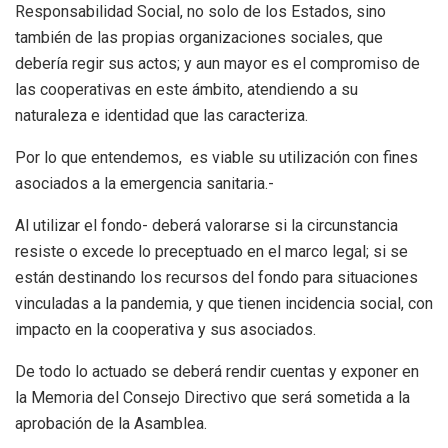
Responsabilidad Social, no solo de los Estados, sino
también de las propias organizaciones sociales, que
debería regir sus actos; y aun mayor es el compromiso de
las cooperativas en este ámbito, atendiendo a su
naturaleza e identidad que las caracteriza.
Por lo que entendemos, es viable su utilización con fines
asociados a la emergencia sanitaria.-
Al utilizar el fondo- deberá valorarse si la circunstancia
resiste o excede lo preceptuado en el marco legal; si se
están destinando los recursos del fondo para situaciones
vinculadas a la pandemia, y que tienen incidencia social, con
impacto en la cooperativa y sus asociados.
De todo lo actuado se deberá rendir cuentas y exponer en
la Memoria del Consejo Directivo que será sometida a la
aprobación de la Asamblea.