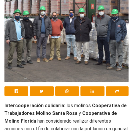
Intercooperación solidaria:
los molinos
Cooperativa de
Trabajadores Molino Santa Rosa
y
Cooperativa de
Molino Florida
han considerado realizar diferentes
acciones con el fin de colaborar con la población en general