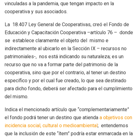
vinculadas a la pandemia, que tengan impacto en la
cooperativa y sus asociados.
La 18.407 Ley General de Cooperativas, creó el Fondo de
Educación y Capacitación Cooperativa –artículo 76 – donde
se establece claramente el objeto del mismo e
indirectamente al ubicarlo en la Sección IX – recursos no
patrimoniales-, nos está indicando su naturaleza; es un
recurso que no va a formar parte del patrimonio de la
cooperativa, sino que por el contrario, al tener un destino
específico y por el cual fue creado, lo que sea destinado
para dicho fondo, deberá ser afectado para el cumplimiento
del mismo.
Indica el mencionado artículo que “complementariamente”
el fondo podrá tener un destino que atienda
a objetivos con
incidencia social, cultural o medioambiental
; entendemos
que la inclusión de este “ítem” podría estar enmarcada en la