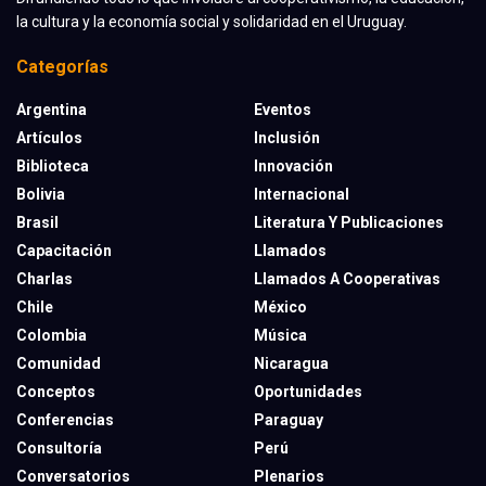
la cultura y la economía social y solidaridad en el Uruguay.
Categorías
Argentina
Eventos
Artículos
Inclusión
Biblioteca
Innovación
Bolivia
Internacional
Brasil
Literatura Y Publicaciones
Capacitación
Llamados
Charlas
Llamados A Cooperativas
Chile
México
Colombia
Música
Comunidad
Nicaragua
Conceptos
Oportunidades
Conferencias
Paraguay
Consultoría
Perú
Conversatorios
Plenarios