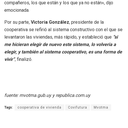
compañeros, los que están y los que ya no están», dijo
emocionada.
Por su parte,
Victoria González
, presidente de la
cooperativa se refirió al sistema constructivo con el que se
levantaron las viviendas, más rápido, y estableció que
“si
me hicieran elegir de nuevo este sistema, lo volveria a
elegir, y también al sistema cooperativo, es una forma de
vivir”
, finalizó.
fuente: mvotma.gub.uy y republica.com.uy
Tags:
cooperativa de vivienda
Covifutura
Mvotma