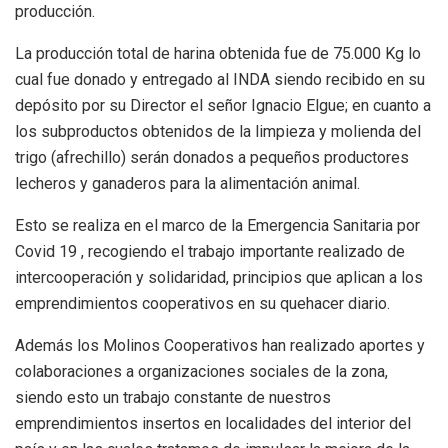
producción.
La producción total de harina obtenida fue de 75.000 Kg lo
cual fue donado y entregado al INDA siendo recibido en su
depósito por su Director el señor Ignacio Elgue; en cuanto a
los subproductos obtenidos de la limpieza y molienda del
trigo (afrechillo) serán donados a pequeños productores
lecheros y ganaderos para la alimentación animal.
Esto se realiza en el marco de la Emergencia Sanitaria por
Covid 19 , recogiendo el trabajo importante realizado de
intercooperación y solidaridad, principios que aplican a los
emprendimientos cooperativos en su quehacer diario.
Además los Molinos Cooperativos han realizado aportes y
colaboraciones a organizaciones sociales de la zona,
siendo esto un trabajo constante de nuestros
emprendimientos insertos en localidades del interior del