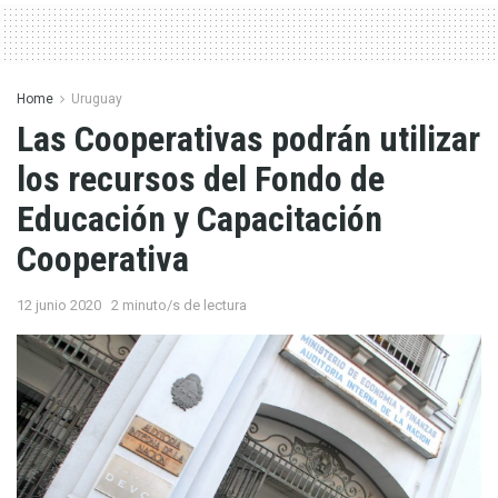
Home
Uruguay
Las Cooperativas podrán utilizar
los recursos del Fondo de
Educación y Capacitación
Cooperativa
12 junio 2020
2 minuto/s de lectura