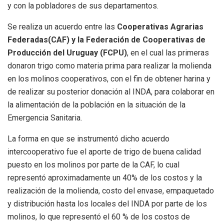
y con la pobladores de sus departamentos.
Se realiza un acuerdo entre las
Cooperativas Agrarias
Federadas(CAF) y la Federación de Cooperativas de
Producción del Uruguay (FCPU)
, en el cual las primeras
donaron trigo como materia prima para realizar la molienda
en los molinos cooperativos, con el fin de obtener harina y
de realizar su posterior donación al INDA, para colaborar en
la alimentación de la población en la situación de la
Emergencia Sanitaria.
La forma en que se instrumentó dicho acuerdo
intercooperativo fue el aporte de trigo de buena calidad
puesto en los molinos por parte de la CAF, lo cual
representó aproximadamente un 40% de los costos y la
realización de la molienda, costo del envase, empaquetado
y distribución hasta los locales del INDA por parte de los
molinos, lo que representó el 60 % de los costos de