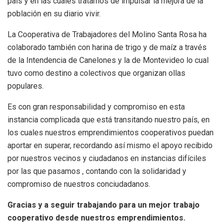
país y en las cuales tratamos de impulsar la mejora de la
población en su diario vivir.
La Cooperativa de Trabajadores del Molino Santa Rosa ha
colaborado también con harina de trigo y de maíz a través
de la Intendencia de Canelones y la de Montevideo lo cual
tuvo como destino a colectivos que organizan ollas
populares.
Es con gran responsabilidad y compromiso en esta
instancia complicada que está transitando nuestro país, en
los cuales nuestros emprendimientos cooperativos puedan
aportar en superar, recordando así mismo el apoyo recibido
por nuestros vecinos y ciudadanos en instancias difíciles
por las que pasamos , contando con la solidaridad y
compromiso de nuestros conciudadanos.
Gracias y a seguir trabajando para un mejor trabajo
cooperativo desde nuestros emprendimientos.