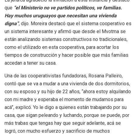
que
“el Ministerio no ve partidos políticos, ve familias.
Hay muchos uruguayos que necesitan una vivienda
digna”
, dijo. Moreira destacó que el sistema cooperativo es
un sistema interesante y afirmó que desde el Mvotma se
están analizando sistemas constructivos no tradicionales,
como el utilizado en esta cooperativa, para acortar los
tiempos de construcción y hacer posible que más familias
accedan a tener su casa.
Una de las cooperativistas fundadoras, Rosana Palleiro,
contó que se va a mudar a una vivienda de dos dormitorios,
con su esposo y su hijo de 22 años, “ahora estoy alquilando
con mi madre y esperaba el momento de mudarnos para
acá”, explicó. Yo le digo a quienes están trabajando por su
casa, que sigan peleando y luchando, porque se puede, por
más trabas que tengas hay que seguir adelante, acá se
logró, con mucho esfuerzo y sacrificio de muchos