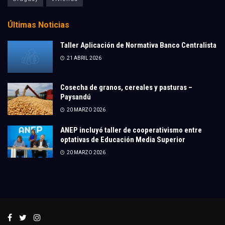
Últimas Noticias
Taller Aplicación de Normativa Banco Centralista
21 ABRIL 2026
Cosecha de granos, cereales y pasturas –
Paysandú
20 MARZO 2026
ANEP incluyó taller de cooperativismo entre
optativas de Educación Media Superior
20 MARZO 2026