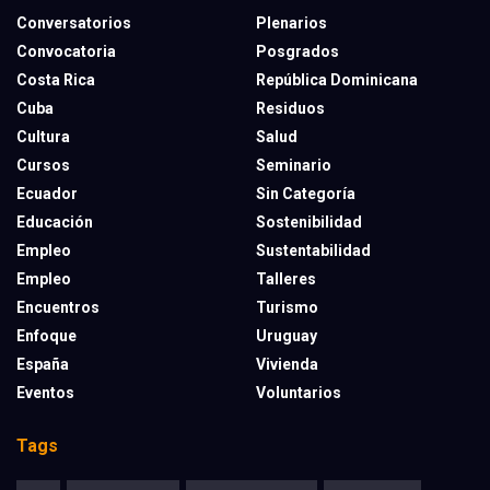
Conversatorios
Plenarios
Convocatoria
Posgrados
Costa Rica
República Dominicana
Cuba
Residuos
Cultura
Salud
Cursos
Seminario
Ecuador
Sin Categoría
Educación
Sostenibilidad
Empleo
Sustentabilidad
Empleo
Talleres
Encuentros
Turismo
Enfoque
Uruguay
España
Vivienda
Eventos
Voluntarios
Tags