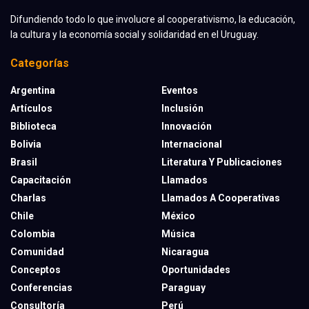
Difundiendo todo lo que involucre al cooperativismo, la educación,
la cultura y la economía social y solidaridad en el Uruguay.
Categorías
Argentina
Eventos
Artículos
Inclusión
Biblioteca
Innovación
Bolivia
Internacional
Brasil
Literatura Y Publicaciones
Capacitación
Llamados
Charlas
Llamados A Cooperativas
Chile
México
Colombia
Música
Comunidad
Nicaragua
Conceptos
Oportunidades
Conferencias
Paraguay
Consultoría
Perú