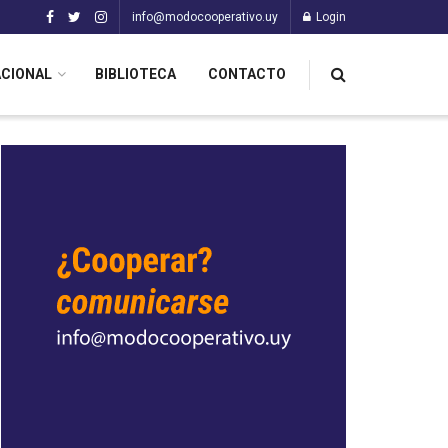
info@modocooperativo.uy
Login
ACIONAL
BIBLIOTECA
CONTACTO