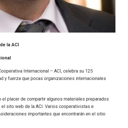
de la ACI
ional
Cooperativa Internacional – ACI, celebra su 125
ad y fuerza que pocas organizaciones internacionales
o el placer de compartir algunos materiales preparados
el sito web de la ACI. Varios cooperativistas e
sideraciones importantes que encontrarán en el sitio