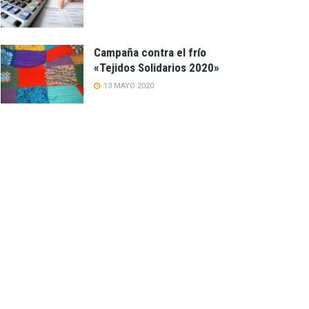
Campaña contra el frío
«Tejidos Solidarios 2020»
13 MAYO 2020