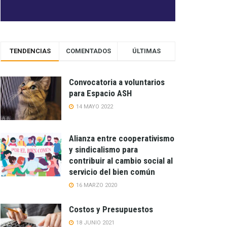
TENDENCIAS
COMENTADOS
ÚLTIMAS
Convocatoria a voluntarios
para Espacio ASH
14 MAYO 2022
Alianza entre cooperativismo
y sindicalismo para
contribuir al cambio social al
servicio del bien común
16 MARZO 2020
Costos y Presupuestos
18 JUNIO 2021