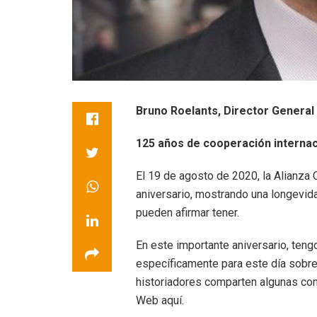
Bruno Roelants, Director General 
125 años de cooperación internac
El 19 de agosto de 2020, la Alianza 
aniversario, mostrando una longevid
pueden afirmar tener.
En este importante aniversario, teng
específicamente para este día sobre 
historiadores comparten algunas con
Web aquí.