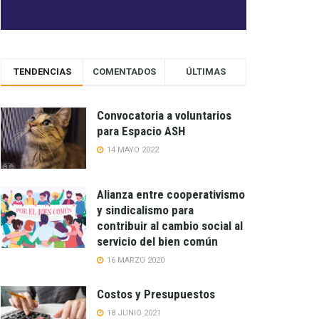
TENDENCIAS
COMENTADOS
ÚLTIMAS
Convocatoria a voluntarios
para Espacio ASH
14 MAYO 2022
Alianza entre cooperativismo
y sindicalismo para
contribuir al cambio social al
servicio del bien común
16 MARZO 2020
Costos y Presupuestos
18 JUNIO 2021