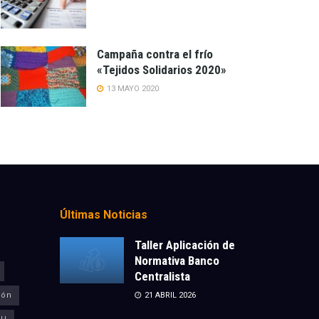
Campaña contra el frío
«Tejidos Solidarios 2020»
13 MAYO 2020
Últimas Noticias
Taller Aplicación de
Normativa Banco
Centralista
ión
21 ABRIL 2026