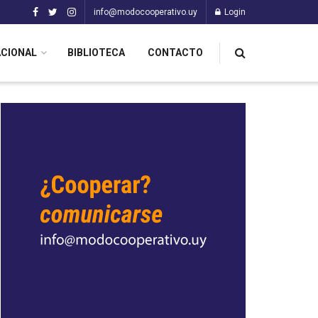
info@modocooperativo.uy
Login
ACIONAL
BIBLIOTECA
CONTACTO