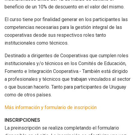
beneficio de un 10% de descuento en el valor del mismo.
El curso tiene por finalidad generar en los participantes las
competencias necesarias para la gestión integral de las
cooperativas desde sus respectivos roles tanto
institucionales como técnicos.
Destinado a dirigentes de Cooperativas que cumplen roles
institucionales y/o técnicos en los Comités de Educación,
Fomento e Integración Cooperativa.- También está dirigido
a profesionales y técnicos que trabajan vinculados al sector
o que buscan hacerlo. Tanto para participantes de Uruguay
como de otros países.
Más información y formulario de inscripción
INSCRIPCIONES
La preinscripción se realiza completando el formulario