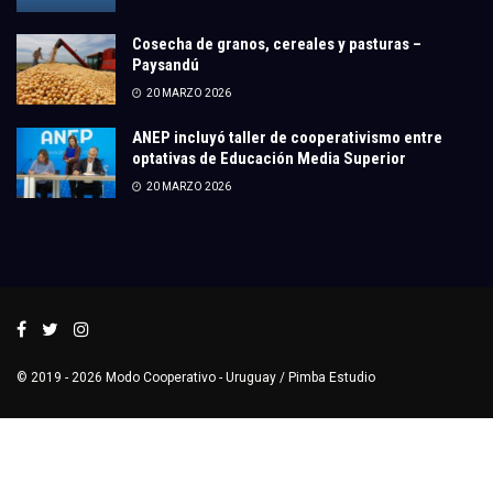
Cosecha de granos, cereales y pasturas –
Paysandú
20 MARZO 2026
ANEP incluyó taller de cooperativismo entre
optativas de Educación Media Superior
20 MARZO 2026
© 2019 - 2026
Modo Cooperativo
- Uruguay /
Pimba Estudio