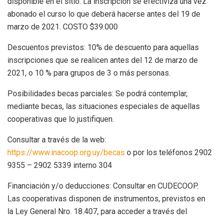
disponible en el sitio. La inscripción se efectiviza una vez
abonado el curso lo que deberá hacerse antes del 19 de
marzo de 2021. COSTO $39.000
Descuentos previstos: 10% de descuento para aquellas
inscripciones que se realicen antes del 12 de marzo de
2021, o 10 % para grupos de 3 o más personas.
Posibilidades becas parciales: Se podrá contemplar,
mediante becas, las situaciones especiales de aquellas
cooperativas que lo justifiquen.
Consultar a través de la web:
https://www.inacoop.org.uy/becas
o por los teléfonos 2902
9355 – 2902 5339 interno 304
Financiación y/o deducciones: Consultar en CUDECOOP.
Las cooperativas disponen de instrumentos, previstos en
la Ley General Nro. 18.407, para acceder a través del