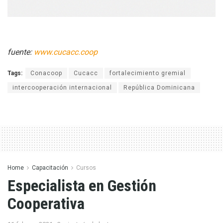
fuente:
www.cucacc.coop
Tags:
Conacoop
Cucacc
fortalecimiento gremial
intercooperación internacional
República Dominicana
Home
Capacitación
Cursos
Especialista en Gestión
Cooperativa