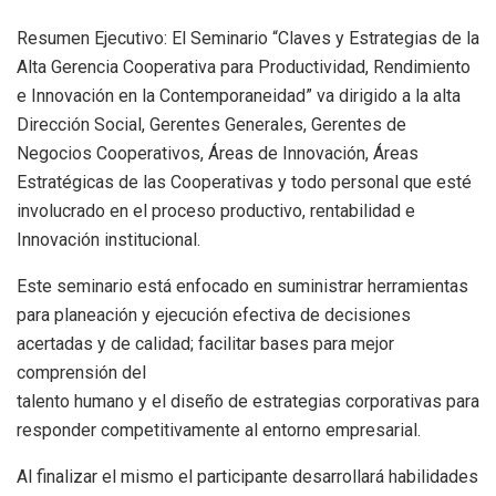
Resumen Ejecutivo: El Seminario “Claves y Estrategias de la
Alta Gerencia Cooperativa para Productividad, Rendimiento
e Innovación en la Contemporaneidad” va dirigido a la alta
Dirección Social, Gerentes Generales, Gerentes de
Negocios Cooperativos, Áreas de Innovación, Áreas
Estratégicas de las Cooperativas y todo personal que esté
involucrado en el proceso productivo, rentabilidad e
Innovación institucional.
Este seminario está enfocado en suministrar herramientas
para planeación y ejecución efectiva de decisiones
acertadas y de calidad; facilitar bases para mejor
comprensión del
talento humano y el diseño de estrategias corporativas para
responder competitivamente al entorno empresarial.
Al finalizar el mismo el participante desarrollará habilidades