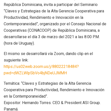
República Dominicana, invita a participar del Seminario
“Claves y Estrategias de la Alta Gerencia Cooperativa para
Productividad, Rendimiento e Innovación en la
Contemporaneidad”, organizado por el Consejo Nacional de
Cooperativas (CONACOOP) de República Dominicana, a
desarrollarse el día 3 de marzo del 2021 a las 8:00 P.M.
(hora de Uruguay).
El mismo se desarrollará vía Zoom, dando clip en el
suguiente link:
https://us02web.zoom.us/j/88022218484?
pwd=dWZLWlpSbVo4bjNDeUJMMH
Temática: “Claves y Estrategias de la Alta Gerencia
Cooperativa para Productividad, Rendimiento e Innovación
en la Contemporaneidad”.
Expositor: Hernando Torres. CEO & President ASI Group.
Panamá.