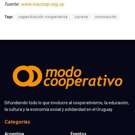
fuente:
www.inacoop.org.uy
Tags:
capacitación cooperativa
cursos
innovación
Difundiendo todo lo que involucre al cooperativismo, la educación,
la cultura y la economía social y solidaridad en el Uruguay.
Categorías
Argentina
Eventos