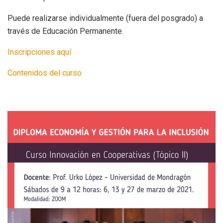
Puede realizarse individualmente (fuera del posgrado) a
través de Educación Permanente.
Inscripciones aquí
Contenidos del curso