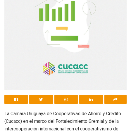
La Cámara Uruguaya de Cooperativas de Ahorro y Crédito
(Cucacc) en el marco del Fortalecimiento Gremial y de la
intercooperación internacional con el cooperativismo de