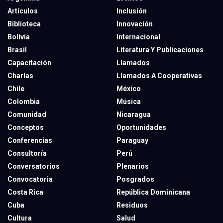
Artículos
Inclusión
Biblioteca
Innovación
Bolivia
Internacional
Brasil
Literatura Y Publicaciones
Capacitación
Llamados
Charlas
Llamados A Cooperativas
Chile
México
Colombia
Música
Comunidad
Nicaragua
Conceptos
Oportunidades
Conferencias
Paraguay
Consultoría
Perú
Conversatorios
Plenarios
Convocatoria
Posgrados
Costa Rica
República Dominicana
Cuba
Residuos
Cultura
Salud