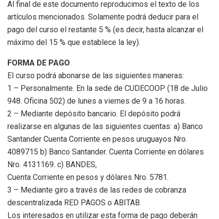
Al final de este documento reproducimos el texto de los
artículos mencionados. Solamente podrá deducir para el
pago del curso el restante 5 % (es decir, hasta alcanzar el
máximo del 15 % que establece la ley).
FORMA DE PAGO
El curso podrá abonarse de las siguientes maneras:
1 – Personalmente. En la sede de CUDECOOP (18 de Julio
948. Oficina 502) de lunes a viernes de 9 a 16 horas.
2 – Mediante depósito bancario. El depósito podrá
realizarse en algunas de las siguientes cuentas: a) Banco
Santander Cuenta Corriente en pesos uruguayos Nro.
4089715 b) Banco Santander. Cuenta Corriente en dólares
Nro. 4131169. c) BANDES,
Cuenta Corriente en pesos y dólares Nro. 5781.
3 – Mediante giro a través de las redes de cobranza
descentralizada RED PAGOS o ABITAB.
Los interesados en utilizar esta forma de pago deberán