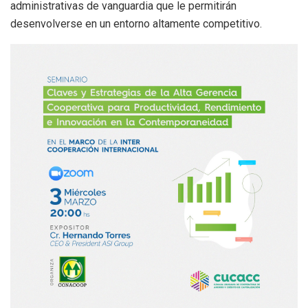
administrativas de vanguardia que le permitirán
desenvolverse en un entorno altamente competitivo.