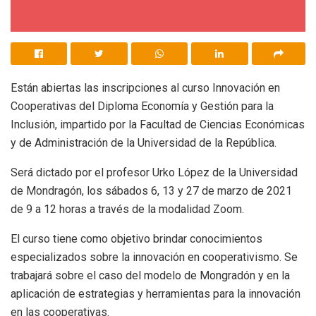
Están abiertas las inscripciones al curso Innovación en
Cooperativas del Diploma Economía y Gestión para la
Inclusión, impartido por la Facultad de Ciencias Económicas
y de Administración de la Universidad de la República.
Será dictado por el profesor Urko López de la Universidad
de Mondragón, los sábados 6, 13 y 27 de marzo de 2021
de 9 a 12 horas a través de la modalidad Zoom.
El curso tiene como objetivo brindar conocimientos
especializados sobre la innovación en cooperativismo. Se
trabajará sobre el caso del modelo de Mongradón y en la
aplicación de estrategias y herramientas para la innovación
en las cooperativas.