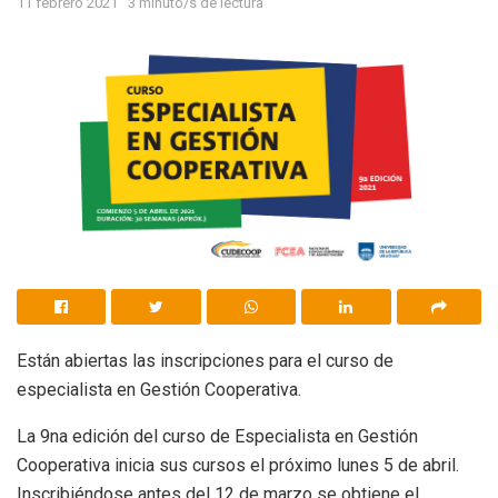
11 febrero 2021
3 minuto/s de lectura
Están abiertas las inscripciones para el curso de
especialista en Gestión Cooperativa.
La 9na edición del curso de Especialista en Gestión
Cooperativa inicia sus cursos el próximo lunes 5 de abril.
Inscribiéndose antes del 12 de marzo se obtiene el