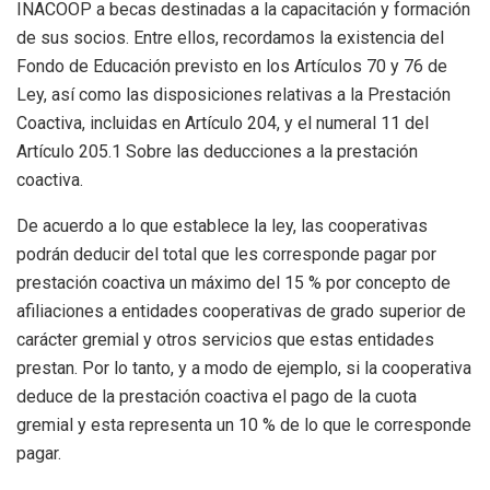
INACOOP a becas destinadas a la capacitación y formación
de sus socios. Entre ellos, recordamos la existencia del
Fondo de Educación previsto en los Artículos 70 y 76 de
Ley, así como las disposiciones relativas a la Prestación
Coactiva, incluidas en Artículo 204, y el numeral 11 del
Artículo 205.1 Sobre las deducciones a la prestación
coactiva.
De acuerdo a lo que establece la ley, las cooperativas
podrán deducir del total que les corresponde pagar por
prestación coactiva un máximo del 15 % por concepto de
afiliaciones a entidades cooperativas de grado superior de
carácter gremial y otros servicios que estas entidades
prestan. Por lo tanto, y a modo de ejemplo, si la cooperativa
deduce de la prestación coactiva el pago de la cuota
gremial y esta representa un 10 % de lo que le corresponde
pagar.