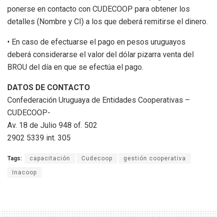
ponerse en contacto con CUDECOOP para obtener los
detalles (Nombre y CI) a los que deberá remitirse el dinero.
• En caso de efectuarse el pago en pesos uruguayos
deberá considerarse el valor del dólar pizarra venta del
BROU del día en que se efectúa el pago.
DATOS DE CONTACTO
Confederación Uruguaya de Entidades Cooperativas –
CUDECOOP-
Av. 18 de Julio 948 of. 502
2902 5339 int. 305
Tags:
capacitación
Cudecoop
gestión cooperativa
Inacoop