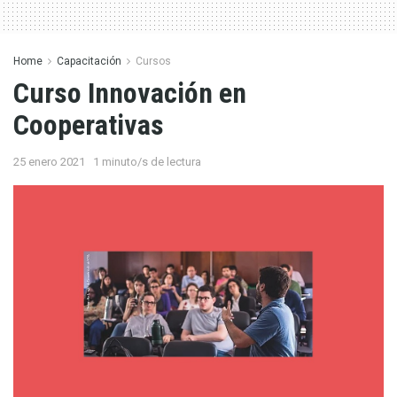
Home
Capacitación
Cursos
Curso Innovación en
Cooperativas
25 enero 2021
1 minuto/s de lectura