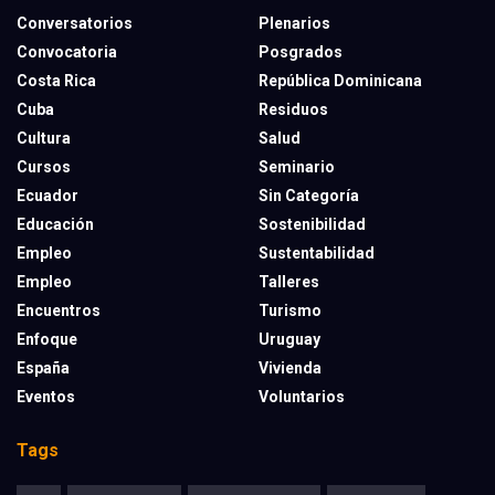
Conversatorios
Plenarios
Convocatoria
Posgrados
Costa Rica
República Dominicana
Cuba
Residuos
Cultura
Salud
Cursos
Seminario
Ecuador
Sin Categoría
Educación
Sostenibilidad
Empleo
Sustentabilidad
Empleo
Talleres
Encuentros
Turismo
Enfoque
Uruguay
España
Vivienda
Eventos
Voluntarios
Tags