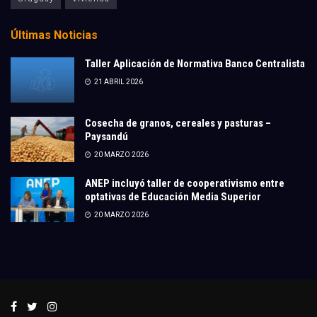
Últimas Noticias
Taller Aplicación de Normativa Banco Centralista
21 ABRIL 2026
Cosecha de granos, cereales y pasturas –
Paysandú
20 MARZO 2026
ANEP incluyó taller de cooperativismo entre
optativas de Educación Media Superior
20 MARZO 2026