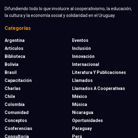
Difundiendo todo lo que involucre al cooperativismo, la educación,
la cultura y la economía social y solidaridad en el Uruguay.
Categorías
Argentina
Eventos
Artículos
Inclusión
Biblioteca
Innovación
Bolivia
Internacional
Brasil
Literatura Y Publicaciones
Capacitación
Llamados
Charlas
Llamados A Cooperativas
Chile
México
Colombia
Música
Comunidad
Nicaragua
Conceptos
Oportunidades
Conferencias
Paraguay
Consultoría
Perú