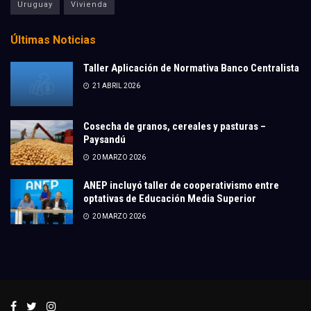
Uruguay
Vivienda
Últimas Noticias
Taller Aplicación de Normativa Banco Centralista
21 ABRIL 2026
Cosecha de granos, cereales y pasturas –
Paysandú
20 MARZO 2026
ANEP incluyó taller de cooperativismo entre
optativas de Educación Media Superior
20 MARZO 2026