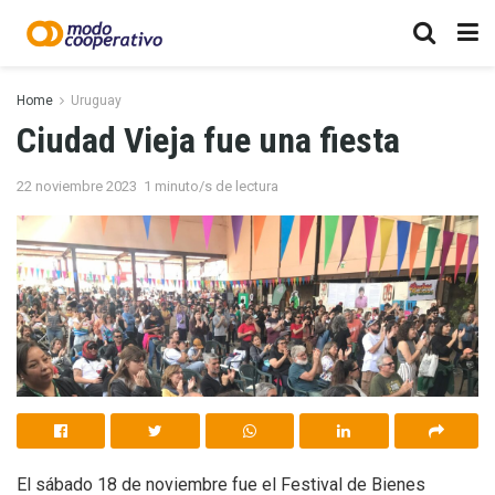
Home
Uruguay
Ciudad Vieja fue una fiesta
22 noviembre 2023
1 minuto/s de lectura
El sábado 18 de noviembre fue el Festival de Bienes