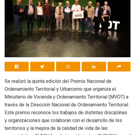
Se realizó la quinta edición del Premio Nacional de
Ordenamiento Territorial y Urbanismo que organiza el
Ministerio de Vivienda y Ordenamiento Territorial (MVOT) a
través de la Dirección Nacional de Ordenamiento Territorial.
Este premio reconoce los trabajos de distintas disciplinas
y organizaciones que colaboran con el desarrollo de los
territorios y la mejora de la calidad de vida de las