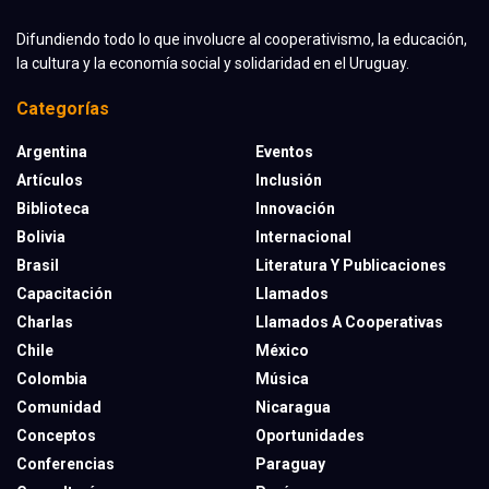
Difundiendo todo lo que involucre al cooperativismo, la educación,
la cultura y la economía social y solidaridad en el Uruguay.
Categorías
Argentina
Eventos
Artículos
Inclusión
Biblioteca
Innovación
Bolivia
Internacional
Brasil
Literatura Y Publicaciones
Capacitación
Llamados
Charlas
Llamados A Cooperativas
Chile
México
Colombia
Música
Comunidad
Nicaragua
Conceptos
Oportunidades
Conferencias
Paraguay