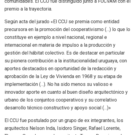
comunidades. El CCU fue distinguido junto a FUCVAM con el
premio a la trayectoria.
Según acta del jurado «El CCU se premia como entidad
precursora en la promoción del cooperativismo (…) lo que lo
constituye en ejemplo a nivel nacional, regional e
internacional en materia de impulso a la producción y
gestión del hábitat colectivo. Es de destacar en particular
su pionera contribución a la institucionalidad uruguaya, con
aportes destacados en oportunidad de la redacción y
aprobación de la Ley de Vivienda en 1968 y su etapa de
implementación (…). No ha sido menos su valioso e
innovador aporte en cuanto al buen diseño arquitectónico y
urbano de los conjuntos cooperativos y su correlativo
desarrollo técnico constructivo y apoyo social (…)»
El CCU fue postulado por un grupo de ex integrantes, los
arquitectos Nelson Inda, Isidoro Singer, Rafael Lorente,