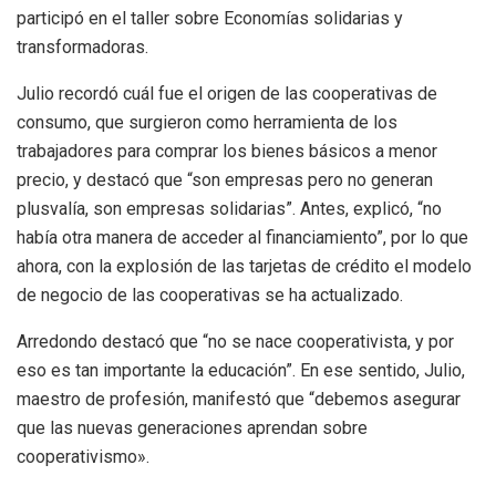
participó en el taller sobre Economías solidarias y
transformadoras.
Julio recordó cuál fue el origen de las cooperativas de
consumo, que surgieron como herramienta de los
trabajadores para comprar los bienes básicos a menor
precio, y destacó que “son empresas pero no generan
plusvalía, son empresas solidarias”. Antes, explicó, “no
había otra manera de acceder al financiamiento”, por lo que
ahora, con la explosión de las tarjetas de crédito el modelo
de negocio de las cooperativas se ha actualizado.
Arredondo destacó que “no se nace cooperativista, y por
eso es tan importante la educación”. En ese sentido, Julio,
maestro de profesión, manifestó que “debemos asegurar
que las nuevas generaciones aprendan sobre
cooperativismo».