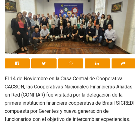
El 14 de Noviembre en la Casa Central de Cooperativa
CACSON, las Cooperativas Nacionales Financieras Aliadas
en Red (CONFIAR) fue visitada por la delegación de la
primera institución financiera cooperativa de Brasil SICREDI
compuesta por Gerentes y nueva generación de
funcionarios con el objetivo de intercambiar experiencias.