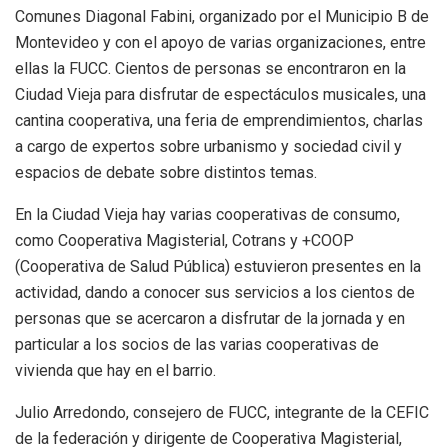
Comunes Diagonal Fabini, organizado por el Municipio B de
Montevideo y con el apoyo de varias organizaciones, entre
ellas la FUCC. Cientos de personas se encontraron en la
Ciudad Vieja para disfrutar de espectáculos musicales, una
cantina cooperativa, una feria de emprendimientos, charlas
a cargo de expertos sobre urbanismo y sociedad civil y
espacios de debate sobre distintos temas.
En la Ciudad Vieja hay varias cooperativas de consumo,
como Cooperativa Magisterial, Cotrans y +COOP
(Cooperativa de Salud Pública) estuvieron presentes en la
actividad, dando a conocer sus servicios a los cientos de
personas que se acercaron a disfrutar de la jornada y en
particular a los socios de las varias cooperativas de
vivienda que hay en el barrio.
Julio Arredondo, consejero de FUCC, integrante de la CEFIC
de la federación y dirigente de Cooperativa Magisterial,