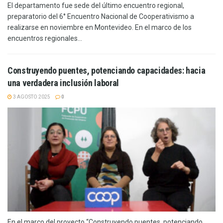
El departamento fue sede del último encuentro regional,
preparatorio del 6° Encuentro Nacional de Cooperativismo a
realizarse en noviembre en Montevideo. En el marco de los
encuentros regionales...
Construyendo puentes, potenciando capacidades: hacia
una verdadera inclusión laboral
3 AGOSTO 2025
0
En el marco del proyecto “Construyendo puentes, potenciando