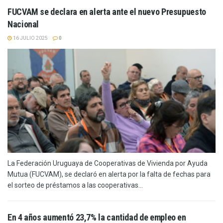
FUCVAM se declara en alerta ante el nuevo Presupuesto
Nacional
16 JULIO 2025
0
La Federación Uruguaya de Cooperativas de Vivienda por Ayuda
Mutua (FUCVAM), se declaró en alerta por la falta de fechas para
el sorteo de préstamos a las cooperativas...
En 4 años aumentó 23,7% la cantidad de empleo en