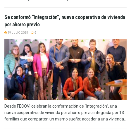
Se conformó “Integración”, nueva cooperativa de vivienda
por ahorro previo
19 JULIO 2025
0
Desde FECOVI celebran la conformación de “Integración”, una
nueva cooperativa de vivienda por ahorro previo integrada por 13
familias que comparten un mismo sueño: acceder a una vivienda...