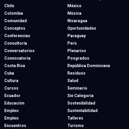
Chile
México
Colombia
Música
Comunidad
Nicaragua
Conceptos
Oportunidades
Conferencias
Paraguay
Consultoría
Perú
Conversatorios
Plenarios
Convocatoria
Posgrados
Costa Rica
República Dominicana
Cuba
Residuos
Cultura
Salud
Cursos
Seminario
Ecuador
Sin Categoría
Educación
Sostenibilidad
Empleo
Sustentabilidad
Empleo
Talleres
Encuentros
Turismo