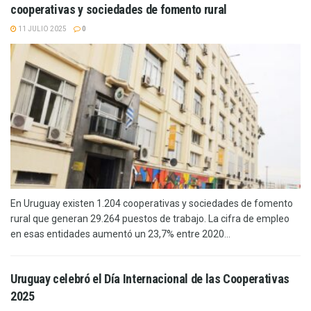
cooperativas y sociedades de fomento rural
11 JULIO 2025
0
En Uruguay existen 1.204 cooperativas y sociedades de fomento
rural que generan 29.264 puestos de trabajo. La cifra de empleo
en esas entidades aumentó un 23,7% entre 2020...
Uruguay celebró el Día Internacional de las Cooperativas
2025