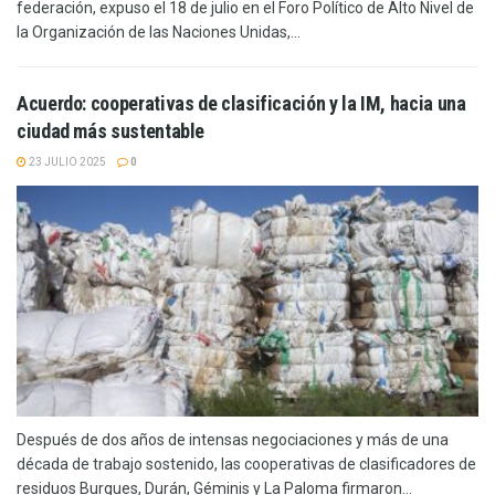
federación, expuso el 18 de julio en el Foro Político de Alto Nivel de
la Organización de las Naciones Unidas,...
Acuerdo: cooperativas de clasificación y la IM, hacia una
ciudad más sustentable
23 JULIO 2025
0
Después de dos años de intensas negociaciones y más de una
década de trabajo sostenido, las cooperativas de clasificadores de
residuos Burgues, Durán, Géminis y La Paloma firmaron...