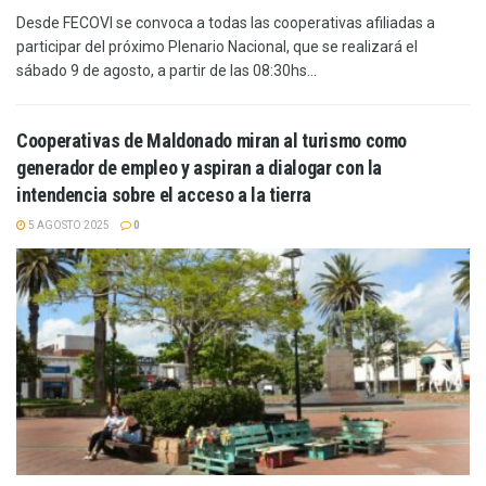
Desde FECOVI se convoca a todas las cooperativas afiliadas a
participar del próximo Plenario Nacional, que se realizará el
sábado 9 de agosto, a partir de las 08:30hs...
Cooperativas de Maldonado miran al turismo como
generador de empleo y aspiran a dialogar con la
intendencia sobre el acceso a la tierra
5 AGOSTO 2025
0