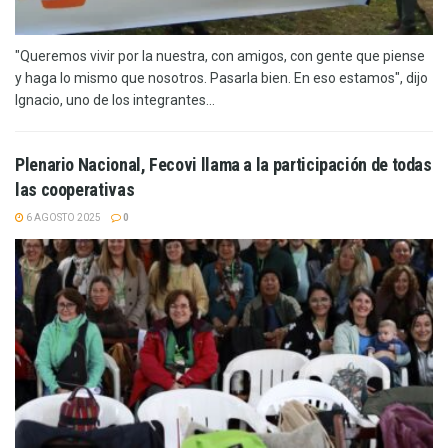
"Queremos vivir por la nuestra, con amigos, con gente que piense
y haga lo mismo que nosotros. Pasarla bien. En eso estamos", dijo
Ignacio, uno de los integrantes...
Plenario Nacional, Fecovi llama a la participación de todas
las cooperativas
6 AGOSTO 2025
0