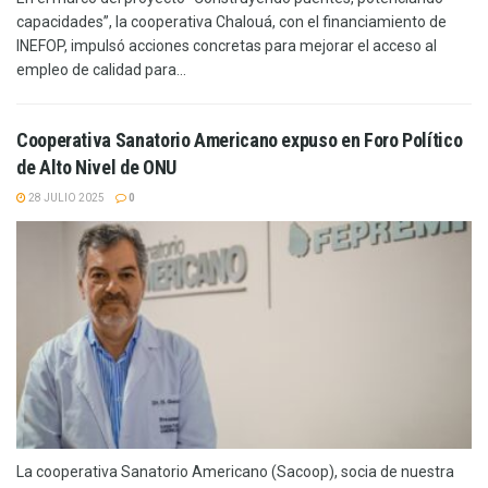
capacidades”, la cooperativa Chalouá, con el financiamiento de
INEFOP, impulsó acciones concretas para mejorar el acceso al
empleo de calidad para...
Cooperativa Sanatorio Americano expuso en Foro Político
de Alto Nivel de ONU
28 JULIO 2025
0
La cooperativa Sanatorio Americano (Sacoop), socia de nuestra