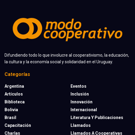
Difundiendo todo lo que involucre al cooperativismo, la educación,
la cultura y la economía social y solidaridad en el Uruguay.
Categorías
Argentina
Eventos
Artículos
Inclusión
Biblioteca
Innovación
Bolivia
Internacional
Brasil
Literatura Y Publicaciones
Capacitación
Llamados
Charlas
Llamados A Cooperativas