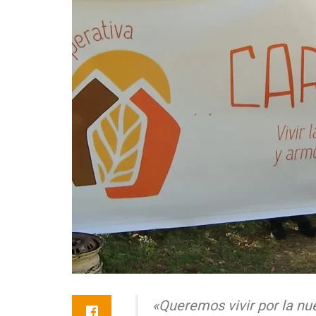
«Queremos vivir por la nu