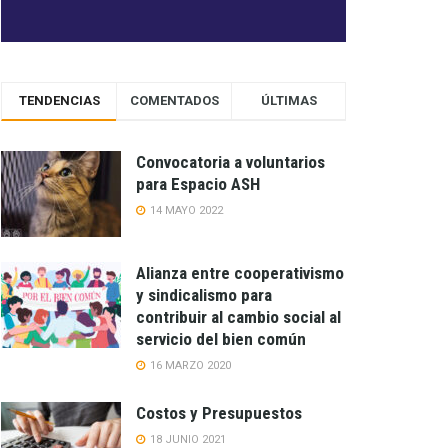
TENDENCIAS
COMENTADOS
ÚLTIMAS
Convocatoria a voluntarios
para Espacio ASH
14 MAYO 2022
Alianza entre cooperativismo
y sindicalismo para
contribuir al cambio social al
servicio del bien común
16 MARZO 2020
Costos y Presupuestos
18 JUNIO 2021