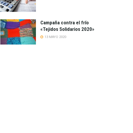
Campaña contra el frío
«Tejidos Solidarios 2020»
13 MAYO 2020