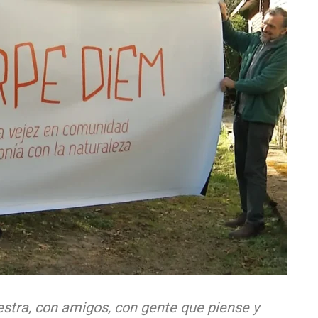
estra, con amigos, con gente que piense y