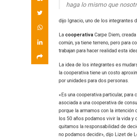
haga lo mismo que nosotr
dijo Ignacio, uno de los integrantes
La
cooperativa
Carpe Diem, creada 
común, ya tiene terreno, pero para 
trabajan para hacer realidad esta ide
La idea de los integrantes es mudar
la cooperativa tiene un costo aproxi
por unidades para dos personas.
«Es una cooperativa particular, para 
asociada a una cooperativa de cons
porque la armamos con la intención 
los 50 años podamos vivir la vida 
quitamos la responsabilidad de deci
no podamos decidir», dijo Lizet de 