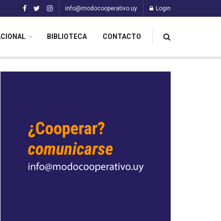
info@modocooperativo.uy
Login
ACIONAL
BIBLIOTECA
CONTACTO